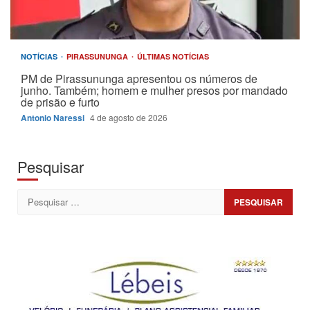
NOTÍCIAS
PIRASSUNUNGA
ÚLTIMAS NOTÍCIAS
PM de Pirassununga apresentou os números de
junho. Também; homem e mulher presos por mandado
de prisão e furto
Antonio Naressi
4 de agosto de 2026
Pesquisar
Pesquisar
por: