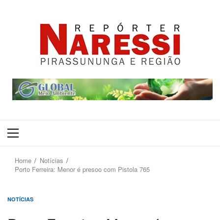
Primary
Menu
Home
Notícias
Porto Ferreira: Menor é presoo com Pistola 765
NOTÍCIAS