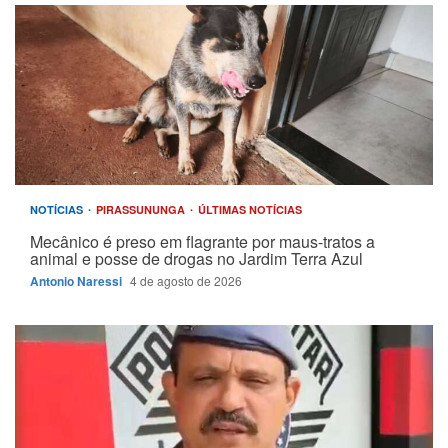
NOTÍCIAS
PIRASSUNUNGA
ÚLTIMAS NOTÍCIAS
Mecânico é preso em flagrante por maus-tratos a
animal e posse de drogas no Jardim Terra Azul
Antonio Naressi
4 de agosto de 2026