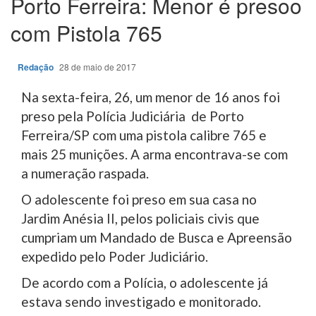
Porto Ferreira: Menor é presoo
com Pistola 765
Redação
28 de maio de 2017
Na sexta-feira, 26, um menor de 16 anos foi
preso pela Polícia Judiciária de Porto
Ferreira/SP com uma pistola calibre 765 e
mais 25 munições. A arma encontrava-se com
a numeração raspada.
O adolescente foi preso em sua casa no
Jardim Anésia II, pelos policiais civis que
cumpriam um Mandado de Busca e Apreensão
expedido pelo Poder Judiciário.
De acordo com a Polícia, o adolescente já
estava sendo investigado e monitorado.