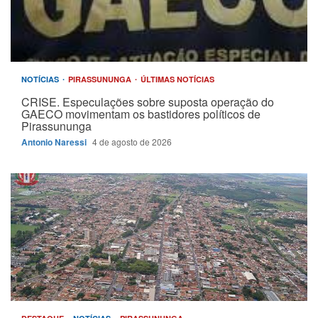
NOTÍCIAS
PIRASSUNUNGA
ÚLTIMAS NOTÍCIAS
CRISE. Especulações sobre suposta operação do
GAECO movimentam os bastidores políticos de
Pirassununga
Antonio Naressi
4 de agosto de 2026