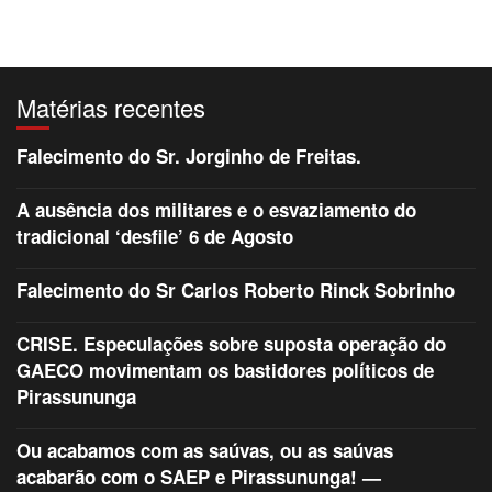
Matérias recentes
Falecimento do Sr. Jorginho de Freitas.
A ausência dos militares e o esvaziamento do
tradicional ‘desfile’ 6 de Agosto
Falecimento do Sr Carlos Roberto Rinck Sobrinho
CRISE. Especulações sobre suposta operação do
GAECO movimentam os bastidores políticos de
Pirassununga
Ou acabamos com as saúvas, ou as saúvas
acabarão com o SAEP e Pirassununga! —