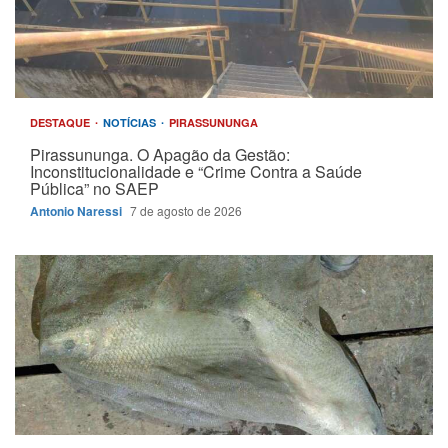
DESTAQUE
NOTÍCIAS
PIRASSUNUNGA
Pirassununga. O Apagão da Gestão:
Inconstitucionalidade e “Crime Contra a Saúde
Pública” no SAEP
Antonio Naressi
7 de agosto de 2026