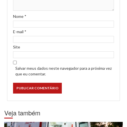
Nome
*
E-mail
*
Site
Salvar meus dados neste navegador para a próxima vez
que eu comentar.
Veja também