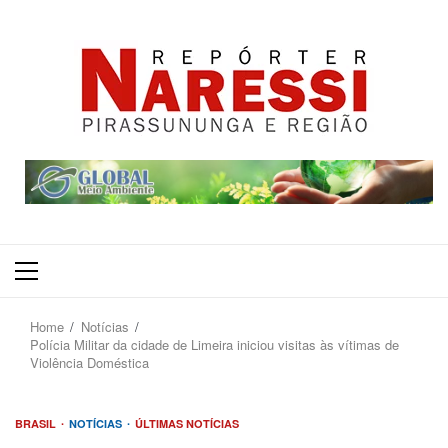
Primary
Menu
Home
Notícias
Polícia Militar da cidade de Limeira iniciou visitas às vítimas de
Violência Doméstica
BRASIL
NOTÍCIAS
ÚLTIMAS NOTÍCIAS