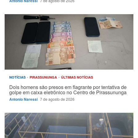
Antonio Naressi
7 de agosto de 2026
NOTÍCIAS
PIRASSUNUNGA
ÚLTIMAS NOTÍCIAS
Dois homens são presos em flagrante por tentativa de
golpe em caixa eletrônico no Centro de Pirassununga
Antonio Naressi
7 de agosto de 2026