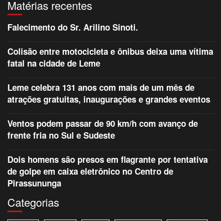
Matérias recentes
Falecimento do Sr. Arilino Sinoti.
Colisão entre motocicleta e ônibus deixa uma vítima
fatal na cidade de Leme
Leme celebra 131 anos com mais de um mês de
atrações gratuitas, inaugurações e grandes eventos
Ventos podem passar de 90 km/h com avanço de
frente fria no Sul e Sudeste
Dois homens são presos em flagrante por tentativa
de golpe em caixa eletrônico no Centro de
Pirassununga
Categorias