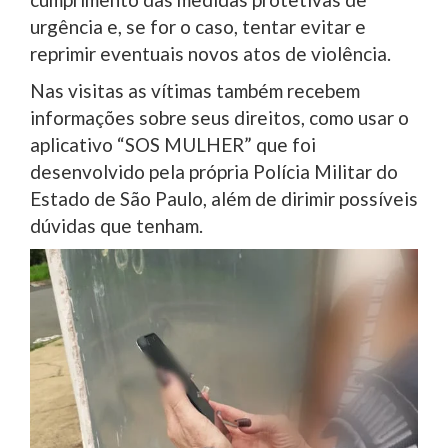
urgência e, se for o caso, tentar evitar e
reprimir eventuais novos atos de violência.
Nas visitas as vítimas também recebem
informações sobre seus direitos, como usar o
aplicativo “SOS MULHER” que foi
desenvolvido pela própria Polícia Militar do
Estado de São Paulo, além de dirimir possíveis
dúvidas que tenham.