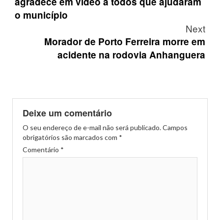
agradece em vídeo a todos que ajudaram
o município
Next
Morador de Porto Ferreira morre em
acidente na rodovia Anhanguera
Deixe um comentário
O seu endereço de e-mail não será publicado.
Campos
obrigatórios são marcados com
*
Comentário
*