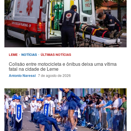
LEME
NOTÍCIAS
ÚLTIMAS NOTÍCIAS
Colisão entre motocicleta e ônibus deixa uma vítima
fatal na cidade de Leme
Antonio Naressi
7 de agosto de 2026