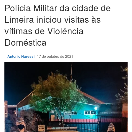
Polícia Militar da cidade de
Limeira iniciou visitas às
vítimas de Violência
Doméstica
Antonio Naressi
17 de outubro de 2021