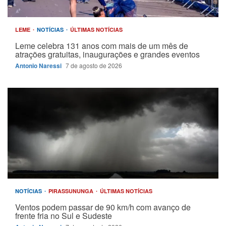
LEME
NOTÍCIAS
ÚLTIMAS NOTÍCIAS
Leme celebra 131 anos com mais de um mês de
atrações gratuitas, inaugurações e grandes eventos
Antonio Naressi
7 de agosto de 2026
NOTÍCIAS
PIRASSUNUNGA
ÚLTIMAS NOTÍCIAS
Ventos podem passar de 90 km/h com avanço de
frente fria no Sul e Sudeste