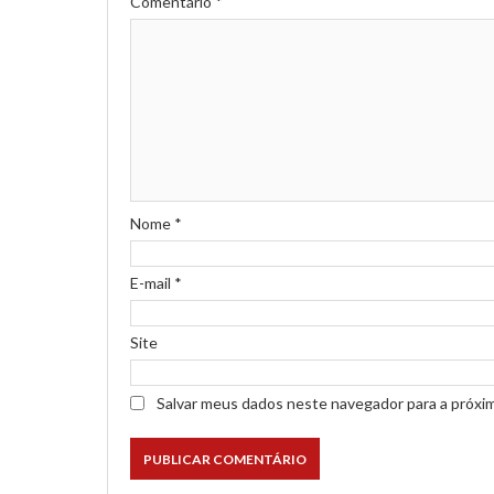
Comentário
*
Nome
*
E-mail
*
Site
Salvar meus dados neste navegador para a próxi