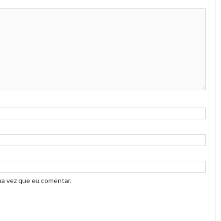
ma vez que eu comentar.