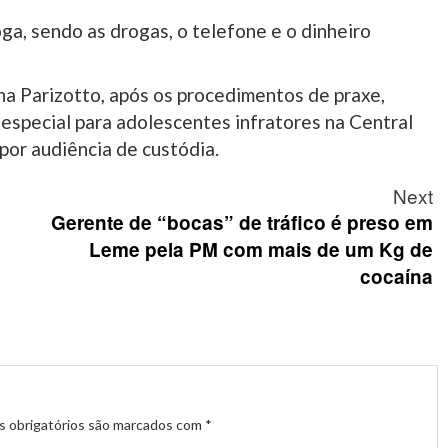
a, sendo as drogas, o telefone e o dinheiro
ina Parizotto, após os procedimentos de praxe,
especial para adolescentes infratores na Central
or audiência de custódia.
Next
Gerente de “bocas” de tráfico é preso em
Leme pela PM com mais de um Kg de
cocaína
 obrigatórios são marcados com
*