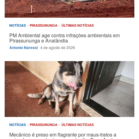
NOTÍCIAS
PIRASSUNUNGA
ÚLTIMAS NOTÍCIAS
PM Ambiental age contra infrações ambientais em
Pirassununga e Analândia
Antonio Naressi
4 de agosto de 2026
NOTÍCIAS
PIRASSUNUNGA
ÚLTIMAS NOTÍCIAS
Mecânico é preso em flagrante por maus-tratos a