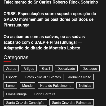
Falecimento do Sr Carlos Roberto Rinck Sobrinho
CRISE. Especulações sobre suposta operação do
GAECO movimentam os bastidores políticos de
Pirassununga
Ou acabamos com as saúvas, ou as saúvas
acabarão com o SAEP e Pirassununga! —
Adaptação do ditado de Monteiro Lobato
Categorias
Araras
Artigos
Brasil
Descalvado
Destaque
Esporte
Fotos - Social / Eventos
Jornal da Noite
Leme
Mundo
Nota de Falecimento
Notícias
Pirassununga
Porto Ferreira
Santa Cruz da Conceição
Santa Cruz das Palmeiras