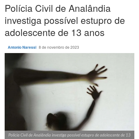
Polícia Civil de Analândia
investiga possível estupro de
adolescente de 13 anos
Antonio Naressi
8 de novembro de 2023
Polícia Civil de Analândia investiga possível estupro de adolescente de 13