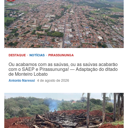
DESTAQUE
NOTÍCIAS
PIRASSUNUNGA
Ou acabamos com as saúvas, ou as saúvas acabarão
com o SAEP e Pirassununga! — Adaptação do ditado
de Monteiro Lobato
Antonio Naressi
4 de agosto de 2026