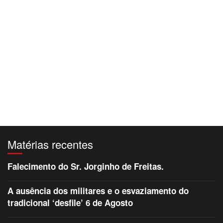
Matérias recentes
Falecimento do Sr. Jorginho de Freitas.
A ausência dos militares e o esvaziamento do
tradicional ‘desfile’ 6 de Agosto