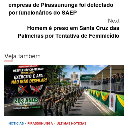
empresa de Pirassununga foi detectado
por funcionários do SAEP
Next
Homem é preso em Santa Cruz das
Palmeiras por Tentativa de Feminicídio
Veja também
NOTÍCIAS
PIRASSUNUNGA
ÚLTIMAS NOTÍCIAS