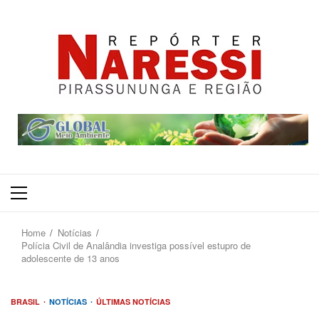
Primary
Menu
Home
Notícias
Polícia Civil de Analândia investiga possível estupro de
adolescente de 13 anos
BRASIL
NOTÍCIAS
ÚLTIMAS NOTÍCIAS