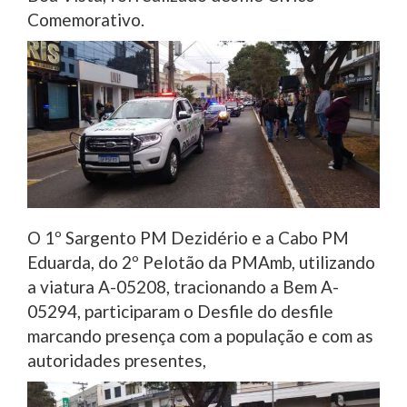
Comemorativo.
O 1º Sargento PM Dezidério e a Cabo PM
Eduarda, do 2º Pelotão da PMAmb, utilizando
a viatura A-05208, tracionando a Bem A-
05294, participaram o Desfile do desfile
marcando presença com a população e com as
autoridades presentes,