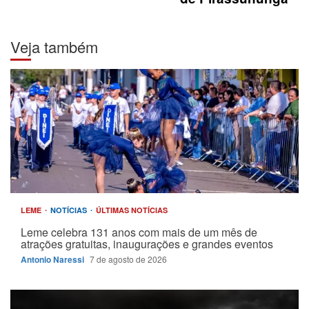
Veja também
LEME
NOTÍCIAS
ÚLTIMAS NOTÍCIAS
Leme celebra 131 anos com mais de um mês de
atrações gratuitas, inaugurações e grandes eventos
Antonio Naressi
7 de agosto de 2026