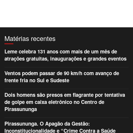
Matérias recentes
Leme celebra 131 anos com mais de um mês de
atrações gratuitas, inaugurações e grandes eventos
Ventos podem passar de 90 km/h com avanço de
frente fria no Sul e Sudeste
Dois homens são presos em flagrante por tentativa
de golpe em caixa eletrônico no Centro de
Pirassununga
Pirassununga. O Apagão da Gestão:
Inconstitucionalidade e “Crime Contra a Saúde