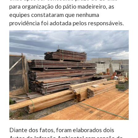
para organização do pátio madeireiro, as
equipes constataram que nenhuma
providência foi adotada pelos responsáveis.
Diante dos fatos, foram elaborados dois