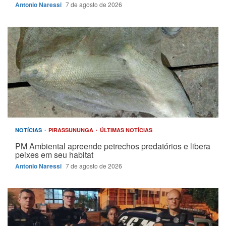
Antonio Naressi
7 de agosto de 2026
NOTÍCIAS
PIRASSUNUNGA
ÚLTIMAS NOTÍCIAS
PM Ambiental apreende petrechos predatórios e libera
peixes em seu habitat
Antonio Naressi
7 de agosto de 2026