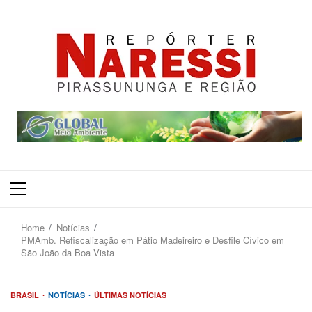
Primary
Menu
Home
Notícias
PMAmb. Refiscalização em Pátio Madeireiro e Desfile Cívico em
São João da Boa Vista
BRASIL
NOTÍCIAS
ÚLTIMAS NOTÍCIAS