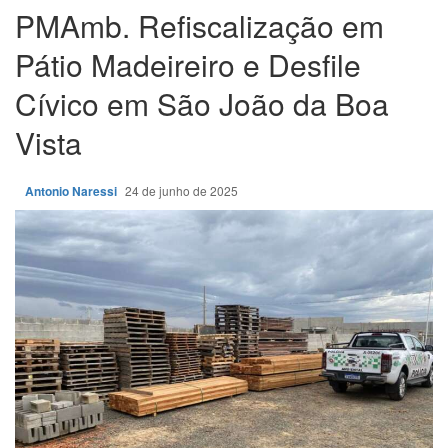
PMAmb. Refiscalização em
Pátio Madeireiro e Desfile
Cívico em São João da Boa
Vista
Antonio Naressi
24 de junho de 2025