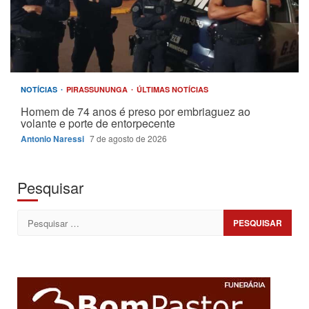
NOTÍCIAS
PIRASSUNUNGA
ÚLTIMAS NOTÍCIAS
Homem de 74 anos é preso por embriaguez ao
volante e porte de entorpecente
Antonio Naressi
7 de agosto de 2026
Pesquisar
Pesquisar
por: