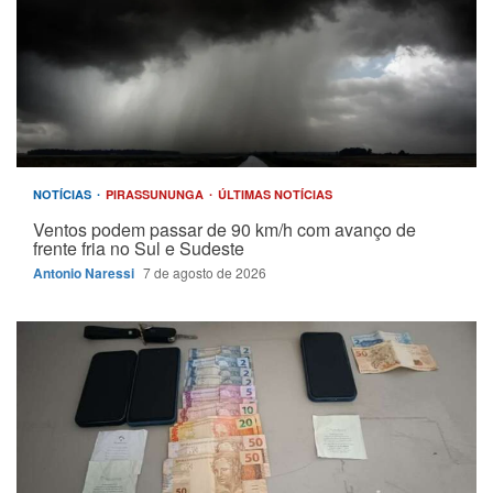
NOTÍCIAS
PIRASSUNUNGA
ÚLTIMAS NOTÍCIAS
Ventos podem passar de 90 km/h com avanço de
frente fria no Sul e Sudeste
Antonio Naressi
7 de agosto de 2026