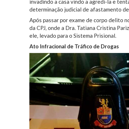
invadindo a casa vindo a agredi-la e ten
determinação judicial de afastamento de
Após passar por exame de corpo delito no
da CPJ, onde a Dra. Tatiana Cristina Pariz
ele, levado para o Sistema Prisional.
Ato Infracional de Tráfico de Drogas