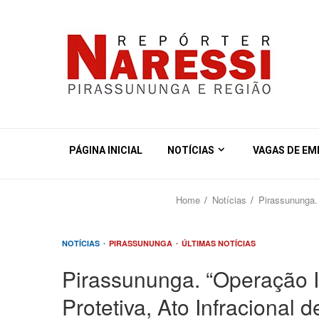
PÁGINA INICIAL
NOTÍCIAS
VAGAS DE E
Home
Notícias
Pirassununga. 
NOTÍCIAS
PIRASSUNUNGA
ÚLTIMAS NOTÍCIAS
Pirassununga. “Operação 
Protetiva, Ato Infracional 