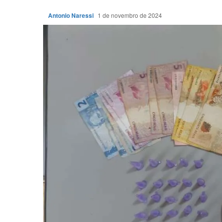
Antonio Naressi
1 de novembro de 2024