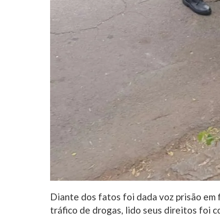
Diante dos fatos foi dada voz prisão em f
tráfico de drogas, lido seus direitos fo