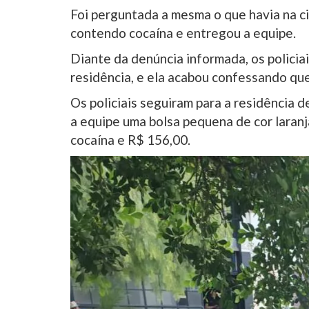
Foi perguntada a mesma o que havia na ci
contendo cocaína e entregou a equipe.
Diante da denúncia informada, os policia
residência, e ela acabou confessando que
Os policiais seguiram para a residência d
a equipe uma bolsa pequena de cor laran
cocaína e R$ 156,00.