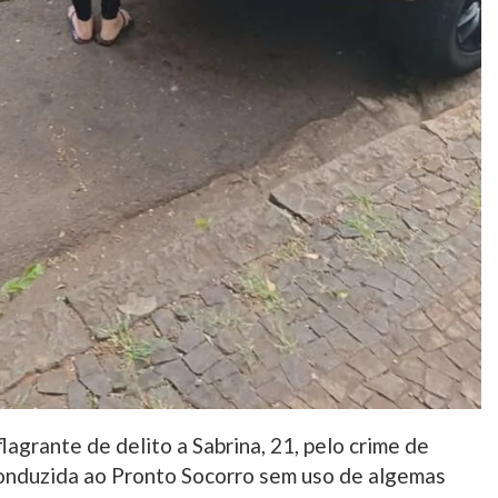
lagrante de delito a Sabrina, 21, pelo crime de
i conduzida ao Pronto Socorro sem uso de algemas