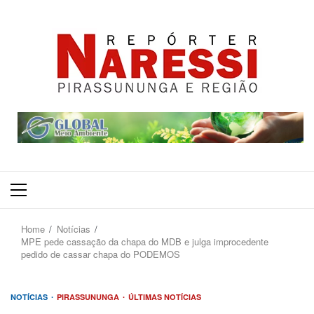
Primary
Menu
Home
Notícias
MPE pede cassação da chapa do MDB e julga improcedente
pedido de cassar chapa do PODEMOS
NOTÍCIAS
PIRASSUNUNGA
ÚLTIMAS NOTÍCIAS