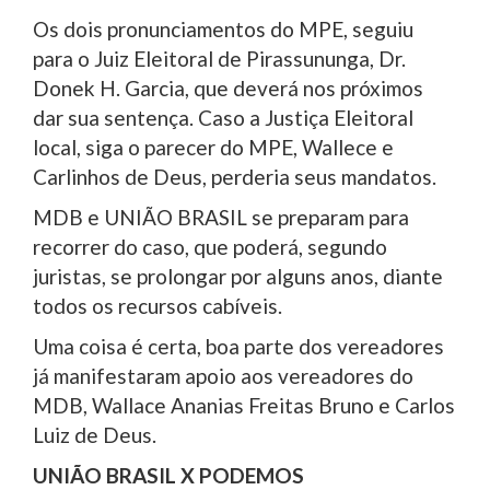
Os dois pronunciamentos do MPE, seguiu
para o Juiz Eleitoral de Pirassununga, Dr.
Donek H. Garcia, que deverá nos próximos
dar sua sentença. Caso a Justiça Eleitoral
local, siga o parecer do MPE, Wallece e
Carlinhos de Deus, perderia seus mandatos.
MDB e UNIÃO BRASIL se preparam para
recorrer do caso, que poderá, segundo
juristas, se prolongar por alguns anos, diante
todos os recursos cabíveis.
Uma coisa é certa, boa parte dos vereadores
já manifestaram apoio aos vereadores do
MDB, Wallace Ananias Freitas Bruno e Carlos
Luiz de Deus.
UNIÃO BRASIL X PODEMOS