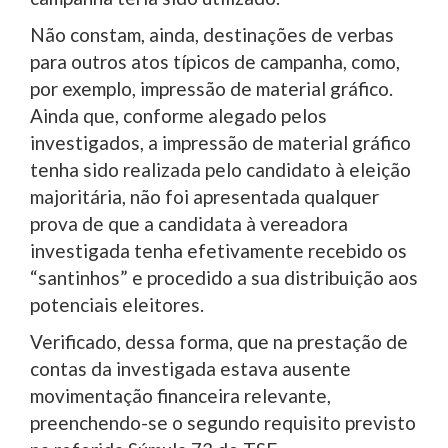
Não constam, ainda, destinações de verbas
para outros atos típicos de campanha, como,
por exemplo, impressão de material gráfico.
Ainda que, conforme alegado pelos
investigados, a impressão de material gráfico
tenha sido realizada pelo candidato à eleição
majoritária, não foi apresentada qualquer
prova de que a candidata à vereadora
investigada tenha efetivamente recebido os
“santinhos” e procedido a sua distribuição aos
potenciais eleitores.
Verificado, dessa forma, que na prestação de
contas da investigada estava ausente
movimentação financeira relevante,
preenchendo-se o segundo requisito previsto