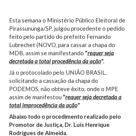
Esta semana o Ministério Público Eleitoral de
Pirassununga/SP, julgou procedente o pedido
feito pelo partido do prefeito Fernando
Lubrechet (NOVO, para cassar a chapa do
MDB, assim se manifestando
“
requer seja
decretada a total procedência da ação
”.
Já o protocolado pelo UNIÃO BRASIL,
solicitando a cassação da chapa do
PODEMOS, não obteve êxito, onde o MPE
assim de manifestou
“
requer seja decretada a
total improcedência da ação
”
Abaixo todo o procedimento realizado pelo
Promotor de Justiça, Dr. Luís Henrique
Rodrigues de Almeida.