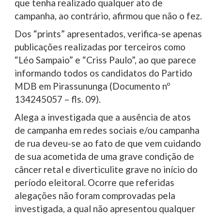
que tenha realizado qualquer ato de
campanha, ao contrário, afirmou que não o fez.
Dos “prints” apresentados, verifica-se apenas
publicações realizadas por terceiros como
“Léo Sampaio” e “Criss Paulo”, ao que parece
informando todos os candidatos do Partido
MDB em Pirassununga (Documento nº
134245057 – fls. 09).
Alega a investigada que a ausência de atos
de campanha em redes sociais e/ou campanha
de rua deveu-se ao fato de que vem cuidando
de sua acometida de uma grave condição de
câncer retal e diverticulite grave no início do
período eleitoral. Ocorre que referidas
alegações não foram comprovadas pela
investigada, a qual não apresentou qualquer