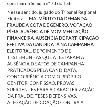
constam na Súmula nº 73 do TSE.
Nesse sentido, julgado do Tribunal Regional
Eleitoral – MA:
MÉRITO DA DEMANDA.
FRAUDE À COTA DE GÊNERO. VOTAÇÃO
PÍFIA. AUSÊNCIA DE MOVIMENTAÇÃO
FINANCEIRA. AUSÊNCIA DE PARTICIPAÇÃO
EFETIVA DA CANDIDATA NA CAMPANHA
ELEITORAL.
DEPOIMENTO DE
TESTEMUNHAS QUE ATESTARAM A
AUSÊNCIA DE ATOS DE CAMPANHA
PRATICADOS PELA CANDIDATA.
CONCORRÊNCIA COM O PRÓPRIO
GENITOR. CONFISSÃO. PROVAS
SUFICIENTES PARA A CARACTERIZAÇÃO
DA FRAUDE. TESES DEFENSIVAS.
ALEGAÇÃO DE COAÇÃO CONTRA A