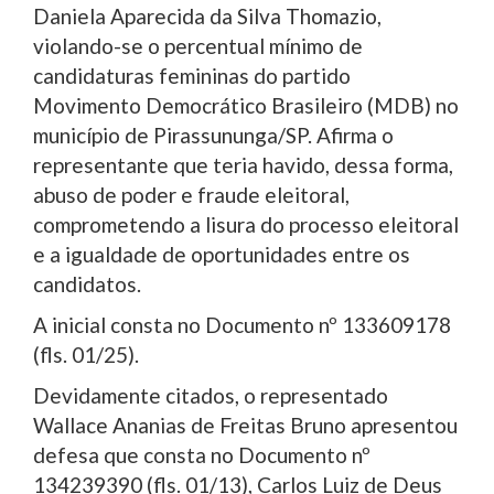
Daniela Aparecida da Silva Thomazio,
violando-se o percentual mínimo de
candidaturas femininas do partido
Movimento Democrático Brasileiro (MDB) no
município de Pirassununga/SP. Afirma o
representante que teria havido, dessa forma,
abuso de poder e fraude eleitoral,
comprometendo a lisura do processo eleitoral
e a igualdade de oportunidades entre os
candidatos.
A inicial consta no Documento nº 133609178
(fls. 01/25).
Devidamente citados, o representado
Wallace Ananias de Freitas Bruno apresentou
defesa que consta no Documento nº
134239390 (fls. 01/13), Carlos Luiz de Deus