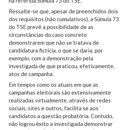
na referida Súmula 73 do TSE.
Ressalte-se que, apesar de preenchidos dois
dos requisitos (não cumulativos), a Súmula 73
do TSE prevê a possibilidade de as
circunstâncias do caso concreto
demonstrarem que não se tratava de
candidatura fictícia, o que se daria, por
exemplo, com a demonstração pela
investigada de que praticou, efetivamente,
atos de campanha.
Em tempos como os atuais em que as
campanhas eleitorais são extensivamente
realizadas virtualmente, através de redes
sociais, sites e outros, facilita se aos
candidatos a questão probatória. Contudo,
não logrou êxito a investigada demonstrar