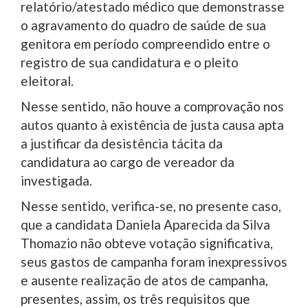
relatório/atestado médico que demonstrasse
o agravamento do quadro de saúde de sua
genitora em período compreendido entre o
registro de sua candidatura e o pleito
eleitoral.
Nesse sentido, não houve a comprovação nos
autos quanto à existência de justa causa apta
a justificar da desistência tácita da
candidatura ao cargo de vereador da
investigada.
Nesse sentido, verifica-se, no presente caso,
que a candidata Daniela Aparecida da Silva
Thomazio não obteve votação significativa,
seus gastos de campanha foram inexpressivos
e ausente realização de atos de campanha,
presentes, assim, os três requisitos que