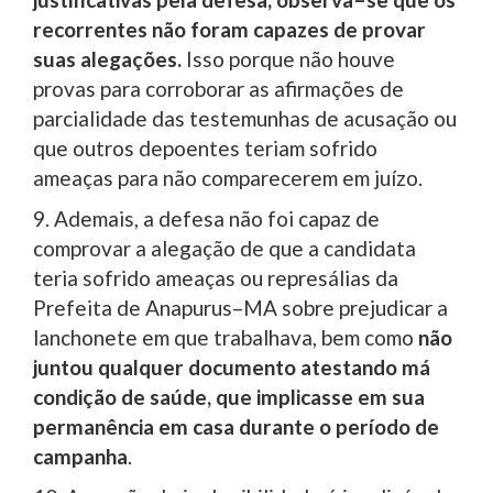
recorrentes não foram capazes de provar
suas alegações.
Isso porque não houve
provas para corroborar as afirmações de
parcialidade das testemunhas de acusação ou
que outros depoentes teriam sofrido
ameaças para não comparecerem em juízo.
9. Ademais, a defesa não foi capaz de
comprovar a alegação de que a candidata
teria sofrido ameaças ou represálias da
Prefeita de Anapurus–MA sobre prejudicar a
lanchonete em que trabalhava, bem como
não
juntou qualquer documento atestando má
condição de saúde, que implicasse em sua
permanência em casa durante o período de
campanha
.