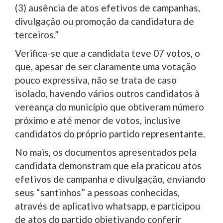
(3) ausência de atos efetivos de campanhas,
divulgação ou promoção da candidatura de
terceiros.”
Verifica-se que a candidata teve 07 votos, o
que, apesar de ser claramente uma votação
pouco expressiva, não se trata de caso
isolado, havendo vários outros candidatos à
vereança do município que obtiveram número
próximo e até menor de votos, inclusive
candidatos do próprio partido representante.
No mais, os documentos apresentados pela
candidata demonstram que ela praticou atos
efetivos de campanha e divulgação, enviando
seus “santinhos” a pessoas conhecidas,
através de aplicativo whatsapp, e participou
de atos do partido objetivando conferir