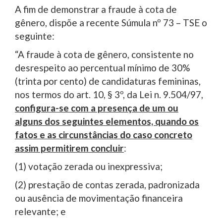
A fim de demonstrar a fraude à cota de
gênero, dispõe a recente Súmula nº 73 – TSE o
seguinte:
“A fraude à cota de gênero, consistente no
desrespeito ao percentual mínimo de 30%
(trinta por cento) de candidaturas femininas,
nos termos do art. 10, § 3º, da Lei n. 9.504/97,
configura-se com a presença de um ou
alguns dos seguintes elementos, quando os
fatos e as circunstâncias do caso concreto
assim permitirem concluir
:
(1) votação zerada ou inexpressiva;
(2) prestação de contas zerada, padronizada
ou ausência de movimentação financeira
relevante; e