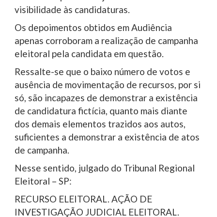
visibilidade às candidaturas.
Os depoimentos obtidos em Audiência
apenas corroboram a realização de campanha
eleitoral pela candidata em questão.
Ressalte-se que o baixo número de votos e
ausência de movimentação de recursos, por si
só, são incapazes de demonstrar a existência
de candidatura fictícia, quanto mais diante
dos demais elementos trazidos aos autos,
suficientes a demonstrar a existência de atos
de campanha.
Nesse sentido, julgado do Tribunal Regional
Eleitoral – SP:
RECURSO ELEITORAL. AÇÃO DE
INVESTIGAÇÃO JUDICIAL ELEITORAL.