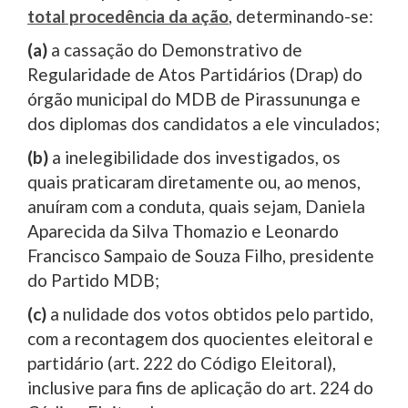
total procedência da ação
, determinando-se:
(a)
a cassação do Demonstrativo de
Regularidade de Atos Partidários (Drap) do
órgão municipal do MDB de Pirassununga e
dos diplomas dos candidatos a ele vinculados;
(b)
a inelegibilidade dos investigados, os
quais praticaram diretamente ou, ao menos,
anuíram com a conduta, quais sejam, Daniela
Aparecida da Silva Thomazio e Leonardo
Francisco Sampaio de Souza Filho, presidente
do Partido MDB;
(c)
a nulidade dos votos obtidos pelo partido,
com a recontagem dos quocientes eleitoral e
partidário (art. 222 do Código Eleitoral),
inclusive para fins de aplicação do art. 224 do