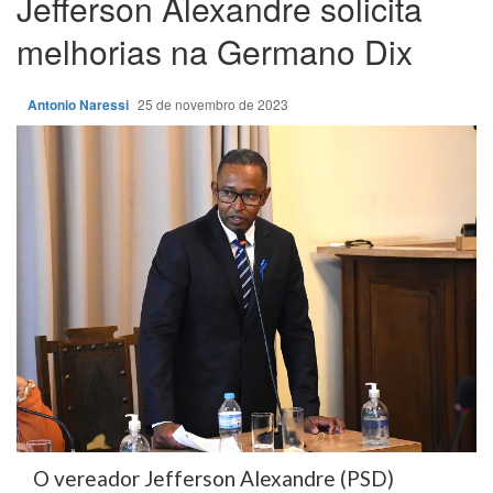
Jefferson Alexandre solicita
melhorias na Germano Dix
Antonio Naressi
25 de novembro de 2023
O vereador Jefferson Alexandre (PSD)