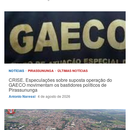
NOTÍCIAS
PIRASSUNUNGA
ÚLTIMAS NOTÍCIAS
CRISE. Especulações sobre suposta operação do
GAECO movimentam os bastidores políticos de
Pirassununga
Antonio Naressi
4 de agosto de 2026