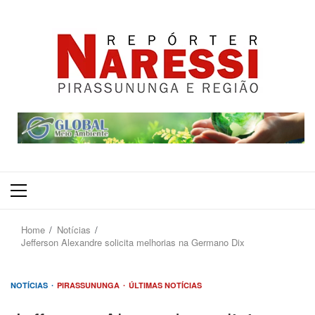
Primary
Menu
Home
Notícias
Jefferson Alexandre solicita melhorias na Germano Dix
NOTÍCIAS
PIRASSUNUNGA
ÚLTIMAS NOTÍCIAS