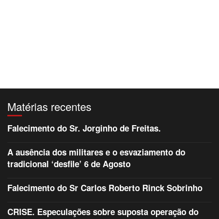
Matérias recentes
Falecimento do Sr. Jorginho de Freitas.
A ausência dos militares e o esvaziamento do
tradicional ‘desfile’ 6 de Agosto
Falecimento do Sr Carlos Roberto Rinck Sobrinho
CRISE. Especulações sobre suposta operação do