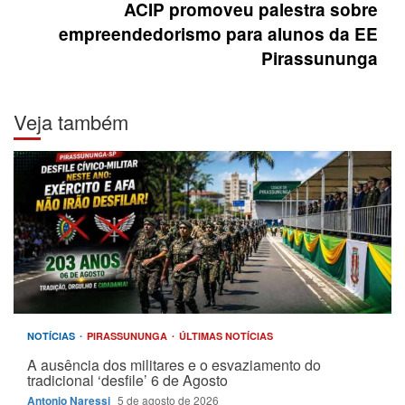
ACIP promoveu palestra sobre
empreendedorismo para alunos da EE
Pirassununga
Veja também
NOTÍCIAS
PIRASSUNUNGA
ÚLTIMAS NOTÍCIAS
A ausência dos militares e o esvaziamento do
tradicional ‘desfile’ 6 de Agosto
Antonio Naressi
5 de agosto de 2026