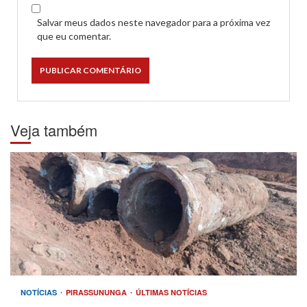
Salvar meus dados neste navegador para a próxima vez
que eu comentar.
Veja também
NOTÍCIAS
PIRASSUNUNGA
ÚLTIMAS NOTÍCIAS