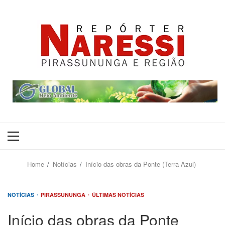
Primary
Menu
Home
Notícias
Início das obras da Ponte (Terra Azul)
NOTÍCIAS
PIRASSUNUNGA
ÚLTIMAS NOTÍCIAS
Início das obras da Ponte