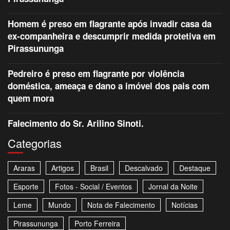
Homem é preso em flagrante após invadir casa da
ex-companheira e descumprir medida protetiva em
Pirassununga
Pedreiro é preso em flagrante por violência
doméstica, ameaça e dano a imóvel dos pais com
quem mora
Falecimento do Sr. Arilino Sinoti.
Categorias
Araras
Artigos
Brasil
Descalvado
Destaque
Esporte
Fotos - Social / Eventos
Jornal da Noite
Leme
Mundo
Nota de Falecimento
Notícias
Pirassununga
Porto Ferreira