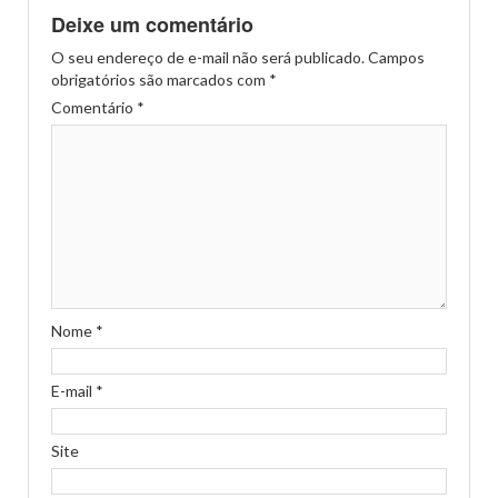
Deixe um comentário
O seu endereço de e-mail não será publicado.
Campos
obrigatórios são marcados com
*
Comentário
*
Nome
*
E-mail
*
Site