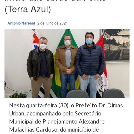
(Terra Azul)
Antonio Naressi
2 de julho de 2021
Nesta quarta-feira (30), o Prefeito Dr. Dimas
Urban, acompanhado pelo Secretário
Municipal de Planejamento Alexandre
Malachias Cardoso, do município de