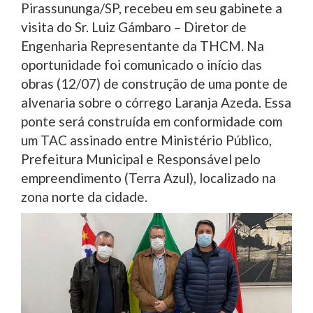
Pirassununga/SP, recebeu em seu gabinete a
visita do Sr. Luiz Gámbaro – Diretor de
Engenharia Representante da THCM. Na
oportunidade foi comunicado o início das
obras (12/07) de construção de uma ponte de
alvenaria sobre o córrego Laranja Azeda. Essa
ponte será construída em conformidade com
um TAC assinado entre Ministério Público,
Prefeitura Municipal e Responsável pelo
empreendimento (Terra Azul), localizado na
zona norte da cidade.