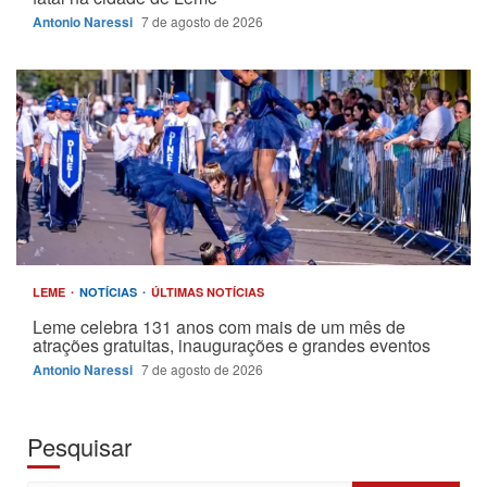
Antonio Naressi
7 de agosto de 2026
LEME
NOTÍCIAS
ÚLTIMAS NOTÍCIAS
Leme celebra 131 anos com mais de um mês de
atrações gratuitas, inaugurações e grandes eventos
Antonio Naressi
7 de agosto de 2026
Pesquisar