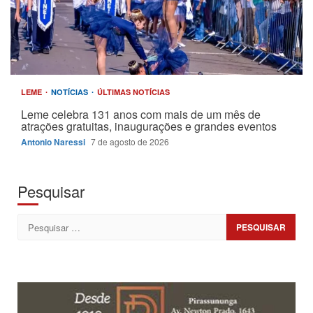
LEME
NOTÍCIAS
ÚLTIMAS NOTÍCIAS
Leme celebra 131 anos com mais de um mês de
atrações gratuitas, inaugurações e grandes eventos
Antonio Naressi
7 de agosto de 2026
Pesquisar
Pesquisar
por: