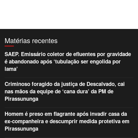
Matérias recentes
SAEP. Emissário coletor de efluentes por gravidade
é abandonado após ‘tubulação ser engolida por
lama’
Criminoso foragido da justiça de Descalvado, cai
nas mãos da equipe de ‘cana dura’ da PM de
Pirassununga
Homem é preso em flagrante após invadir casa da
ex-companheira e descumprir medida protetiva em
Pirassununga