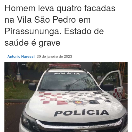
Homem leva quatro facadas
na Vila São Pedro em
Pirassununga. Estado de
saúde é grave
Antonio Naressi
30 de janeiro de 2023