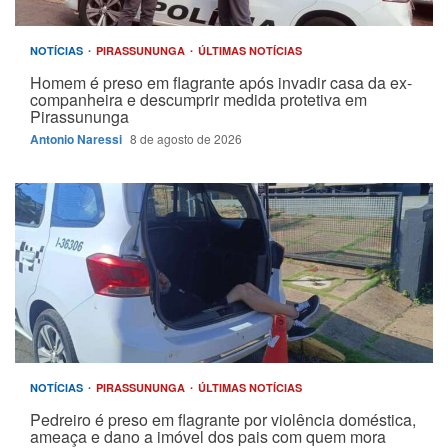
NOTÍCIAS
PIRASSUNUNGA
ÚLTIMAS NOTÍCIAS
Homem é preso em flagrante após invadir casa da ex-
companheira e descumprir medida protetiva em
Pirassununga
Antonio Naressi
8 de agosto de 2026
NOTÍCIAS
PIRASSUNUNGA
ÚLTIMAS NOTÍCIAS
Pedreiro é preso em flagrante por violência doméstica,
ameaça e dano a imóvel dos pais com quem mora