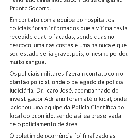
Pronto Socorro.
Em contato com a equipe do hospital, os
policiais foram informados que a vítima havia
recebido quatro facadas, sendo duas no
pescoço, uma nas costas e uma na nuca e que
seu estado seria grave, pois, o mesmo perdeu
muito sangue.
Os policiais militares fizeram contato com o
plantão policial, onde o delegado de polícia
judiciária, Dr. Icaro José, acompanhado do
investigador Adriano foram até o local, onde
acionou uma equipe da Polícia Científica ao
local do ocorrido, sendo a área preservada
pelo policiamento de área.
O boletim de ocorrência foi finalizado as