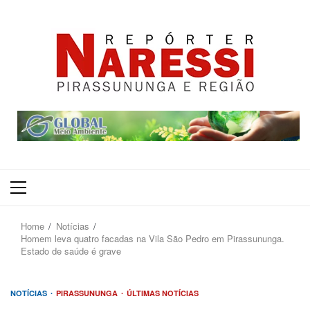
Primary
Menu
Home
Notícias
Homem leva quatro facadas na Vila São Pedro em Pirassununga.
Estado de saúde é grave
NOTÍCIAS
PIRASSUNUNGA
ÚLTIMAS NOTÍCIAS