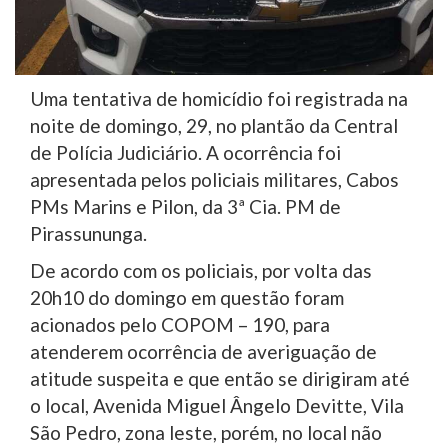
Uma tentativa de homicídio foi registrada na
noite de domingo, 29, no plantão da Central
de Polícia Judiciário. A ocorrência foi
apresentada pelos policiais militares, Cabos
PMs Marins e Pilon, da 3ª Cia. PM de
Pirassununga.
De acordo com os policiais, por volta das
20h10 do domingo em questão foram
acionados pelo COPOM – 190, para
atenderem ocorrência de averiguação de
atitude suspeita e que então se dirigiram até
o local, Avenida Miguel Ângelo Devitte, Vila
São Pedro, zona leste, porém, no local não