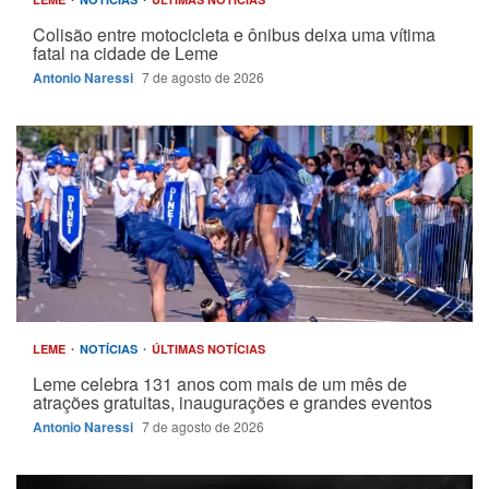
Colisão entre motocicleta e ônibus deixa uma vítima
fatal na cidade de Leme
Antonio Naressi
7 de agosto de 2026
LEME
NOTÍCIAS
ÚLTIMAS NOTÍCIAS
Leme celebra 131 anos com mais de um mês de
atrações gratuitas, inaugurações e grandes eventos
Antonio Naressi
7 de agosto de 2026