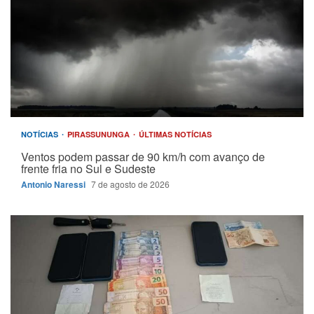
NOTÍCIAS
PIRASSUNUNGA
ÚLTIMAS NOTÍCIAS
Ventos podem passar de 90 km/h com avanço de
frente fria no Sul e Sudeste
Antonio Naressi
7 de agosto de 2026