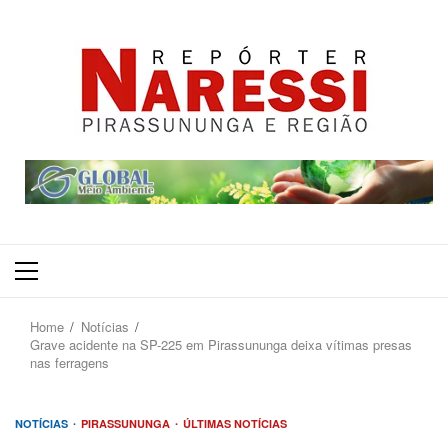
Primary
Menu
Home
Notícias
Grave acidente na SP-225 em Pirassununga deixa vítimas presas
nas ferragens
NOTÍCIAS
PIRASSUNUNGA
ÚLTIMAS NOTÍCIAS