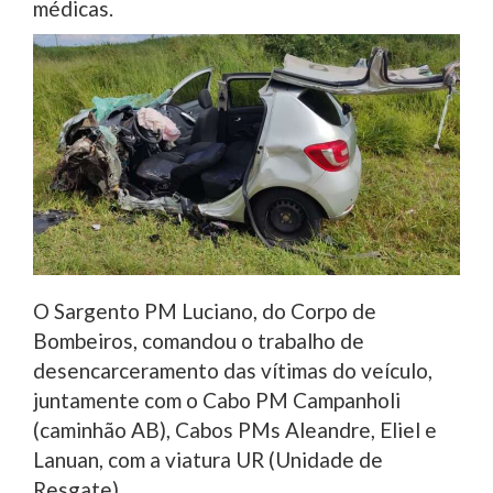
médicas.
O Sargento PM Luciano, do Corpo de
Bombeiros, comandou o trabalho de
desencarceramento das vítimas do veículo,
juntamente com o Cabo PM Campanholi
(caminhão AB), Cabos PMs Aleandre, Eliel e
Lanuan, com a viatura UR (Unidade de
Resgate).