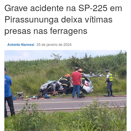
Grave acidente na SP-225 em
Pirassununga deixa vítimas
presas nas ferragens
Antonio Naressi
25 de janeiro de 2024