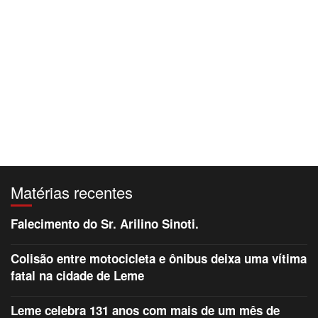
Matérias recentes
Falecimento do Sr. Arilino Sinoti.
Colisão entre motocicleta e ônibus deixa uma vítima
fatal na cidade de Leme
Leme celebra 131 anos com mais de um mês de