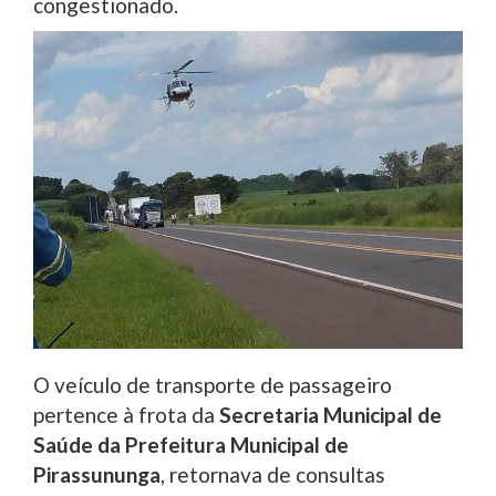
congestionado.
O veículo de transporte de passageiro
pertence à frota da
Secretaria Municipal de
Saúde da Prefeitura Municipal de
Pirassununga
, retornava de consultas