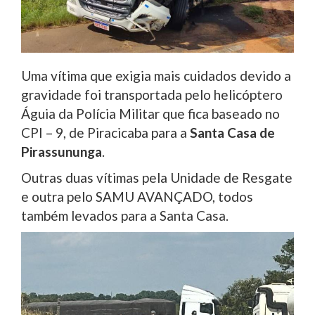
Uma vítima que exigia mais cuidados devido a
gravidade foi transportada pelo helicóptero
Águia da Polícia Militar que fica baseado no
CPI – 9, de Piracicaba para a
Santa Casa de
Pirassununga
.
Outras duas vítimas pela Unidade de Resgate
e outra pelo SAMU AVANÇADO, todos
também levados para a Santa Casa.