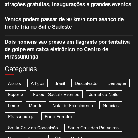
atrações gratuitas, inaugurações e grandes eventos
Ventos podem passar de 90 km/h com avanço de
frente fria no Sul e Sudeste
Dois homens são presos em flagrante por tentativa
de golpe em caixa eletrônico no Centro de
Pirassununga
Categorias
Araras
Artigos
Brasil
Descalvado
Destaque
Esporte
Fotos - Social / Eventos
Jornal da Noite
Leme
Mundo
Nota de Falecimento
Notícias
Pirassununga
Porto Ferreira
Santa Cruz da Conceição
Santa Cruz das Palmeiras