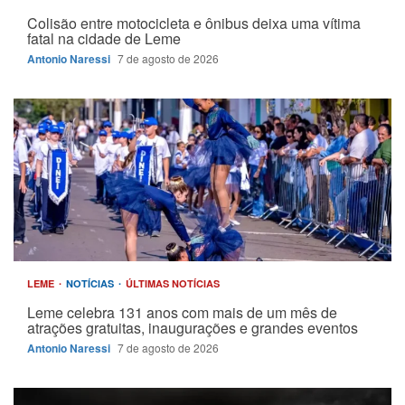
Colisão entre motocicleta e ônibus deixa uma vítima
fatal na cidade de Leme
Antonio Naressi
7 de agosto de 2026
LEME
NOTÍCIAS
ÚLTIMAS NOTÍCIAS
Leme celebra 131 anos com mais de um mês de
atrações gratuitas, inaugurações e grandes eventos
Antonio Naressi
7 de agosto de 2026