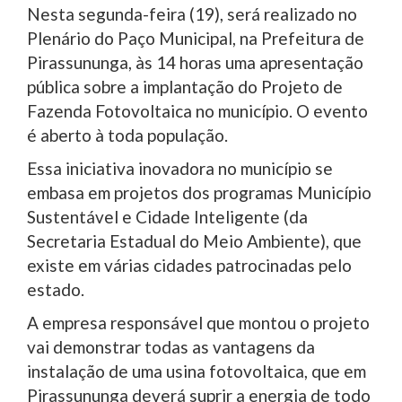
Nesta segunda-feira (19), será realizado no
Plenário do Paço Municipal, na Prefeitura de
Pirassununga, às 14 horas uma apresentação
pública sobre a implantação do Projeto de
Fazenda Fotovoltaica no município. O evento
é aberto à toda população.
Essa iniciativa inovadora no município se
embasa em projetos dos programas Município
Sustentável e Cidade Inteligente (da
Secretaria Estadual do Meio Ambiente), que
existe em várias cidades patrocinadas pelo
estado.
A empresa responsável que montou o projeto
vai demonstrar todas as vantagens da
instalação de uma usina fotovoltaica, que em
Pirassununga deverá suprir a energia de todo