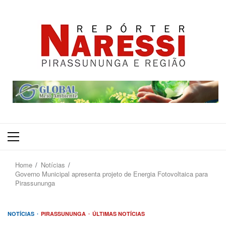
Primary
Menu
Home
Notícias
Governo Municipal apresenta projeto de Energia Fotovoltaica para
Pirassununga
NOTÍCIAS
PIRASSUNUNGA
ÚLTIMAS NOTÍCIAS