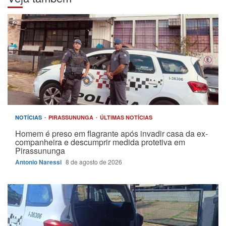
NOTÍCIAS
PIRASSUNUNGA
ÚLTIMAS NOTÍCIAS
Homem é preso em flagrante após invadir casa da ex-
companheira e descumprir medida protetiva em
Pirassununga
Antonio Naressi
8 de agosto de 2026