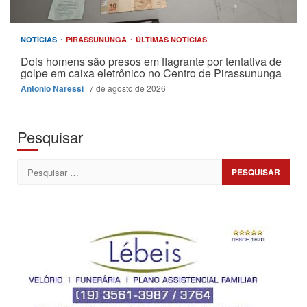
NOTÍCIAS
PIRASSUNUNGA
ÚLTIMAS NOTÍCIAS
Dois homens são presos em flagrante por tentativa de
golpe em caixa eletrônico no Centro de Pirassununga
Antonio Naressi
7 de agosto de 2026
Pesquisar
Pesquisar
por: