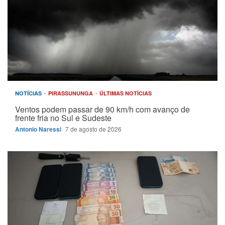
NOTÍCIAS
PIRASSUNUNGA
ÚLTIMAS NOTÍCIAS
Ventos podem passar de 90 km/h com avanço de
frente fria no Sul e Sudeste
Antonio Naressi
7 de agosto de 2026