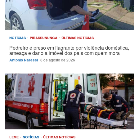
NOTÍCIAS
PIRASSUNUNGA
ÚLTIMAS NOTÍCIAS
Pedreiro é preso em flagrante por violência doméstica,
ameaça e dano a imóvel dos pais com quem mora
Antonio Naressi
8 de agosto de 2026
LEME
NOTÍCIAS
ÚLTIMAS NOTÍCIAS