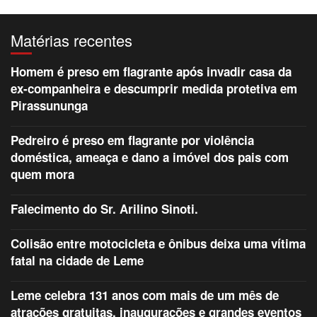
Matérias recentes
Homem é preso em flagrante após invadir casa da
ex-companheira e descumprir medida protetiva em
Pirassununga
Pedreiro é preso em flagrante por violência
doméstica, ameaça e dano a imóvel dos pais com
quem mora
Falecimento do Sr. Arilino Sinoti.
Colisão entre motocicleta e ônibus deixa uma vítima
fatal na cidade de Leme
Leme celebra 131 anos com mais de um mês de
atrações gratuitas, inaugurações e grandes eventos