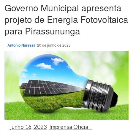
Governo Municipal apresenta
projeto de Energia Fotovoltaica
para Pirassununga
Antonio Naressi
20 de junho de 2023
junho 16, 2023
Imprensa Oficial