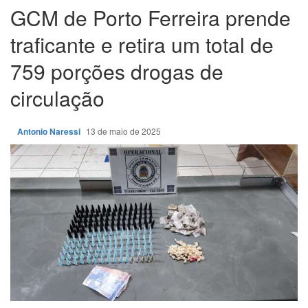
GCM de Porto Ferreira prende
traficante e retira um total de
759 porções drogas de
circulação
Antonio Naressi
13 de maio de 2025