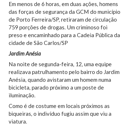
Em menos de 6 horas, em duas ações, homens
das forças de segurança da GCM do município
de Porto Ferreira/SP, retiraram de circulação
759 porções de drogas. Um criminoso foi
preso e encaminhado para a Cadeia Pública da
cidade de São Carlos/SP
Jardim Anésia
Na noite de segunda-feira, 12, uma equipe
realizava patrulhamento pelo bairro do Jardim
Anésia, quando avistaram um homem numa
bicicleta, parado próximo a um poste de
iluminação.
Como é de costume em locais próximos as
biqueiras, o indivíduo fugiu assim que viu a
viatura.