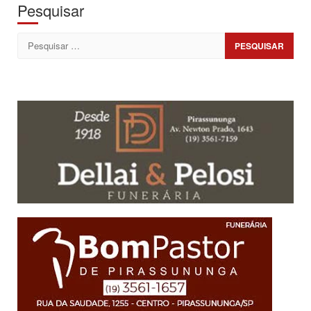
Pesquisar
Pesquisar
por: