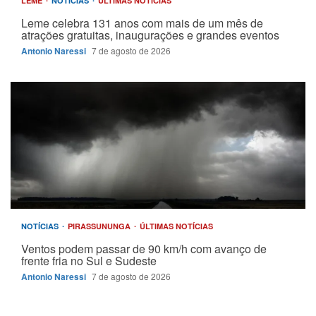
LEME
NOTÍCIAS
ÚLTIMAS NOTÍCIAS
Leme celebra 131 anos com mais de um mês de
atrações gratuitas, inaugurações e grandes eventos
Antonio Naressi
7 de agosto de 2026
NOTÍCIAS
PIRASSUNUNGA
ÚLTIMAS NOTÍCIAS
Ventos podem passar de 90 km/h com avanço de
frente fria no Sul e Sudeste
Antonio Naressi
7 de agosto de 2026