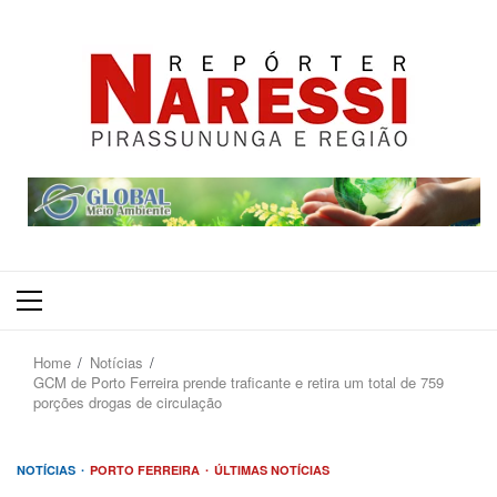
Primary
Menu
Home
Notícias
GCM de Porto Ferreira prende traficante e retira um total de 759
porções drogas de circulação
NOTÍCIAS
PORTO FERREIRA
ÚLTIMAS NOTÍCIAS