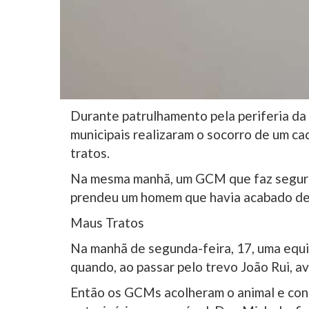
Durante patrulhamento pela periferia da 
municipais realizaram o socorro de um c
tratos.
Na mesma manhã, um GCM que faz seguran
prendeu um homem que havia acabado de 
Maus Tratos
Na manhã de segunda-feira, 17, uma equi
quando, ao passar pelo trevo João Rui, 
Então os GCMs acolheram o animal e con