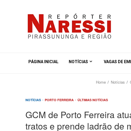
PÁGINA INICIAL
NOTÍCIAS
VAGAS DE E
Home
Notícias
NOTÍCIAS
PORTO FERREIRA
ÚLTIMAS NOTÍCIAS
GCM de Porto Ferreira atu
tratos e prende ladrão de 