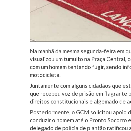
Na manhã da mesma segunda-feira em qu
visualizou um tumulto na Praça Central, 
com um homem tentando fugir, sendo inf
motocicleta.
Juntamente com alguns cidadãos que est
que recebeu voz de prisão em flagrante p
direitos constitucionais e algemado de a
Posteriormente, o GCM solicitou apoio d
conduzir o homem até o Pronto Socorro e
delegado de polícia de plantão ratificou 