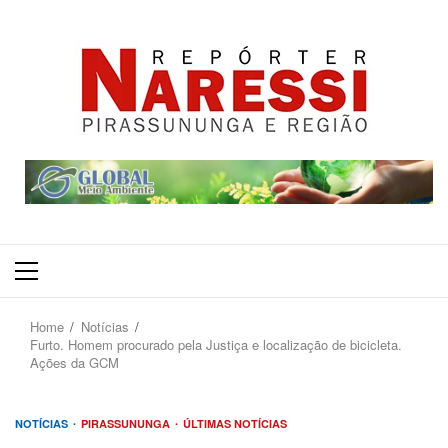
Primary
Menu
Home
Notícias
Furto. Homem procurado pela Justiça e localização de bicicleta.
Ações da GCM
NOTÍCIAS
PIRASSUNUNGA
ÚLTIMAS NOTÍCIAS