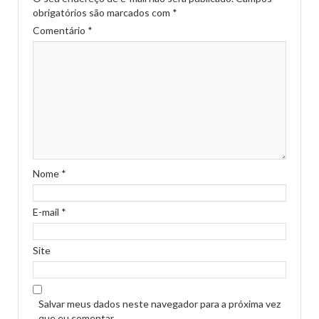
obrigatórios são marcados com
*
Comentário
*
Nome
*
E-mail
*
Site
Salvar meus dados neste navegador para a próxima vez
que eu comentar.