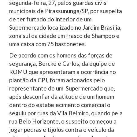
segunda-feira, 27, pelos guardas civis
municipais de Pirassununga/SP, por suspeita
de ter furtado do interior de um
Supermercado localizado no Jardim Brasília,
zona sul da cidade um frasco de Shampoo e
uma caixa com 75 bastonetes.
De acordo com os homens das forças de
segurança, Bercke e Carlos, da equipe de
ROMU que apresentaram a ocorrência no
plantão da CPJ, foram acionados pelo
representante de um Supermercado que,
após desconfiar da atitude de um homem
dentro do estabelecimento comercial o
seguiu por ruas da Vila Belmiro, quando pela
rua Belo Horizonte, o suspeito começou a
jogar pedras e tijolos contra o veículo da