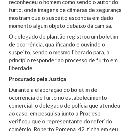
reconheceu o homem como sendo o autor do
furto, onde imagens de câmeras de segurança
mostram que o suspeito escondia em dado
momento algum objeto debaixo da camisa.
O delegado de plantão registrou um boletim
de ocorrência, qualificando e ouvindo o
suspeito, sendo o mesmo liberado para, a
princípio responder ao processo de furto em
liberdade.
Procurado pela Justiça
Durante a elaboração do boletim de
ocorrência de furto no estabelecimento
comercial, o delegado de polícia que atendeu
ao caso, em pesquisa junto a Prodesp
verificou que o representante do referido
comércio, Roberto Porcena, 42, tinha em seu