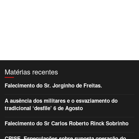
Matérias recentes
Falecimento do Sr. Jorginho de Freitas.
A ausência dos militares e o esvaziamento do
tradicional ‘desfile’ 6 de Agosto
Falecimento do Sr Carlos Roberto Rinck Sobrinho
CRISE. Especulações sobre suposta operação do