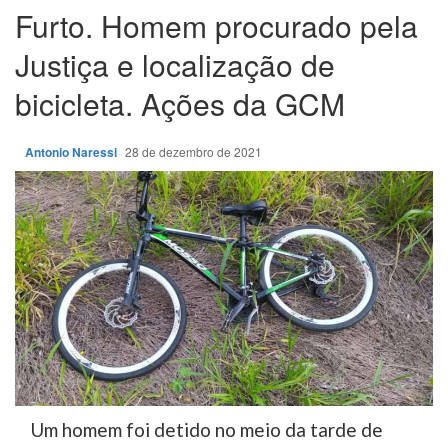
Furto. Homem procurado pela
Justiça e localização de
bicicleta. Ações da GCM
Antonio Naressi
28 de dezembro de 2021
Um homem foi detido no meio da tarde de