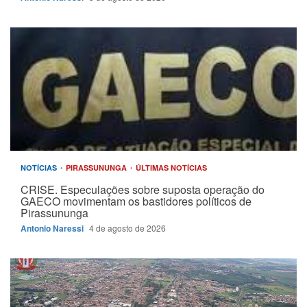
NOTÍCIAS
PIRASSUNUNGA
ÚLTIMAS NOTÍCIAS
CRISE. Especulações sobre suposta operação do
GAECO movimentam os bastidores políticos de
Pirassununga
Antonio Naressi
4 de agosto de 2026