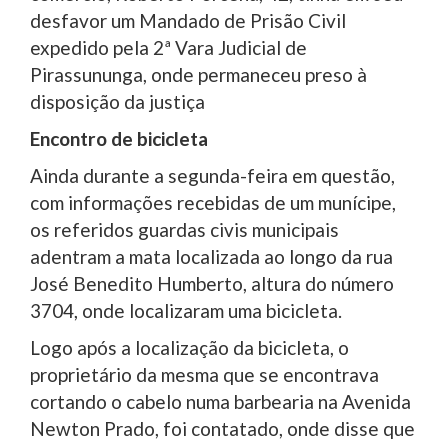
desfavor um Mandado de Prisão Civil
expedido pela 2ª Vara Judicial de
Pirassununga, onde permaneceu preso à
disposição da justiça
Encontro de bicicleta
Ainda durante a segunda-feira em questão,
com informações recebidas de um munícipe,
os referidos guardas civis municipais
adentram a mata localizada ao longo da rua
José Benedito Humberto, altura do número
3704, onde localizaram uma bicicleta.
Logo após a localização da bicicleta, o
proprietário da mesma que se encontrava
cortando o cabelo numa barbearia na Avenida
Newton Prado, foi contatado, onde disse que