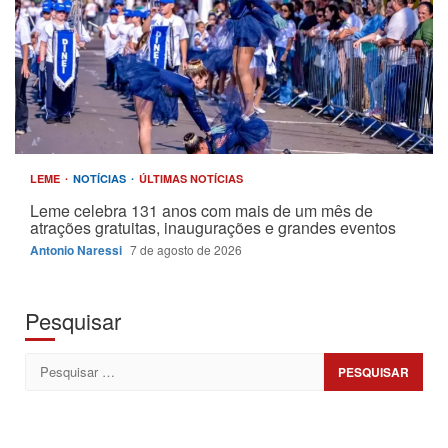
LEME
NOTÍCIAS
ÚLTIMAS NOTÍCIAS
Leme celebra 131 anos com mais de um mês de
atrações gratuitas, inaugurações e grandes eventos
Antonio Naressi
7 de agosto de 2026
Pesquisar
Pesquisar
por: