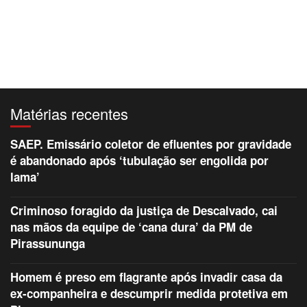
Matérias recentes
SAEP. Emissário coletor de efluentes por gravidade
é abandonado após ‘tubulação ser engolida por
lama’
Criminoso foragido da justiça de Descalvado, cai
nas mãos da equipe de ‘cana dura’ da PM de
Pirassununga
Homem é preso em flagrante após invadir casa da
ex-companheira e descumprir medida protetiva em