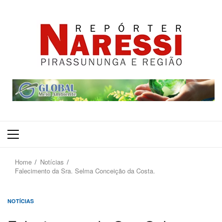
Primary
Menu
Home
Notícias
Falecimento da Sra. Selma Conceição da Costa.
NOTÍCIAS