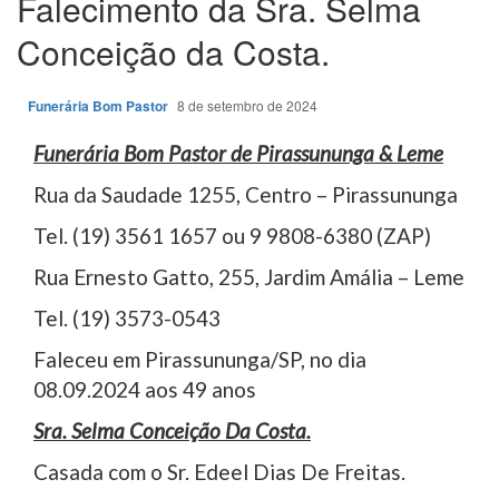
Falecimento da Sra. Selma
Conceição da Costa.
Funerária Bom Pastor
8 de setembro de 2024
Funerária Bom Pastor de Pirassununga & Leme
Rua da Saudade 1255, Centro – Pirassununga
Tel. (19) 3561 1657 ou 9 9808-6380 (ZAP)
Rua Ernesto Gatto, 255, Jardim Amália – Leme
Tel. (19) 3573-0543
Faleceu em Pirassununga/SP, no dia
08.09.2024 aos 49 anos
Sra. Selma Conceição Da Costa.
Casada com o Sr. Edeel Dias De Freitas.