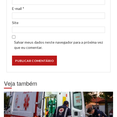
E-mail
*
Site
Salvar meus dados neste navegador para a próxima vez
que eu comentar.
Veja também