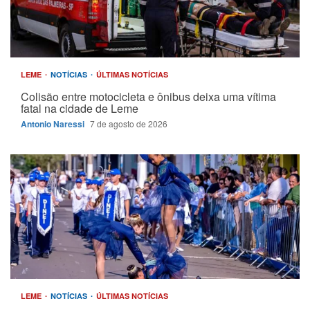
LEME
NOTÍCIAS
ÚLTIMAS NOTÍCIAS
Colisão entre motocicleta e ônibus deixa uma vítima
fatal na cidade de Leme
Antonio Naressi
7 de agosto de 2026
LEME
NOTÍCIAS
ÚLTIMAS NOTÍCIAS