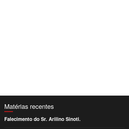
Matérias recentes
Falecimento do Sr. Arilino Sinoti.