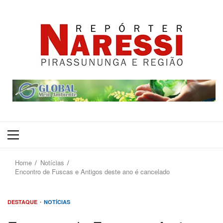
Primary
Menu
Home
Notícias
Encontro de Fuscas e Antigos deste ano é cancelado
DESTAQUE
NOTÍCIAS