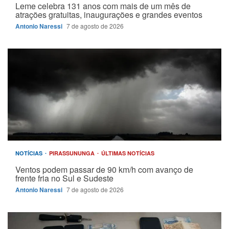
Leme celebra 131 anos com mais de um mês de
atrações gratuitas, inaugurações e grandes eventos
Antonio Naressi
7 de agosto de 2026
NOTÍCIAS
PIRASSUNUNGA
ÚLTIMAS NOTÍCIAS
Ventos podem passar de 90 km/h com avanço de
frente fria no Sul e Sudeste
Antonio Naressi
7 de agosto de 2026