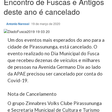
Encontro de Fuscas e Antigos
deste ano é cancelado
Antonio Naressi
19 de março de 2020
Um dos eventos mais esperados do ano para a
cidade de Pirassununga, está cancelado. O
evento realizado no Dia Municipal do Fusca
que recebeu dezenas de veículos e milhares
de pessoas na Avenida Germano Dix ao lado
da APAE precisou ser cancelado por conta do
Covid-19.
Nota de Cancelamento
O grupo Zinnabres Volks Clube Pirassununga
e Secretaria Municipal de Cultura e Turismo