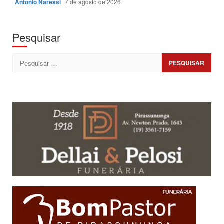
Antonio Naressi
7 de agosto de 2026
Pesquisar
Pesquisar
por: