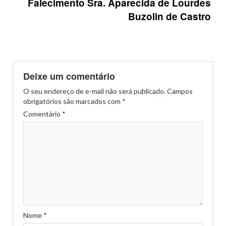
Falecimento Sra. Aparecida de Lourdes
Buzolin de Castro
Deixe um comentário
O seu endereço de e-mail não será publicado.
Campos
obrigatórios são marcados com
*
Comentário
*
Nome
*