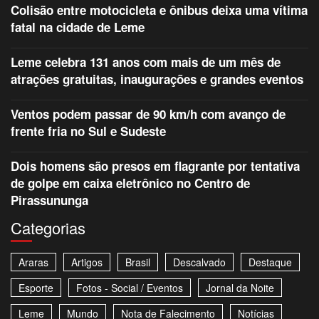
Colisão entre motocicleta e ônibus deixa uma vítima
fatal na cidade de Leme
Leme celebra 131 anos com mais de um mês de
atrações gratuitas, inaugurações e grandes eventos
Ventos podem passar de 90 km/h com avanço de
frente fria no Sul e Sudeste
Dois homens são presos em flagrante por tentativa
de golpe em caixa eletrônico no Centro de
Pirassununga
Categorias
Araras
Artigos
Brasil
Descalvado
Destaque
Esporte
Fotos - Social / Eventos
Jornal da Noite
Leme
Mundo
Nota de Falecimento
Notícias