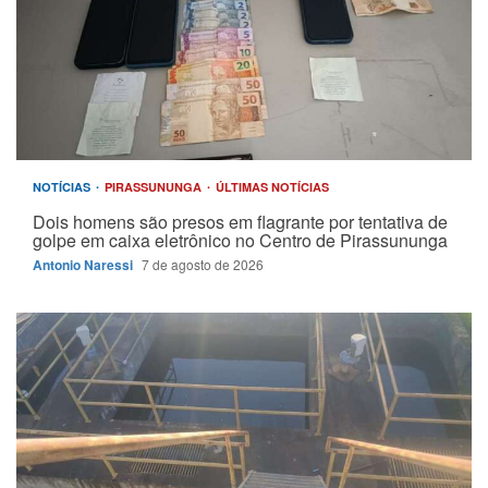
NOTÍCIAS
PIRASSUNUNGA
ÚLTIMAS NOTÍCIAS
Dois homens são presos em flagrante por tentativa de
golpe em caixa eletrônico no Centro de Pirassununga
Antonio Naressi
7 de agosto de 2026