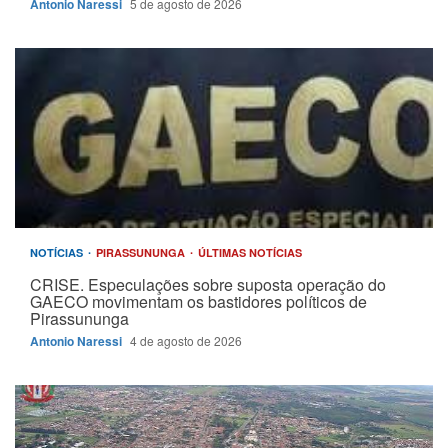
Antonio Naressi
5 de agosto de 2026
NOTÍCIAS
PIRASSUNUNGA
ÚLTIMAS NOTÍCIAS
CRISE. Especulações sobre suposta operação do
GAECO movimentam os bastidores políticos de
Pirassununga
Antonio Naressi
4 de agosto de 2026