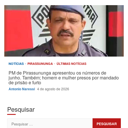
NOTÍCIAS
PIRASSUNUNGA
ÚLTIMAS NOTÍCIAS
PM de Pirassununga apresentou os números de
junho. Também; homem e mulher presos por mandado
de prisão e furto
Antonio Naressi
4 de agosto de 2026
Pesquisar
Pesquisar