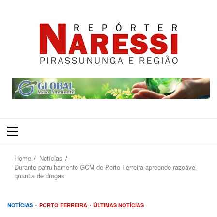
Primary
Menu
Home
Notícias
Durante patrulhamento GCM de Porto Ferreira apreende razoável
quantia de drogas
NOTÍCIAS
PORTO FERREIRA
ÚLTIMAS NOTÍCIAS