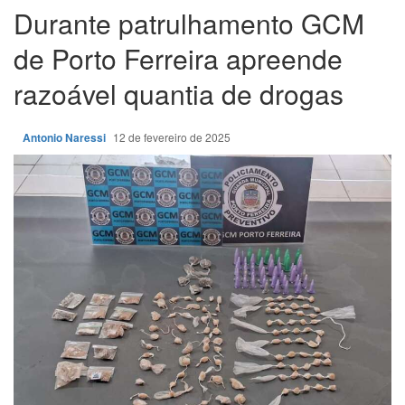
Durante patrulhamento GCM
de Porto Ferreira apreende
razoável quantia de drogas
Antonio Naressi
12 de fevereiro de 2025