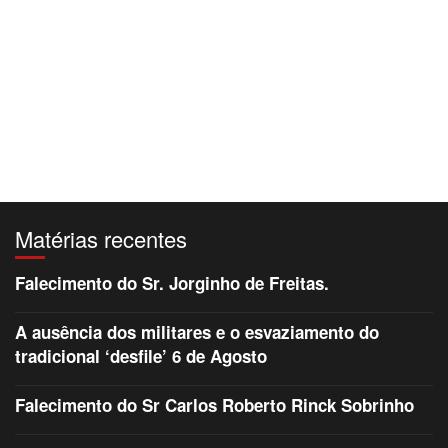
Matérias recentes
Falecimento do Sr. Jorginho de Freitas.
A ausência dos militares e o esvaziamento do
tradicional ‘desfile’ 6 de Agosto
Falecimento do Sr Carlos Roberto Rinck Sobrinho