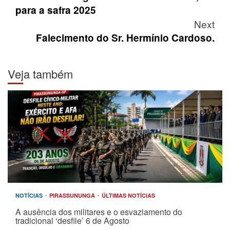
para a safra 2025
Next
Falecimento do Sr. Hermínio Cardoso.
Veja também
NOTÍCIAS
PIRASSUNUNGA
ÚLTIMAS NOTÍCIAS
A ausência dos militares e o esvaziamento do
tradicional ‘desfile’ 6 de Agosto