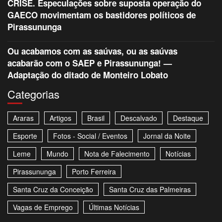
CRISE. Especulações sobre suposta operação do
GAECO movimentam os bastidores políticos de
Pirassununga
Ou acabamos com as saúvas, ou as saúvas
acabarão com o SAEP e Pirassununga! —
Adaptação do ditado de Monteiro Lobato
Categorias
Araras
Artigos
Brasil
Descalvado
Destaque
Esporte
Fotos - Social / Eventos
Jornal da Noite
Leme
Mundo
Nota de Falecimento
Notícias
Pirassununga
Porto Ferreira
Santa Cruz da Conceição
Santa Cruz das Palmeiras
Vagas de Emprego
Últimas Notícias