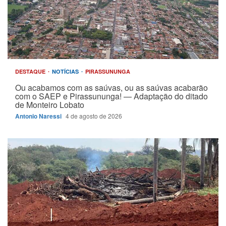
DESTAQUE
NOTÍCIAS
PIRASSUNUNGA
Ou acabamos com as saúvas, ou as saúvas acabarão
com o SAEP e Pirassununga! — Adaptação do ditado
de Monteiro Lobato
Antonio Naressi
4 de agosto de 2026