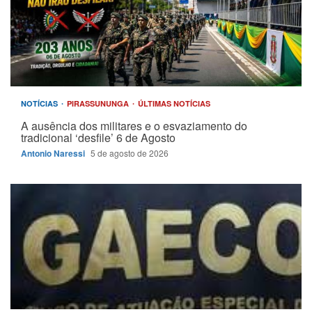
NOTÍCIAS
PIRASSUNUNGA
ÚLTIMAS NOTÍCIAS
A ausência dos militares e o esvaziamento do
tradicional ‘desfile’ 6 de Agosto
Antonio Naressi
5 de agosto de 2026