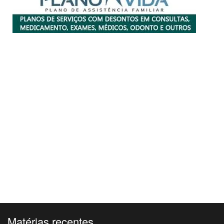
Matérias recentes