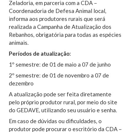
Zeladoria, em parceria com a CDA –
Coordenadoria de Defesa Animal local,
informa aos produtores rurais que será
realizada a Campanha de Atualização dos
Rebanhos, obrigatória para todas as espécies
animais.
Períodos de atualização:
1º semestre: de 01 de maio a 07 de junho
2º semestre: de 01 de novembro a 07 de
dezembro
A atualização pode ser feita diretamente
pelo próprio produtor rural, por meio do site
do GEDAVE, utilizando seu usuário e senha.
Em caso de dúvidas ou dificuldades, o
produtor pode procurar o escritório da CDA –