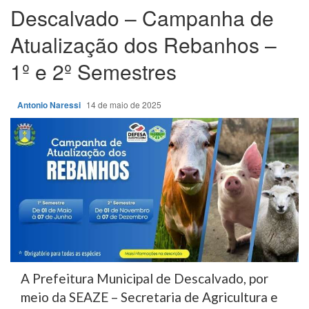
Descalvado – Campanha de
Atualização dos Rebanhos –
1º e 2º Semestres
Antonio Naressi
14 de maio de 2025
A Prefeitura Municipal de Descalvado, por
meio da SEAZE – Secretaria de Agricultura e