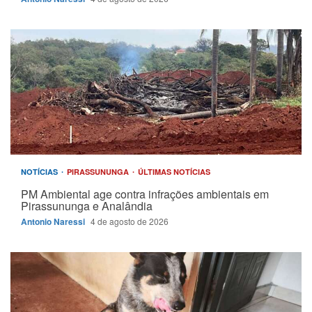
NOTÍCIAS
PIRASSUNUNGA
ÚLTIMAS NOTÍCIAS
PM Ambiental age contra infrações ambientais em
Pirassununga e Analândia
Antonio Naressi
4 de agosto de 2026