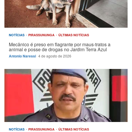
NOTÍCIAS
PIRASSUNUNGA
ÚLTIMAS NOTÍCIAS
Mecânico é preso em flagrante por maus-tratos a
animal e posse de drogas no Jardim Terra Azul
Antonio Naressi
4 de agosto de 2026
NOTÍCIAS
PIRASSUNUNGA
ÚLTIMAS NOTÍCIAS