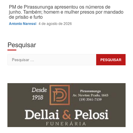
PM de Pirassununga apresentou os números de
junho. Também; homem e mulher presos por mandado
de prisão e furto
Antonio Naressi
4 de agosto de 2026
Pesquisar
Pesquisar
por: