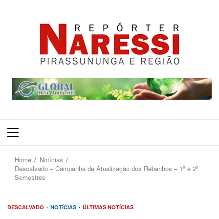
Primary
Menu
Home
Notícias
Descalvado – Campanha de Atualização dos Rebanhos – 1º e 2º
Semestres
DESCALVADO
NOTÍCIAS
ÚLTIMAS NOTÍCIAS