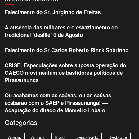
Falecimento do Sr. Jorginho de Freitas.
A ausência dos militares e o esvaziamento do
tradicional ‘desfile’ 6 de Agosto
Falecimento do Sr Carlos Roberto Rinck Sobrinho
CRISE. Especulações sobre suposta operação do
GAECO movimentam os bastidores políticos de
Pirassununga
Ou acabamos com as saúvas, ou as saúvas
acabarão com o SAEP e Pirassununga! —
Adaptação do ditado de Monteiro Lobato
Categorias
Araras
Artigos
Brasil
Descalvado
Destaque