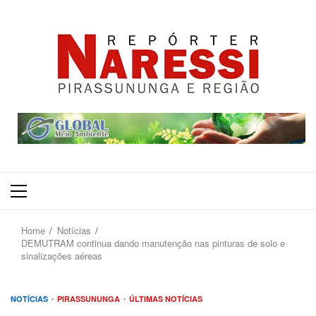
Primary
Menu
Home
Notícias
DEMUTRAM continua dando manutenção nas pinturas de solo e
sinalizações aéreas
NOTÍCIAS
PIRASSUNUNGA
ÚLTIMAS NOTÍCIAS