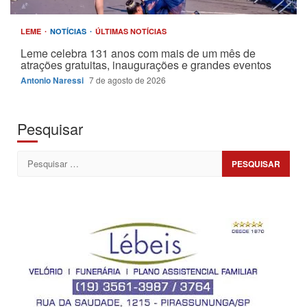
LEME
NOTÍCIAS
ÚLTIMAS NOTÍCIAS
Leme celebra 131 anos com mais de um mês de
atrações gratuitas, inaugurações e grandes eventos
Antonio Naressi
7 de agosto de 2026
Pesquisar
Pesquisar
por: