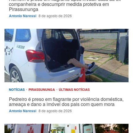
companheira e descumprir medida protetiva em
Pirassununga
Antonio Naressi
8 de agosto de 2026
NOTÍCIAS
PIRASSUNUNGA
ÚLTIMAS NOTÍCIAS
Pedreiro é preso em flagrante por violência doméstica,
ameaça e dano a imóvel dos pais com quem mora
Antonio Naressi
8 de agosto de 2026