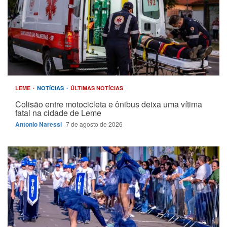
LEME
NOTÍCIAS
ÚLTIMAS NOTÍCIAS
Colisão entre motocicleta e ônibus deixa uma vítima
fatal na cidade de Leme
Antonio Naressi
7 de agosto de 2026