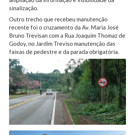
sinalização.
Outro trecho que recebeu manutenção
recente foi o cruzamento da Av. Maria José
Bruno Trevisan com a Rua Joaquim Thomaz de
Godoy, no Jardim Treviso manutenção das
faixas de pedestre e da parada obrigatória.