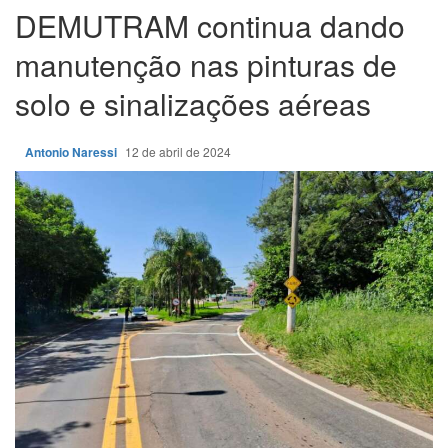
DEMUTRAM continua dando
manutenção nas pinturas de
solo e sinalizações aéreas
Antonio Naressi
12 de abril de 2024