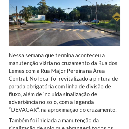
Nessa semana que termina aconteceu a
manutenção viária no cruzamento da Rua dos
Lemes com a Rua Major Pereira na Área
Central. No local foi revitalizado a pintura de
parada obrigatória com linha de divisão de
fluxo, além de incluída sinalização de
advertência no solo, com a legenda
“DEVAGAR”, na aproximação do cruzamento.
Também foi iniciada a manutenção da
sinalização de solo que abrangerá todos os