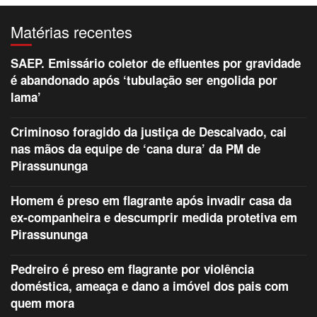
Matérias recentes
SAEP. Emissário coletor de efluentes por gravidade
é abandonado após ‘tubulação ser engolida por
lama’
Criminoso foragido da justiça de Descalvado, cai
nas mãos da equipe de ‘cana dura’ da PM de
Pirassununga
Homem é preso em flagrante após invadir casa da
ex-companheira e descumprir medida protetiva em
Pirassununga
Pedreiro é preso em flagrante por violência
doméstica, ameaça e dano a imóvel dos pais com
quem mora