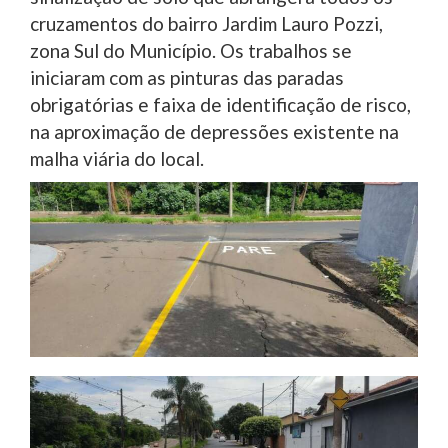
cruzamentos do bairro Jardim Lauro Pozzi,
zona Sul do Município. Os trabalhos se
iniciaram com as pinturas das paradas
obrigatórias e faixa de identificação de risco,
na aproximação de depressões existente na
malha viária do local.