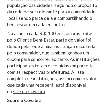
população das cidades, seguindo o propósito
da rede de ser relevante para a comunidade
local, sendo parte dela e compartilhando o
bem-estar em cada encontro.
Na ação, a cada R＄ 100 em compras feitas
pelo Cliente Bem-Estar, parte do valor foi
doado pela rede a uma instituição escolhida
pelo consumidor, que também ganhou um
cupom para concorrer ao carro. As instituições
participantes foram escolhidas em parceria
com as respectivas prefeituras. A lista
completa de instituições, assim como o valor
que cada uma receberá, está disponível
no
site do Covabra
.
Sobre o Covabra