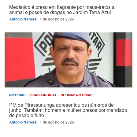
Mecânico é preso em flagrante por maus-tratos a
animal e posse de drogas no Jardim Terra Azul
Antonio Naressi
4 de agosto de 2026
NOTÍCIAS
PIRASSUNUNGA
ÚLTIMAS NOTÍCIAS
PM de Pirassununga apresentou os números de
junho. Também; homem e mulher presos por mandado
de prisão e furto
Antonio Naressi
4 de agosto de 2026