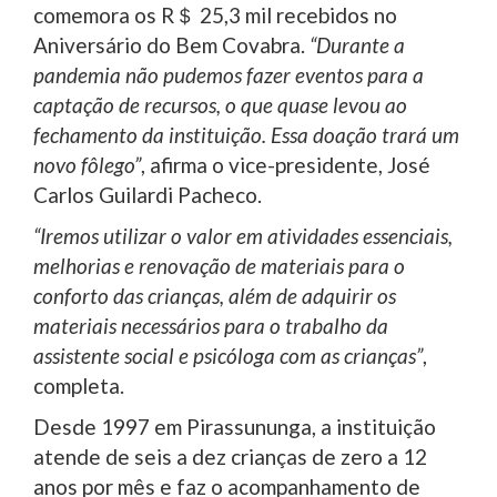
comemora os R＄ 25,3 mil recebidos no
Aniversário do Bem Covabra.
“Durante a
pandemia não pudemos fazer eventos para a
captação de recursos, o que quase levou ao
fechamento da instituição. Essa doação trará um
novo fôlego”
, afirma o vice-presidente, José
Carlos Guilardi Pacheco.
“Iremos utilizar o valor em atividades essenciais,
melhorias e renovação de materiais para o
conforto das crianças, além de adquirir os
materiais necessários para o trabalho da
assistente social e psicóloga com as crianças”
,
completa.
Desde 1997 em Pirassununga, a instituição
atende de seis a dez crianças de zero a 12
anos por mês e faz o acompanhamento de