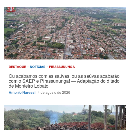
DESTAQUE
NOTÍCIAS
PIRASSUNUNGA
Ou acabamos com as saúvas, ou as saúvas acabarão
com o SAEP e Pirassununga! — Adaptação do ditado
de Monteiro Lobato
Antonio Naressi
4 de agosto de 2026