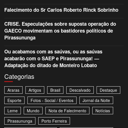
Falecimento do Sr Carlos Roberto Rinck Sobrinho
CRISE. Especulações sobre suposta operação do
GAECO movimentam os bastidores políticos de
Pirassununga
Ou acabamos com as saúvas, ou as saúvas
acabarão com o SAEP e Pirassununga! —
Adaptação do ditado de Monteiro Lobato
Categorias
Araras
Artigos
Brasil
Descalvado
Destaque
Esporte
Fotos - Social / Eventos
Jornal da Noite
Leme
Mundo
Nota de Falecimento
Notícias
Pirassununga
Porto Ferreira