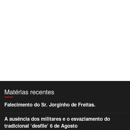
Matérias recentes
Falecimento do Sr. Jorginho de Freitas.
A ausência dos militares e o esvaziamento do
tradicional ‘desfile’ 6 de Agosto