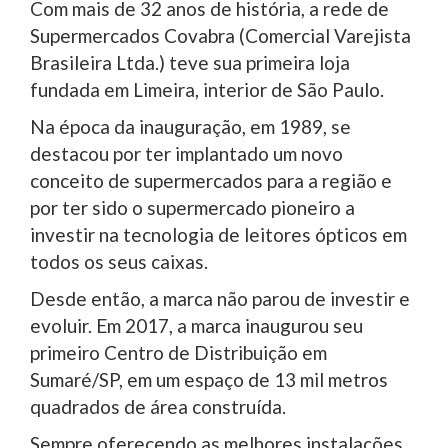
Com mais de 32 anos de história, a rede de
Supermercados Covabra (Comercial Varejista
Brasileira Ltda.) teve sua primeira loja
fundada em Limeira, interior de São Paulo.
Na época da inauguração, em 1989, se
destacou por ter implantado um novo
conceito de supermercados para a região e
por ter sido o supermercado pioneiro a
investir na tecnologia de leitores ópticos em
todos os seus caixas.
Desde então, a marca não parou de investir e
evoluir. Em 2017, a marca inaugurou seu
primeiro Centro de Distribuição em
Sumaré/SP, em um espaço de 13 mil metros
quadrados de área construída.
Sempre oferecendo as melhores instalações