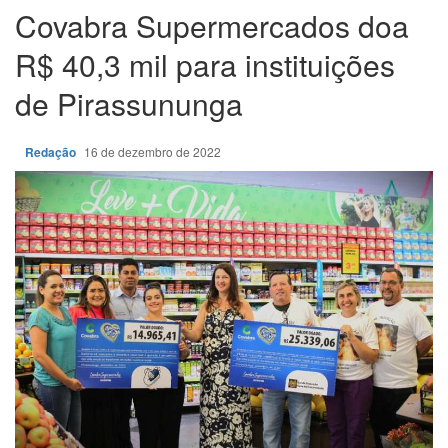
Covabra Supermercados doa
R$ 40,3 mil para instituições
de Pirassununga
Redação
16 de dezembro de 2022