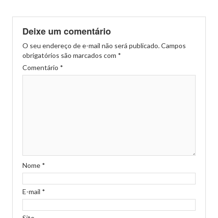
Deixe um comentário
O seu endereço de e-mail não será publicado.
Campos
obrigatórios são marcados com
*
Comentário
*
Nome
*
E-mail
*
Site