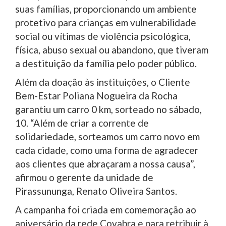
suas famílias, proporcionando um ambiente
protetivo para crianças em vulnerabilidade
social ou vítimas de violência psicológica,
física, abuso sexual ou abandono, que tiveram
a destituição da família pelo poder público.
Além da doação às instituições, o Cliente
Bem-Estar Poliana Nogueira da Rocha
garantiu um carro 0 km, sorteado no sábado,
10. “Além de criar a corrente de
solidariedade, sorteamos um carro novo em
cada cidade, como uma forma de agradecer
aos clientes que abraçaram a nossa causa”,
afirmou o gerente da unidade de
Pirassununga, Renato Oliveira Santos.
A campanha foi criada em comemoração ao
aniversário da rede Covabra e para retribuir à