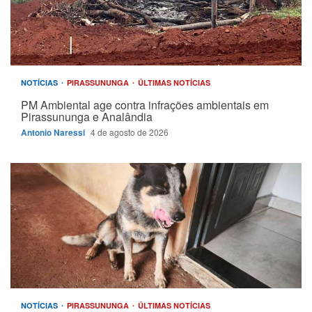
NOTÍCIAS
PIRASSUNUNGA
ÚLTIMAS NOTÍCIAS
PM Ambiental age contra infrações ambientais em
Pirassununga e Analândia
Antonio Naressi
4 de agosto de 2026
NOTÍCIAS
PIRASSUNUNGA
ÚLTIMAS NOTÍCIAS