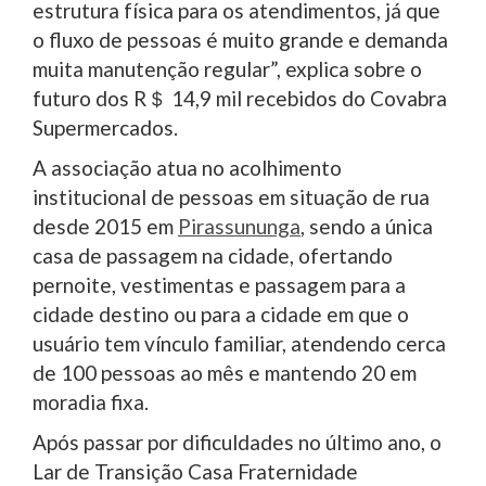
estrutura física para os atendimentos, já que
o fluxo de pessoas é muito grande e demanda
muita manutenção regular”, explica sobre o
futuro dos R＄ 14,9 mil recebidos do Covabra
Supermercados.
A associação atua no acolhimento
institucional de pessoas em situação de rua
desde 2015 em
Pirassununga
, sendo a única
casa de passagem na cidade, ofertando
pernoite, vestimentas e passagem para a
cidade destino ou para a cidade em que o
usuário tem vínculo familiar, atendendo cerca
de 100 pessoas ao mês e mantendo 20 em
moradia fixa.
Após passar por dificuldades no último ano, o
Lar de Transição Casa Fraternidade