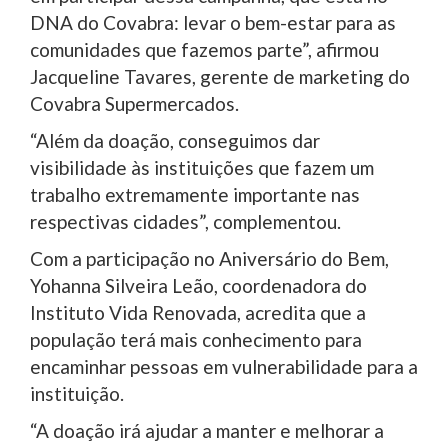
DNA do Covabra: levar o bem-estar para as
comunidades que fazemos parte”, afirmou
Jacqueline Tavares, gerente de marketing do
Covabra Supermercados.
“Além da doação, conseguimos dar
visibilidade às instituições que fazem um
trabalho extremamente importante nas
respectivas cidades”, complementou.
Com a participação no Aniversário do Bem,
Yohanna Silveira Leão, coordenadora do
Instituto Vida Renovada, acredita que a
população terá mais conhecimento para
encaminhar pessoas em vulnerabilidade para a
instituição.
“A doação irá ajudar a manter e melhorar a