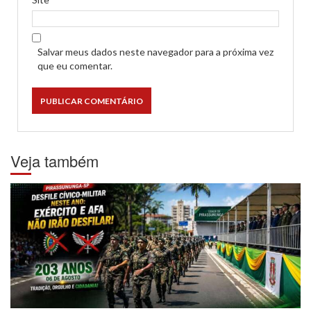
Salvar meus dados neste navegador para a próxima vez
que eu comentar.
Veja também