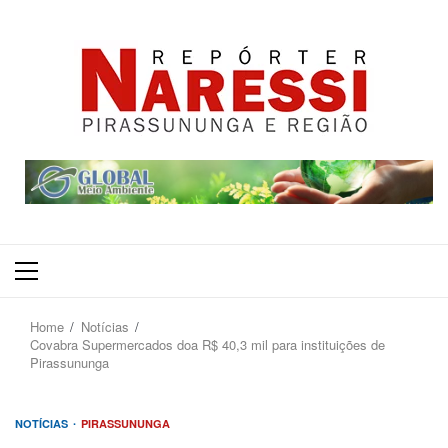
Primary
Menu
Home
Notícias
Covabra Supermercados doa R$ 40,3 mil para instituições de
Pirassununga
NOTÍCIAS
PIRASSUNUNGA