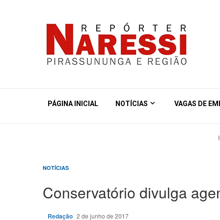
PÁGINA INICIAL
NOTÍCIAS
VAGAS DE E
NOTÍCIAS
Conservatório divulga agen
Redação
2 de junho de 2017