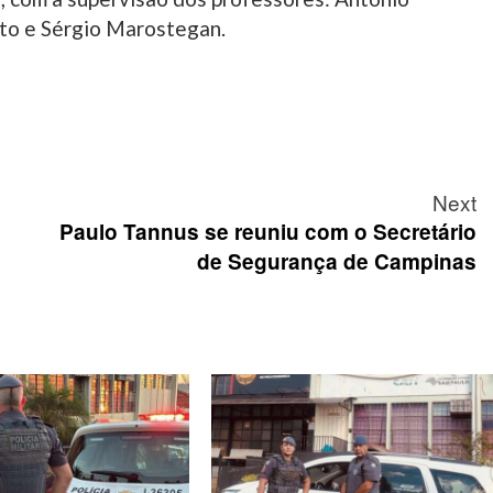
to e Sérgio Marostegan.
Next
Paulo Tannus se reuniu com o Secretário
de Segurança de Campinas