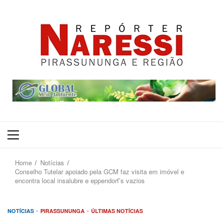
Primary
Menu
Home
Notícias
Conselho Tutelar apoiado pela GCM faz visita em imóvel e
encontra local insalubre e eppendorf’s vazios
NOTÍCIAS
PIRASSUNUNGA
ÚLTIMAS NOTÍCIAS