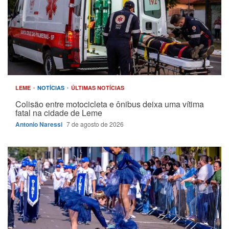
LEME
NOTÍCIAS
ÚLTIMAS NOTÍCIAS
Colisão entre motocicleta e ônibus deixa uma vítima
fatal na cidade de Leme
Antonio Naressi
7 de agosto de 2026