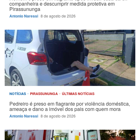
companheira e descumprir medida protetiva em
Pirassununga
Antonio Naressi
8 de agosto de 2026
NOTÍCIAS
PIRASSUNUNGA
ÚLTIMAS NOTÍCIAS
Pedreiro é preso em flagrante por violência doméstica,
ameaça e dano a imóvel dos pais com quem mora
Antonio Naressi
8 de agosto de 2026