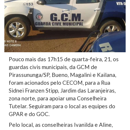
Pouco mais das 17h15 de quarta-feira, 21, os
guardas civis municipais, da GCM de
Pirassununga/SP, Bueno, Magalini e Kailana,
foram acionados pelo CECOM, para a Rua
Sidnei Franzen Stipp, Jardim das Laranjeiras,
zona norte, para apoiar uma Conselheira
Tutelar. Seguiram para o local as equipes do
GPAR e do GOC.
Pelo local, as conselheiras Ivanilda e Aline,