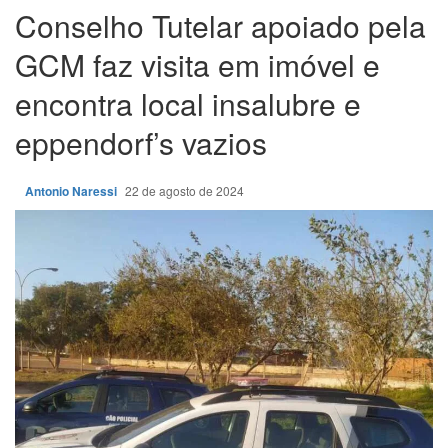
Conselho Tutelar apoiado pela
GCM faz visita em imóvel e
encontra local insalubre e
eppendorf’s vazios
Antonio Naressi
22 de agosto de 2024