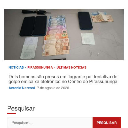
NOTÍCIAS
PIRASSUNUNGA
ÚLTIMAS NOTÍCIAS
Dois homens são presos em flagrante por tentativa de
golpe em caixa eletrônico no Centro de Pirassununga
Antonio Naressi
7 de agosto de 2026
Pesquisar
Pesquisar