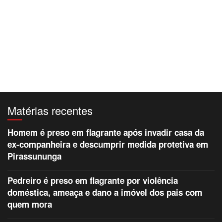
Matérias recentes
Homem é preso em flagrante após invadir casa da
ex-companheira e descumprir medida protetiva em
Pirassununga
Pedreiro é preso em flagrante por violência
doméstica, ameaça e dano a imóvel dos pais com
quem mora