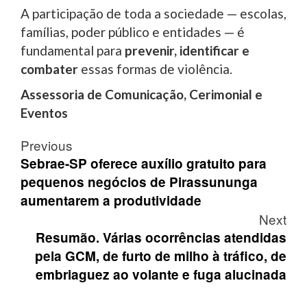
A participação de toda a sociedade — escolas,
famílias, poder público e entidades — é
fundamental para
prevenir, identificar e
combater
essas formas de violência.
Assessoria de Comunicação, Cerimonial e
Eventos
Post
Previous
navigation
Sebrae-SP oferece auxílio gratuito para
pequenos negócios de Pirassununga
aumentarem a produtividade
Next
Resumão. Várias ocorrências atendidas
pela GCM, de furto de milho à tráfico, de
embriaguez ao volante e fuga alucinada