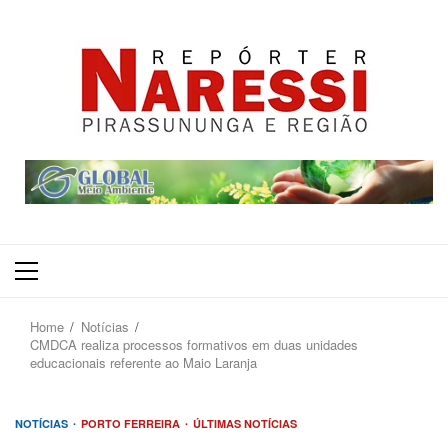
Primary
Menu
Home
Notícias
CMDCA realiza processos formativos em duas unidades
educacionais referente ao Maio Laranja
NOTÍCIAS
PORTO FERREIRA
ÚLTIMAS NOTÍCIAS