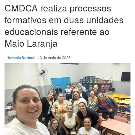
CMDCA realiza processos
formativos em duas unidades
educacionais referente ao
Maio Laranja
Antonio Naressi
13 de maio de 2025