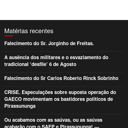
Matérias recentes
Falecimento do Sr. Jorginho de Freitas.
A ausência dos militares e o esvaziamento do
tradicional ‘desfile’ 6 de Agosto
Falecimento do Sr Carlos Roberto Rinck Sobrinho
CRISE. Especulações sobre suposta operação do
GAECO movimentam os bastidores políticos de
Pirassununga
Ou acabamos com as saúvas, ou as saúvas
acabarão com o SAEP e Pirassununga! —