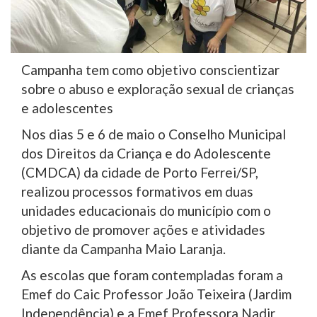
Campanha tem como objetivo conscientizar
sobre o abuso e exploração sexual de crianças
e adolescentes
Nos dias 5 e 6 de maio o Conselho Municipal
dos Direitos da Criança e do Adolescente
(CMDCA) da cidade de Porto Ferrei/SP,
realizou processos formativos em duas
unidades educacionais do município com o
objetivo de promover ações e atividades
diante da Campanha Maio Laranja.
As escolas que foram contempladas foram a
Emef do Caic Professor João Teixeira (Jardim
Independência) e a Emef Professora Nadir