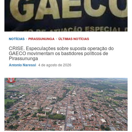
NOTÍCIAS
PIRASSUNUNGA
ÚLTIMAS NOTÍCIAS
CRISE. Especulações sobre suposta operação do
GAECO movimentam os bastidores políticos de
Pirassununga
Antonio Naressi
4 de agosto de 2026