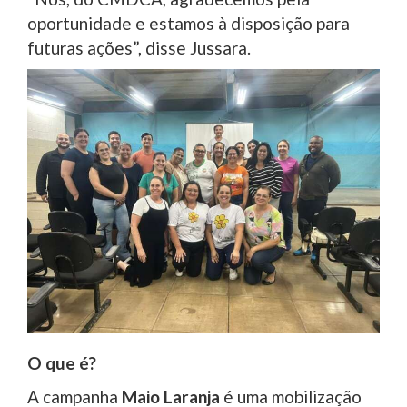
oportunidade e estamos à disposição para
futuras ações”, disse Jussara.
O que é?
A campanha
Maio Laranja
é uma mobilização