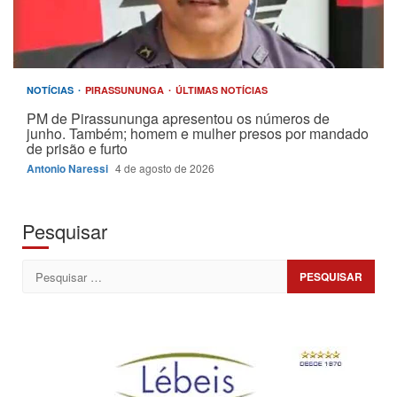
NOTÍCIAS
PIRASSUNUNGA
ÚLTIMAS NOTÍCIAS
PM de Pirassununga apresentou os números de
junho. Também; homem e mulher presos por mandado
de prisão e furto
Antonio Naressi
4 de agosto de 2026
Pesquisar
Pesquisar
por: