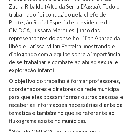
Zadra Ribaldo (Alto da Serra D’água). Todo o
trabalhado foi conduzido pela chefe de
Proteção Social Especial e presidente do
CMDCA, Jussara Marques, junto das
representantes do conselho Lilian Aparecida
Ilhéo e Larissa Milan Ferreira, mostrando e
dialogando com a equipe sobre a importância
de se trabalhar e combate ao abuso sexual e
exploração infantil.
O objetivo do trabalho é formar professores,
coordenadores e diretores da rede municipal
para que eles possam formar outras pessoas e
receber as informações necessárias diante da
temática e também no que se referente ao
fluxograma existe no município.
“Nós, do CMDCA, agradecemos pela