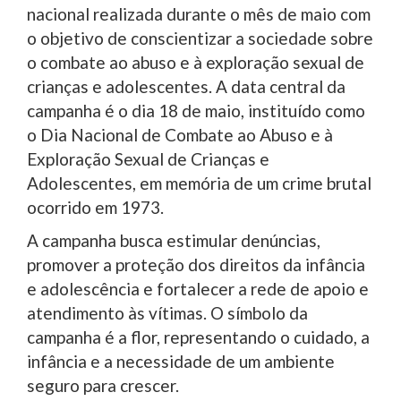
nacional realizada durante o mês de maio com
o objetivo de conscientizar a sociedade sobre
o combate ao abuso e à exploração sexual de
crianças e adolescentes. A data central da
campanha é o dia 18 de maio, instituído como
o Dia Nacional de Combate ao Abuso e à
Exploração Sexual de Crianças e
Adolescentes, em memória de um crime brutal
ocorrido em 1973.
A campanha busca estimular denúncias,
promover a proteção dos direitos da infância
e adolescência e fortalecer a rede de apoio e
atendimento às vítimas. O símbolo da
campanha é a flor, representando o cuidado, a
infância e a necessidade de um ambiente
seguro para crescer.