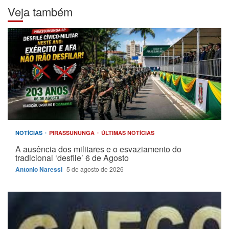
Veja também
NOTÍCIAS
PIRASSUNUNGA
ÚLTIMAS NOTÍCIAS
A ausência dos militares e o esvaziamento do
tradicional ‘desfile’ 6 de Agosto
Antonio Naressi
5 de agosto de 2026