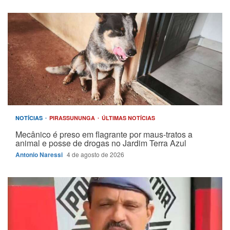
NOTÍCIAS
PIRASSUNUNGA
ÚLTIMAS NOTÍCIAS
Mecânico é preso em flagrante por maus-tratos a
animal e posse de drogas no Jardim Terra Azul
Antonio Naressi
4 de agosto de 2026