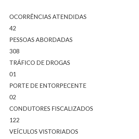
OCORRÊNCIAS ATENDIDAS
42
PESSOAS ABORDADAS
308
TRÁFICO DE DROGAS
01
PORTE DE ENTORPECENTE
02
CONDUTORES FISCALIZADOS
122
VEÍCULOS VISTORIADOS