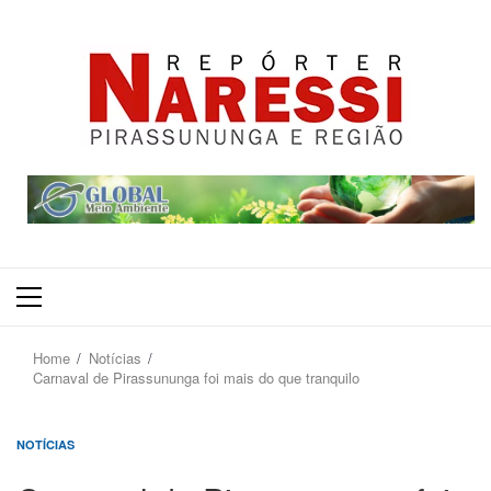
Primary
Menu
Home
Notícias
Carnaval de Pirassununga foi mais do que tranquilo
NOTÍCIAS