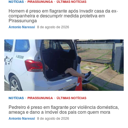
NOTÍCIAS
PIRASSUNUNGA
ÚLTIMAS NOTÍCIAS
Homem é preso em flagrante após invadir casa da ex-
companheira e descumprir medida protetiva em
Pirassununga
Antonio Naressi
8 de agosto de 2026
NOTÍCIAS
PIRASSUNUNGA
ÚLTIMAS NOTÍCIAS
Pedreiro é preso em flagrante por violência doméstica,
ameaça e dano a imóvel dos pais com quem mora
Antonio Naressi
8 de agosto de 2026