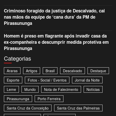
Criminoso foragido da justiça de Descalvado, cai
nas mãos da equipe de ‘cana dura’ da PM de
Pirassununga
Homem é preso em flagrante após invadir casa da
ex-companheira e descumprir medida protetiva em
Pirassununga
Categorias
Araras
Artigos
Brasil
Descalvado
Destaque
Esporte
Fotos - Social / Eventos
Jornal da Noite
Leme
Mundo
Nota de Falecimento
Notícias
Pirassununga
Porto Ferreira
Santa Cruz da Conceição
Santa Cruz das Palmeiras