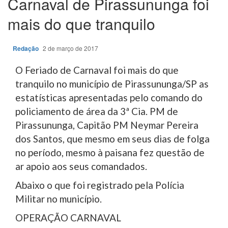
Carnaval de Pirassununga foi
mais do que tranquilo
Redação
2 de março de 2017
O Feriado de Carnaval foi mais do que
tranquilo no município de Pirassununga/SP as
estatísticas apresentadas pelo comando do
policiamento de área da 3ª Cia. PM de
Pirassununga, Capitão PM Neymar Pereira
dos Santos, que mesmo em seus dias de folga
no período, mesmo à paisana fez questão de
ar apoio aos seus comandados.
Abaixo o que foi registrado pela Polícia
Militar no município.
OPERAÇÃO CARNAVAL