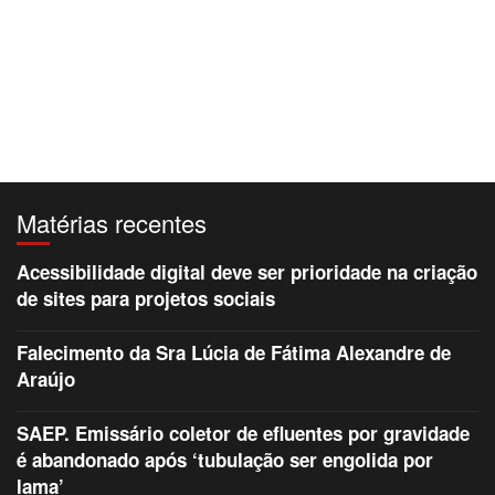
Matérias recentes
Acessibilidade digital deve ser prioridade na criação
de sites para projetos sociais
Falecimento da Sra Lúcia de Fátima Alexandre de
Araújo
SAEP. Emissário coletor de efluentes por gravidade
é abandonado após ‘tubulação ser engolida por
lama’