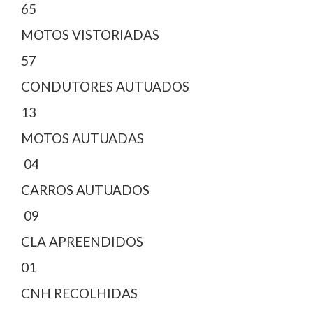
65
MOTOS VISTORIADAS
57
CONDUTORES AUTUADOS
13
MOTOS AUTUADAS
04
CARROS AUTUADOS
09
CLA APREENDIDOS
01
CNH RECOLHIDAS