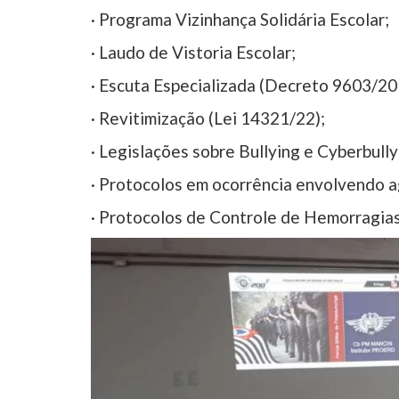
· Programa Vizinhança Solidária Escolar;
· Laudo de Vistoria Escolar;
· Escuta Especializada (Decreto 9603/20
· Revitimização (Lei 14321/22);
· Legislações sobre Bullying e Cyberbull
· Protocolos em ocorrência envolvendo a
· Protocolos de Controle de Hemorragias