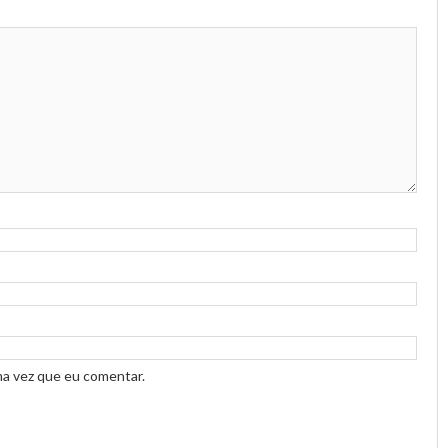
ma vez que eu comentar.