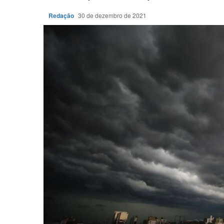
Redação
30 de dezembro de 2021