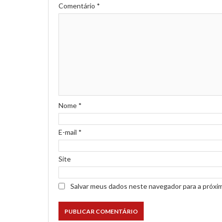
Comentário
*
Nome
*
E-mail
*
Site
Salvar meus dados neste navegador para a próxi