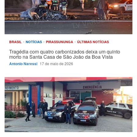
BRASIL
NOTÍCIAS
PIRASSUNUNGA
ÚLTIMAS NOTÍCIAS
Tragédia com quatro carbonizados deixa um quinto
morto na Santa Casa de São João da Boa Vista
Antonio Naressi
17 de maio de 2026