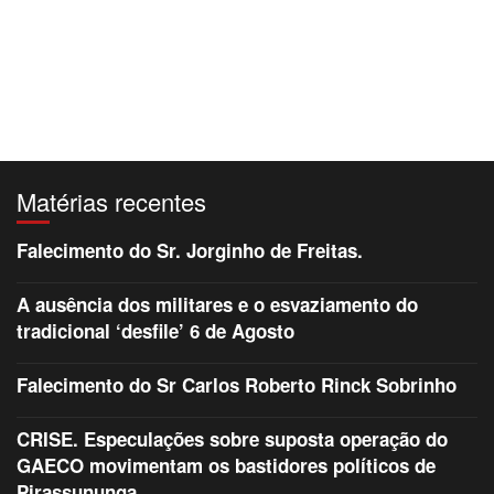
Matérias recentes
Falecimento do Sr. Jorginho de Freitas.
A ausência dos militares e o esvaziamento do
tradicional ‘desfile’ 6 de Agosto
Falecimento do Sr Carlos Roberto Rinck Sobrinho
CRISE. Especulações sobre suposta operação do
GAECO movimentam os bastidores políticos de
Pirassununga