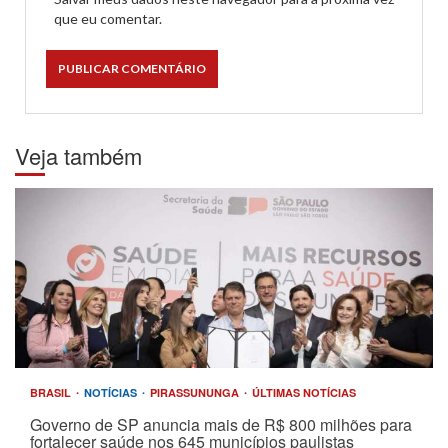
que eu comentar.
Veja também
BRASIL
NOTÍCIAS
PIRASSUNUNGA
ÚLTIMAS NOTÍCIAS
Governo de SP anuncia mais de R$ 800 milhões para
fortalecer saúde nos 645 municípios paulistas