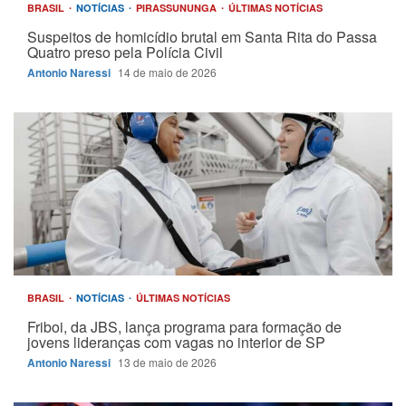
BRASIL
NOTÍCIAS
PIRASSUNUNGA
ÚLTIMAS NOTÍCIAS
Suspeitos de homicídio brutal em Santa Rita do Passa
Quatro preso pela Polícia Civil
Antonio Naressi
14 de maio de 2026
BRASIL
NOTÍCIAS
ÚLTIMAS NOTÍCIAS
Friboi, da JBS, lança programa para formação de
jovens lideranças com vagas no interior de SP
Antonio Naressi
13 de maio de 2026