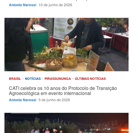
Antonio Naressi
10 de junho de 2026
BRASIL
NOTÍCIAS
PIRASSUNUNGA
ÚLTIMAS NOTÍCIAS
CATI celebra os 10 anos do Protocolo de Transição
Agroecológica em evento internacional
Antonio Naressi
5 de junho de 2026