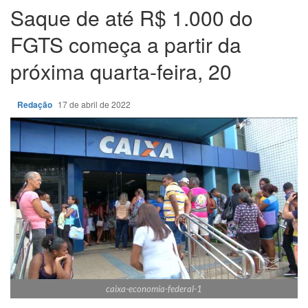
Saque de até R$ 1.000 do
FGTS começa a partir da
próxima quarta-feira, 20
Redação
17 de abril de 2022
caixa-economia-federal-1