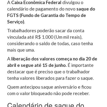
A
Caixa Econômica Federal
divulgou o
calendário de pagamento do novo
saque do
FGTS (Fundo de Garantia do Tempo de
Serviço)
.
Trabalhadores poderão sacar da conta
vinculada até R$ 1.000 (Um mil reais),
considerando o saldo de todas, caso tenha
mais que uma.
A
liberação dos valores começa no dia 20 de
abril e segue até 15 de junho.
É importante
destacar que é preciso que o trabalhador
tenha valores liberados para fazer o saque.
Quem antecipou saque aniversário e ficou
com o valor bloqueado não pode receber.
Calendário de saque do