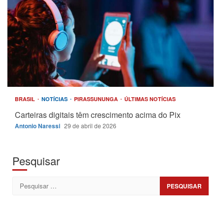
BRASIL
NOTÍCIAS
PIRASSUNUNGA
ÚLTIMAS NOTÍCIAS
Carteiras digitais têm crescimento acima do Pix
Antonio Naressi
29 de abril de 2026
Pesquisar
Pesquisar
por: