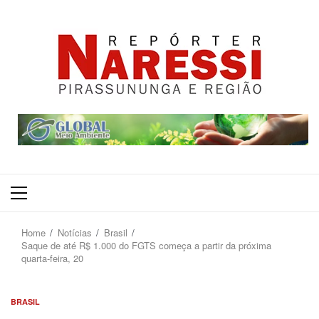
Primary
Menu
Home
Notícias
Brasil
Saque de até R$ 1.000 do FGTS começa a partir da próxima
quarta-feira, 20
BRASIL