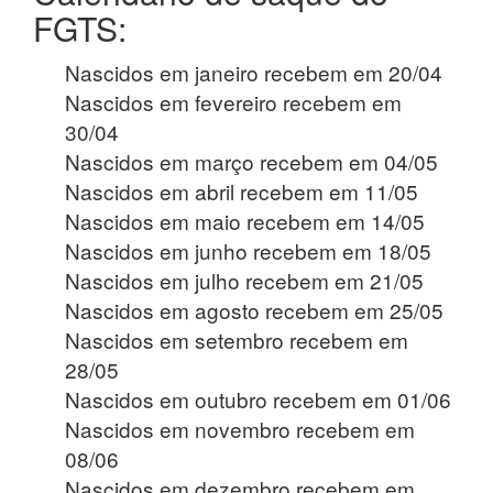
FGTS:
Nascidos em janeiro recebem em 20/04
Nascidos em fevereiro recebem em
30/04
Nascidos em março recebem em 04/05
Nascidos em abril recebem em 11/05
Nascidos em maio recebem em 14/05
Nascidos em junho recebem em 18/05
Nascidos em julho recebem em 21/05
Nascidos em agosto recebem em 25/05
Nascidos em setembro recebem em
28/05
Nascidos em outubro recebem em 01/06
Nascidos em novembro recebem em
08/06
Nascidos em dezembro recebem em