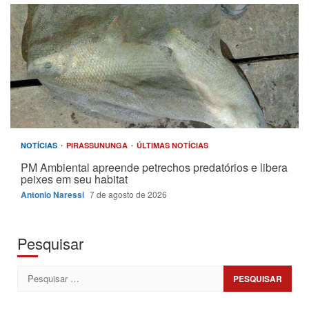
NOTÍCIAS
PIRASSUNUNGA
ÚLTIMAS NOTÍCIAS
PM Ambiental apreende petrechos predatórios e libera
peixes em seu habitat
Antonio Naressi
7 de agosto de 2026
Pesquisar
Pesquisar
por: