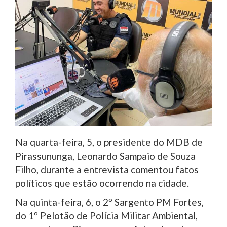
Na quarta-feira, 5, o presidente do MDB de
Pirassununga, Leonardo Sampaio de Souza
Filho, durante a entrevista comentou fatos
políticos que estão ocorrendo na cidade.
Na quinta-feira, 6, o 2º Sargento PM Fortes,
do 1º Pelotão de Polícia Militar Ambiental,