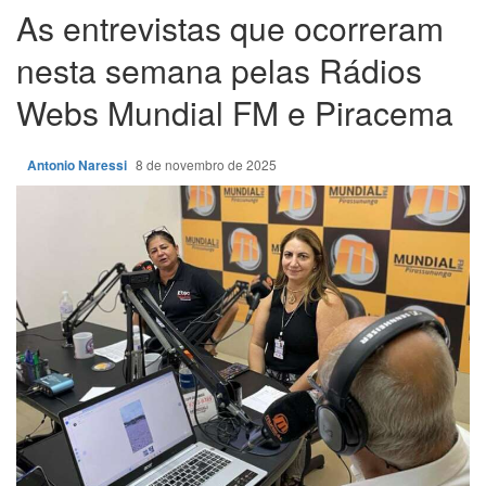
As entrevistas que ocorreram
nesta semana pelas Rádios
Webs Mundial FM e Piracema
Antonio Naressi
8 de novembro de 2025