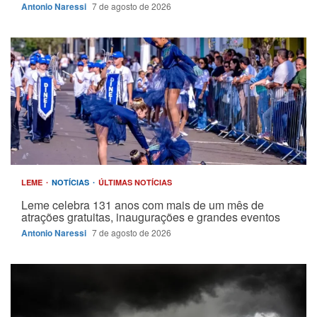
Antonio Naressi
7 de agosto de 2026
LEME
NOTÍCIAS
ÚLTIMAS NOTÍCIAS
Leme celebra 131 anos com mais de um mês de
atrações gratuitas, inaugurações e grandes eventos
Antonio Naressi
7 de agosto de 2026