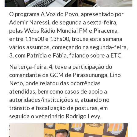
O programa A Voz do Povo, apresentado por
Ademir Naressi, de segunda a sexta-feira,
pelas Webs Rádio Mundial FM e Piracema,
entre 11hs00 e 13hs00, trouxe esta semana
vários assuntos, começando na segunda-feira,
3, com Patrícia e Fábia, falando sobre a ETC.
Na terça-feira, 4, teve a participação do
comandante da GCM de Pirassununga, Lino
Neto, onde relatou das ocorrências
atendidas, bem como casos de apoio a
autoridades/instituições e, atuando no
trânsito e fiscalização de posturas, em
seguida o veterinário Rodrigo Levy.