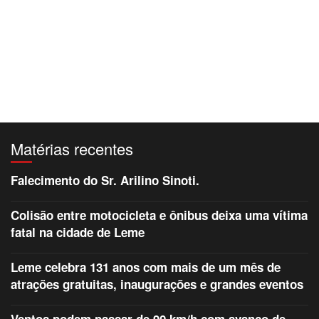
Matérias recentes
Falecimento do Sr. Arilino Sinoti.
Colisão entre motocicleta e ônibus deixa uma vítima
fatal na cidade de Leme
Leme celebra 131 anos com mais de um mês de
atrações gratuitas, inaugurações e grandes eventos