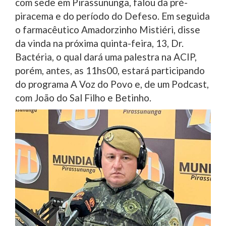
com sede em Pirassununga, falou da pré-
piracema e do período do Defeso. Em seguida
o farmacêutico Amadorzinho Mistiéri, disse
da vinda na próxima quinta-feira, 13, Dr.
Bactéria, o qual dará uma palestra na ACIP,
porém, antes, as 11hs00, estará participando
do programa A Voz do Povo e, de um Podcast,
com João do Sal Filho e Betinho.