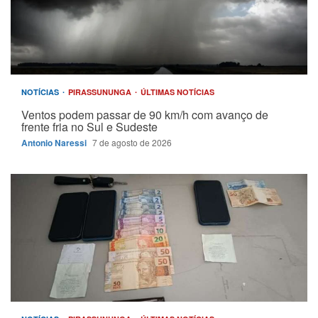
NOTÍCIAS
PIRASSUNUNGA
ÚLTIMAS NOTÍCIAS
Ventos podem passar de 90 km/h com avanço de
frente fria no Sul e Sudeste
Antonio Naressi
7 de agosto de 2026