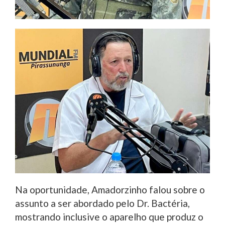
Na oportunidade, Amadorzinho falou sobre o
assunto a ser abordado pelo Dr. Bactéria,
mostrando inclusive o aparelho que produz o