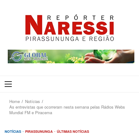
Primary
Menu
Home
Notícias
As entrevistas que ocorreram nesta semana pelas Rádios Webs
Mundial FM e Piracema
NOTÍCIAS
PIRASSUNUNGA
ÚLTIMAS NOTÍCIAS