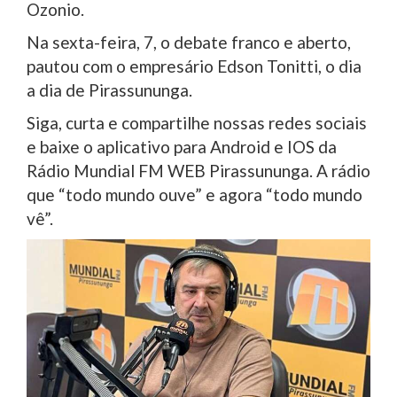
Ozonio.
Na sexta-feira, 7, o debate franco e aberto,
pautou com o empresário Edson Tonitti, o dia
a dia de Pirassununga.
Siga, curta e compartilhe nossas redes sociais
e baixe o aplicativo para Android e IOS da
Rádio Mundial FM WEB Pirassununga. A rádio
que “todo mundo ouve” e agora “todo mundo
vê”.