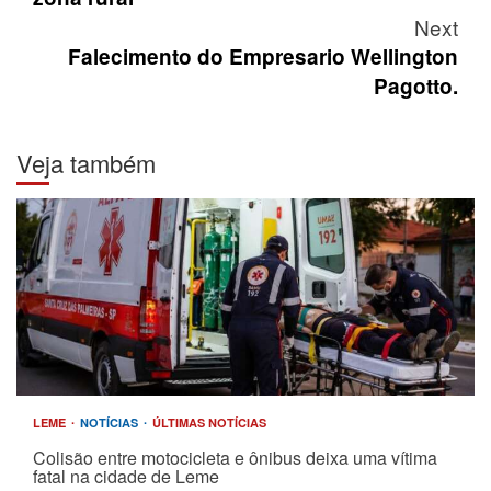
Next
Falecimento do Empresario Wellington
Pagotto.
Veja também
LEME
NOTÍCIAS
ÚLTIMAS NOTÍCIAS
Colisão entre motocicleta e ônibus deixa uma vítima
fatal na cidade de Leme