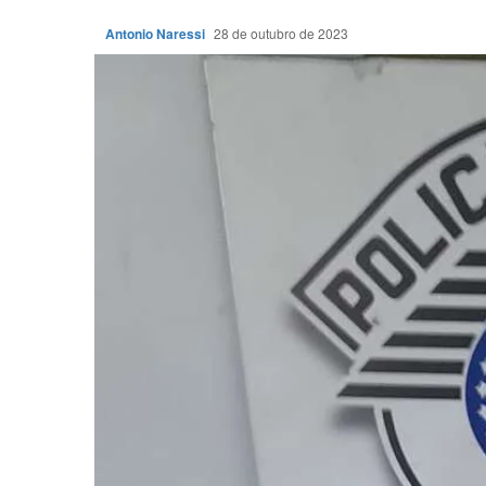
Antonio Naressi
28 de outubro de 2023