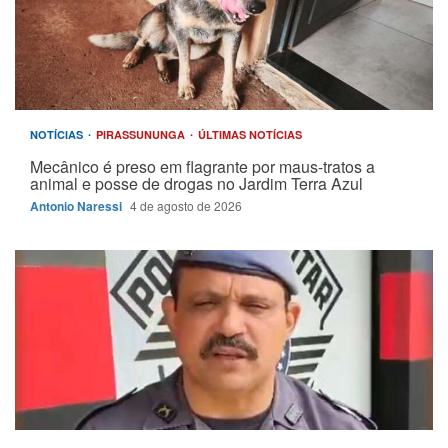
NOTÍCIAS
PIRASSUNUNGA
ÚLTIMAS NOTÍCIAS
Mecânico é preso em flagrante por maus-tratos a
animal e posse de drogas no Jardim Terra Azul
Antonio Naressi
4 de agosto de 2026