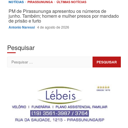
NOTÍCIAS
PIRASSUNUNGA
ÚLTIMAS NOTÍCIAS
PM de Pirassununga apresentou os números de
junho. Também; homem e mulher presos por mandado
de prisão e furto
Antonio Naressi
4 de agosto de 2026
Pesquisar
Pesquisar
por: