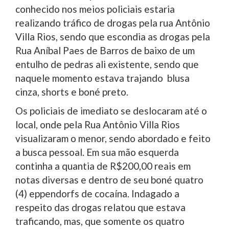
conhecido nos meios policiais estaria
realizando tráfico de drogas pela rua Antônio
Villa Rios, sendo que escondia as drogas pela
Rua Aníbal Paes de Barros de baixo de um
entulho de pedras ali existente, sendo que
naquele momento estava trajando blusa
cinza, shorts e boné preto.
Os policiais de imediato se deslocaram até o
local, onde pela Rua Antônio Villa Rios
visualizaram o menor, sendo abordado e feito
a busca pessoal. Em sua mão esquerda
continha a quantia de R$200,00 reais em
notas diversas e dentro de seu boné quatro
(4) eppendorfs de cocaína. Indagado a
respeito das drogas relatou que estava
traficando, mas, que somente os quatro