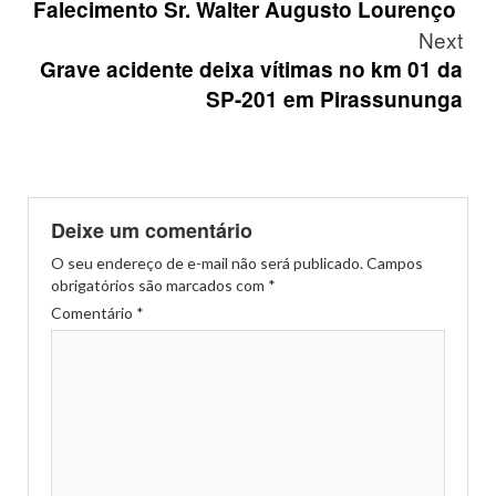
navigation
Falecimento Sr. Walter Augusto Lourenço
Next
Grave acidente deixa vítimas no km 01 da
SP-201 em Pirassununga
Deixe um comentário
O seu endereço de e-mail não será publicado.
Campos
obrigatórios são marcados com
*
Comentário
*