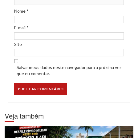
Nome
*
E-mail
*
Site
Salvar meus dados neste navegador para a próxima vez
que eu comentar.
Veja também