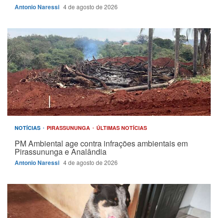
Antonio Naressi
4 de agosto de 2026
NOTÍCIAS
PIRASSUNUNGA
ÚLTIMAS NOTÍCIAS
PM Ambiental age contra infrações ambientais em
Pirassununga e Analândia
Antonio Naressi
4 de agosto de 2026