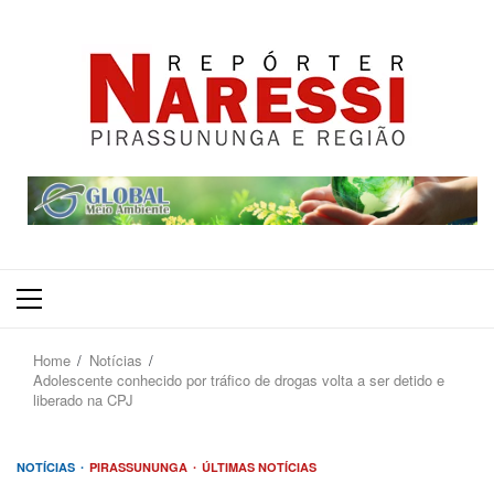
Primary
Menu
Home
Notícias
Adolescente conhecido por tráfico de drogas volta a ser detido e
liberado na CPJ
NOTÍCIAS
PIRASSUNUNGA
ÚLTIMAS NOTÍCIAS