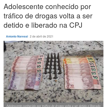
Adolescente conhecido por
tráfico de drogas volta a ser
detido e liberado na CPJ
Antonio Naressi
2 de abril de 2021
Adolescente conhecido por tráfico de drogas volta a ser detido e liberado