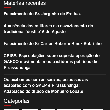
Matérias recentes
Falecimento do Sr. Jorginho de Freitas.
A ausência dos militares e o esvaziamento do
tradicional ‘desfile’ 6 de Agosto
Falecimento do Sr Carlos Roberto Rinck Sobrinho
CRISE. Especulações sobre suposta operação do
GAECO movimentam os bastidores políticos de
Pirassununga
Ou acabamos com as saúvas, ou as saúvas
acabarão com o SAEP e Pirassununga! —
Adaptação do ditado de Monteiro Lobato
Categorias