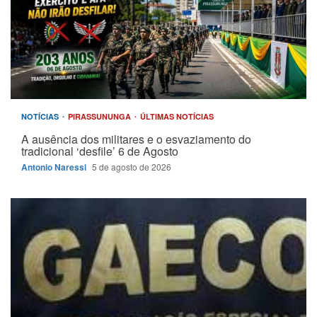
NOTÍCIAS
PIRASSUNUNGA
ÚLTIMAS NOTÍCIAS
A ausência dos militares e o esvaziamento do
tradicional ‘desfile’ 6 de Agosto
Antonio Naressi
5 de agosto de 2026