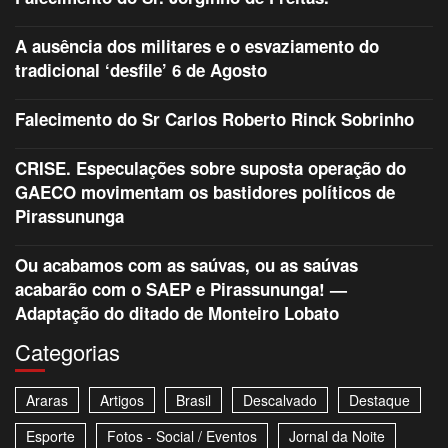
A ausência dos militares e o esvaziamento do
tradicional ‘desfile’ 6 de Agosto
Falecimento do Sr Carlos Roberto Rinck Sobrinho
CRISE. Especulações sobre suposta operação do
GAECO movimentam os bastidores políticos de
Pirassununga
Ou acabamos com as saúvas, ou as saúvas
acabarão com o SAEP e Pirassununga! —
Adaptação do ditado de Monteiro Lobato
Categorias
Araras
Artigos
Brasil
Descalvado
Destaque
Esporte
Fotos - Social / Eventos
Jornal da Noite