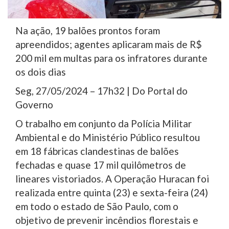
Na ação, 19 balões prontos foram
apreendidos; agentes aplicaram mais de R$
200 mil em multas para os infratores durante
os dois dias
Seg, 27/05/2024 – 17h32 | Do Portal do
Governo
O trabalho em conjunto da Polícia Militar
Ambiental e do Ministério Público resultou
em 18 fábricas clandestinas de balões
fechadas e quase 17 mil quilômetros de
lineares vistoriados. A Operação Huracan foi
realizada entre quinta (23) e sexta-feira (24)
em todo o estado de São Paulo, com o
objetivo de prevenir incêndios florestais e