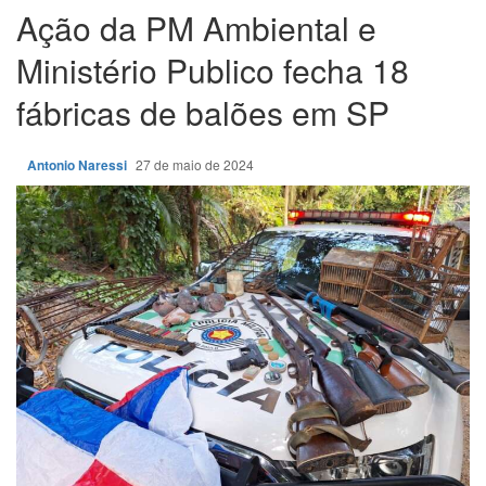
Ação da PM Ambiental e
Ministério Publico fecha 18
fábricas de balões em SP
Antonio Naressi
27 de maio de 2024