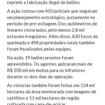
reprimir a fabricação ilegal de balões.
A ação contou com 450 policiais que seguiram
um planejamento estratégico, justamente no
período de pré-estiagem. Dos quilômetros de
lineares vistoriados, pelo menos 2,8 mil
estavam irregulares. Além disso, 630 focos de
queimada e 498 propriedades rurais também
foram fiscalizados pelas equipes.
Na ação, 19 balões prontos foram
apreendidos. Os agentes aplicaram mais de
R$ 200 mil em multas para os infratores
durante os dois dias de operação.
As vistorias também foram feitas em 134 mil
hectares da área monitorada com imagens de
satélites e 51 mil hectares de região
cultivada com cana-de-açúcar.