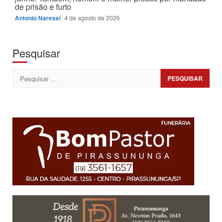
de prisão e furto
Antonio Naressi
4 de agosto de 2026
Pesquisar
Pesquisar
por: