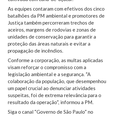
As equipes contaram com efetivos dos cinco
batalhões da PM ambiental e promotores de
Justiça também percorreram trechos de
aceiros, margens de rodovias e zonas de
unidades de conservação para garantir a
proteção das áreas naturais e evitar a
propagação de incêndios.
Conforme a corporação, as multas aplicadas
visam reforçar o compromisso com a
legislação ambiental e a segurança. “A
colaboração da população, que desempenhou
um papel crucial ao denunciar atividades
suspeitas, foi de extrema relevância para o
resultado da operação”, informou a PM.
Siga o canal “Governo de São Paulo” no