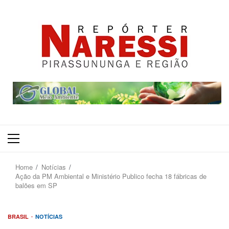
Primary
Menu
Home
Notícias
Ação da PM Ambiental e Ministério Publico fecha 18 fábricas de
balões em SP
BRASIL
NOTÍCIAS