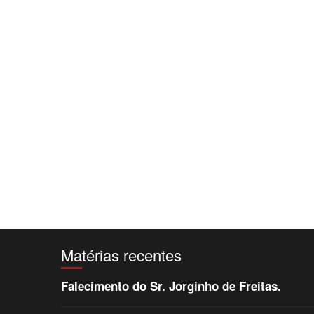
Matérias recentes
Falecimento do Sr. Jorginho de Freitas.