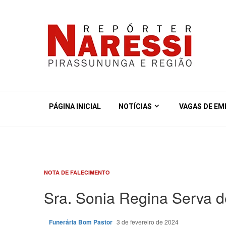
PÁGINA INICIAL
NOTÍCIAS
VAGAS DE E
NOTA DE FALECIMENTO
Sra. Sonia Regina Serva d
Funerária Bom Pastor
3 de fevereiro de 2024