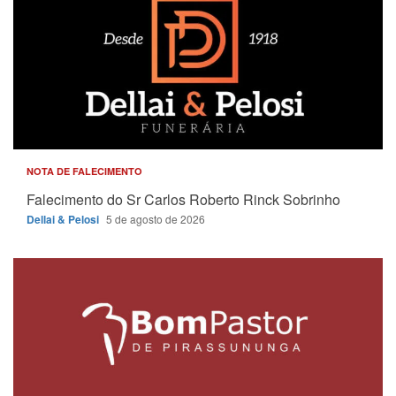
NOTA DE FALECIMENTO
Falecimento do Sr Carlos Roberto Rinck Sobrinho
Dellai & Pelosi
5 de agosto de 2026