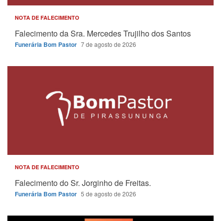
NOTA DE FALECIMENTO
Falecimento da Sra. Mercedes Trujilho dos Santos
Funerária Bom Pastor
7 de agosto de 2026
NOTA DE FALECIMENTO
Falecimento do Sr. Jorginho de Freitas.
Funerária Bom Pastor
5 de agosto de 2026