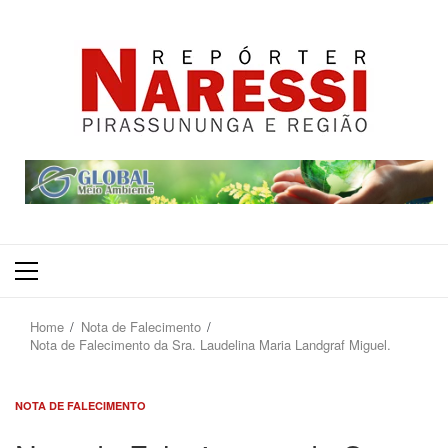
Primary
Menu
Home
Nota de Falecimento
Nota de Falecimento da Sra. Laudelina Maria Landgraf Miguel.
NOTA DE FALECIMENTO