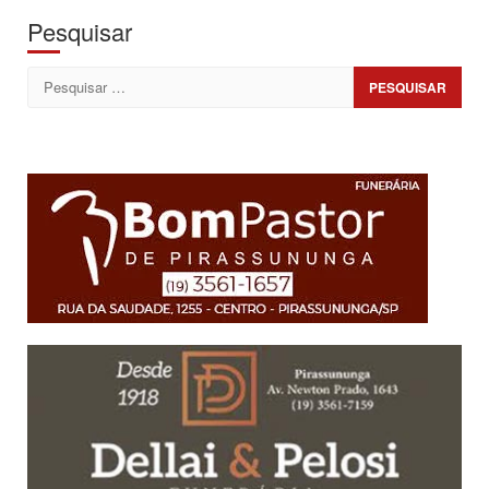
Pesquisar
Pesquisar
por: