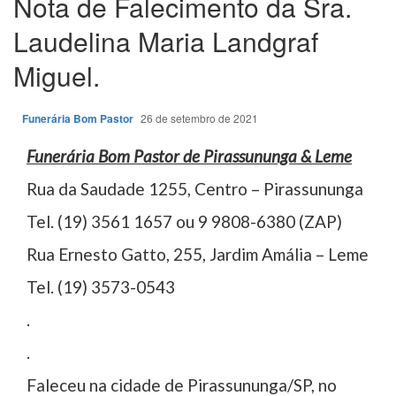
Nota de Falecimento da Sra.
Laudelina Maria Landgraf
Miguel.
Funerária Bom Pastor
26 de setembro de 2021
Funerária Bom Pastor de Pirassununga & Leme
Rua da Saudade 1255, Centro – Pirassununga
Tel. (19) 3561 1657 ou 9 9808-6380 (ZAP)
Rua Ernesto Gatto, 255, Jardim Amália – Leme
Tel. (19) 3573-0543
.
.
Faleceu na cidade de Pirassununga/SP, no