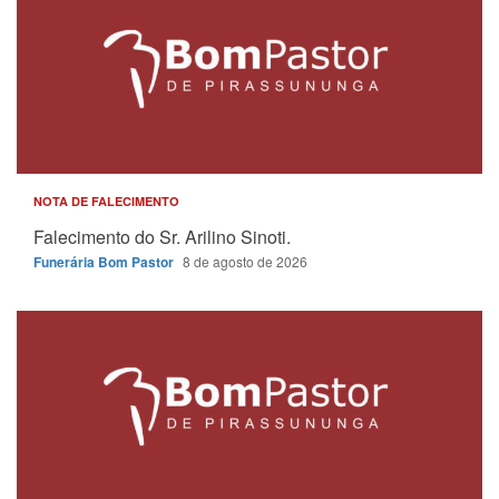
NOTA DE FALECIMENTO
Falecimento do Sr. Arilino Sinoti.
Funerária Bom Pastor
8 de agosto de 2026