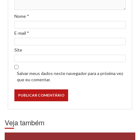
Nome
*
E-mail
*
Site
Salvar meus dados neste navegador para a próxima vez
que eu comentar.
Veja também