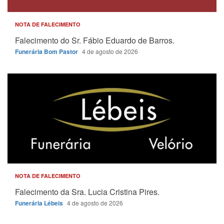
NOTA DE FALECIMENTO
Falecimento do Sr. Fábio Eduardo de Barros.
Funerária Bom Pastor
4 de agosto de 2026
NOTA DE FALECIMENTO
Falecimento da Sra. Lucia Cristina Pires.
Funerária Lébeis
4 de agosto de 2026