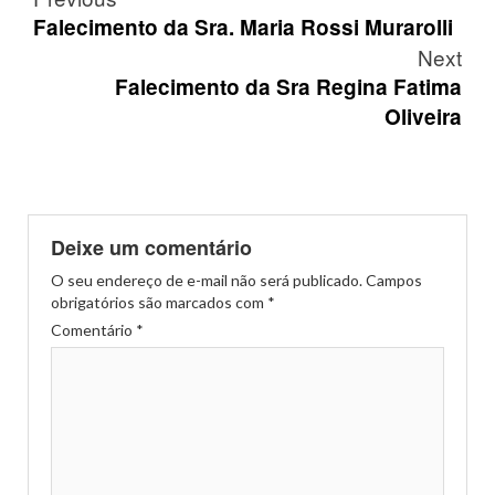
navigation
Falecimento da Sra. Maria Rossi Murarolli
Next
Falecimento da Sra Regina Fatima
Oliveira
Deixe um comentário
O seu endereço de e-mail não será publicado.
Campos
obrigatórios são marcados com
*
Comentário
*