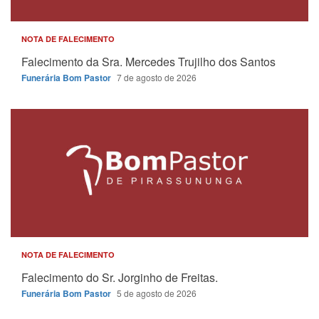
NOTA DE FALECIMENTO
Falecimento da Sra. Mercedes Trujilho dos Santos
Funerária Bom Pastor
7 de agosto de 2026
NOTA DE FALECIMENTO
Falecimento do Sr. Jorginho de Freitas.
Funerária Bom Pastor
5 de agosto de 2026