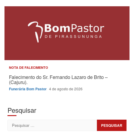
NOTA DE FALECIMENTO
Falecimento do Sr. Fernando Lazaro de Brito –
(Cajuru).
Funerária Bom Pastor
4 de agosto de 2026
Pesquisar
Pesquisar
por: