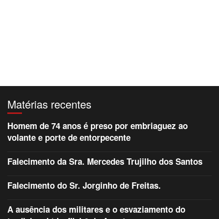
Matérias recentes
Homem de 74 anos é preso por embriaguez ao
volante e porte de entorpecente
Falecimento da Sra. Mercedes Trujilho dos Santos
Falecimento do Sr. Jorginho de Freitas.
A ausência dos militares e o esvaziamento do