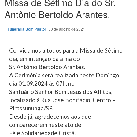
Missa de Sétimo Dia do Sr.
Antônio Bertoldo Arantes.
Funerária Bom Pastor
30 de agosto de 2024
Convidamos a todos para a Missa de Sétimo
dia, em intenção da alma do
Sr. Antônio Bertoldo Arantes.
A Cerimônia será realizada neste Domingo,
dia 01.09.2024 às 07h, no
Santuário Senhor Bom Jesus dos Aflitos,
localizado à Rua Jose Bonifácio, Centro –
Pirassununga/SP.
Desde já, agradecemos aos que
comparecerem neste ato de
Fé e Solidariedade Cristã.