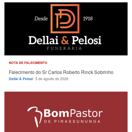
NOTA DE FALECIMENTO
Falecimento do Sr Carlos Roberto Rinck Sobrinho
Dellai & Pelosi
5 de agosto de 2026