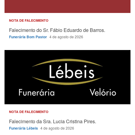
NOTA DE FALECIMENTO
Falecimento do Sr. Fábio Eduardo de Barros.
Funerária Bom Pastor
4 de agosto de 2026
NOTA DE FALECIMENTO
Falecimento da Sra. Lucia Cristina Pires.
Funerária Lébeis
4 de agosto de 2026