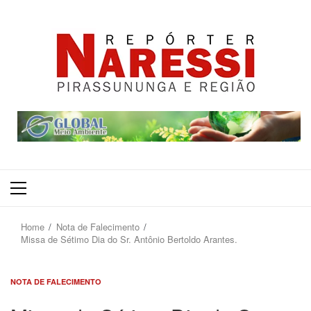
Primary
Menu
Home
Nota de Falecimento
Missa de Sétimo Dia do Sr. Antônio Bertoldo Arantes.
NOTA DE FALECIMENTO