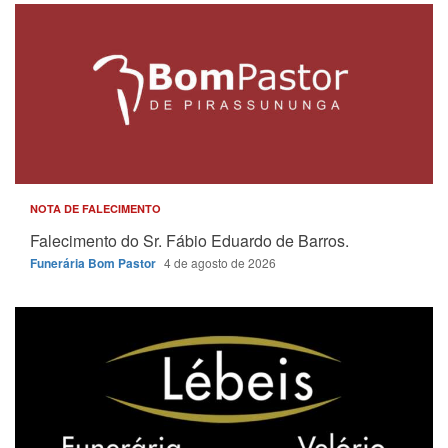
NOTA DE FALECIMENTO
Falecimento do Sr. Fábio Eduardo de Barros.
Funerária Bom Pastor
4 de agosto de 2026