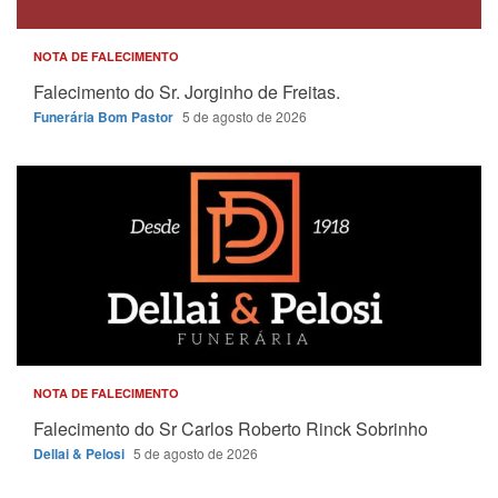
NOTA DE FALECIMENTO
Falecimento do Sr. Jorginho de Freitas.
Funerária Bom Pastor
5 de agosto de 2026
NOTA DE FALECIMENTO
Falecimento do Sr Carlos Roberto Rinck Sobrinho
Dellai & Pelosi
5 de agosto de 2026