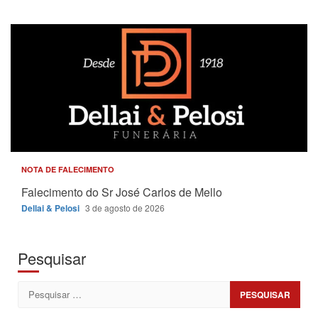
NOTA DE FALECIMENTO
Falecimento do Sr José Carlos de Mello
Dellai & Pelosi
3 de agosto de 2026
Pesquisar
Pesquisar
por: