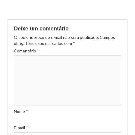
Deixe um comentário
O seu endereço de e-mail não será publicado.
Campos
obrigatórios são marcados com
*
Comentário
*
Nome
*
E-mail
*