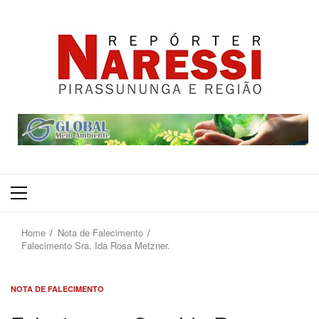
Primary
Menu
Home
Nota de Falecimento
Falecimento Sra. Ida Rosa Metzner.
NOTA DE FALECIMENTO