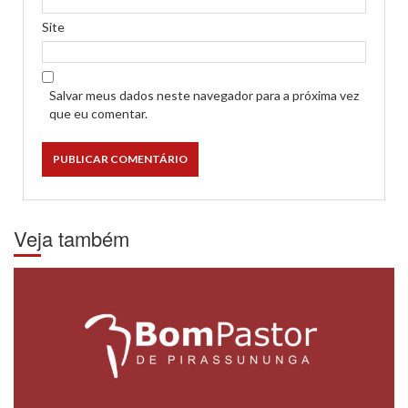
Site
Salvar meus dados neste navegador para a próxima vez
que eu comentar.
Veja também