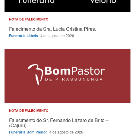
NOTA DE FALECIMENTO
Falecimento da Sra. Lucia Cristina Pires.
Funerária Lébeis
4 de agosto de 2026
NOTA DE FALECIMENTO
Falecimento do Sr. Fernando Lazaro de Brito –
(Cajuru).
Funerária Bom Pastor
4 de agosto de 2026