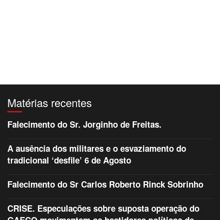
Matérias recentes
Falecimento do Sr. Jorginho de Freitas.
A ausência dos militares e o esvaziamento do
tradicional ‘desfile’ 6 de Agosto
Falecimento do Sr Carlos Roberto Rinck Sobrinho
CRISE. Especulações sobre suposta operação do