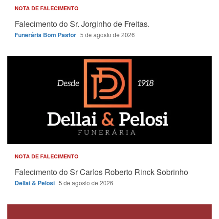
NOTA DE FALECIMENTO
Falecimento do Sr. Jorginho de Freitas.
Funerária Bom Pastor
5 de agosto de 2026
NOTA DE FALECIMENTO
Falecimento do Sr Carlos Roberto Rinck Sobrinho
Dellai & Pelosi
5 de agosto de 2026