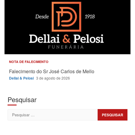
NOTA DE FALECIMENTO
Falecimento do Sr José Carlos de Mello
Dellai & Pelosi
3 de agosto de 2026
Pesquisar
Pesquisar
por: