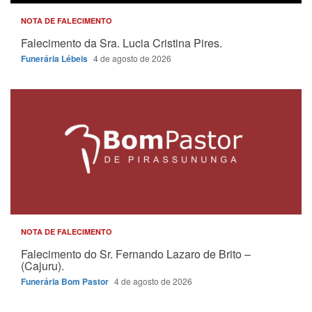
NOTA DE FALECIMENTO
Falecimento da Sra. Lucia Cristina Pires.
Funerária Lébeis
4 de agosto de 2026
NOTA DE FALECIMENTO
Falecimento do Sr. Fernando Lazaro de Brito –
(Cajuru).
Funerária Bom Pastor
4 de agosto de 2026