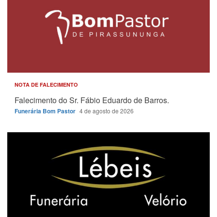
NOTA DE FALECIMENTO
Falecimento do Sr. Fábio Eduardo de Barros.
Funerária Bom Pastor
4 de agosto de 2026