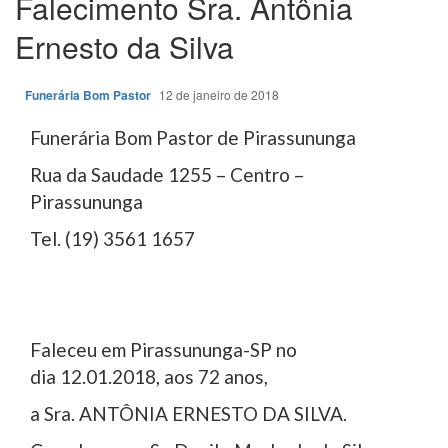
Falecimento Sra. Antônia
Ernesto da Silva
Funerária Bom Pastor
12 de janeiro de 2018
Funerária Bom Pastor de Pirassununga
Rua da Saudade 1255 – Centro –
Pirassununga
Tel. (19) 3561 1657
Faleceu em Pirassununga-SP no
dia 12.01.2018, aos 72 anos,
a Sra. ANTÔNIA ERNESTO DA SILVA.