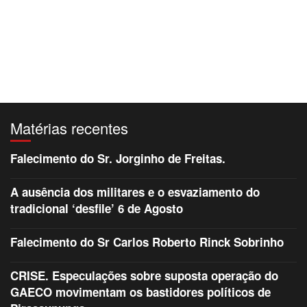
Matérias recentes
Falecimento do Sr. Jorginho de Freitas.
A ausência dos militares e o esvaziamento do
tradicional ‘desfile’ 6 de Agosto
Falecimento do Sr Carlos Roberto Rinck Sobrinho
CRISE. Especulações sobre suposta operação do
GAECO movimentam os bastidores políticos de