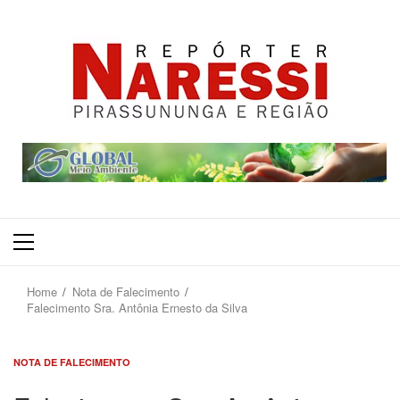
Primary
Menu
Home
Nota de Falecimento
Falecimento Sra. Antônia Ernesto da Silva
NOTA DE FALECIMENTO