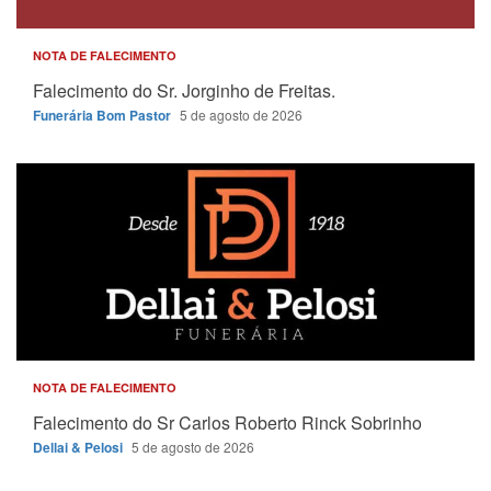
NOTA DE FALECIMENTO
Falecimento do Sr. Jorginho de Freitas.
Funerária Bom Pastor
5 de agosto de 2026
NOTA DE FALECIMENTO
Falecimento do Sr Carlos Roberto Rinck Sobrinho
Dellai & Pelosi
5 de agosto de 2026