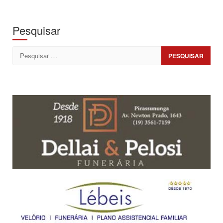
Pesquisar
Pesquisar
por: