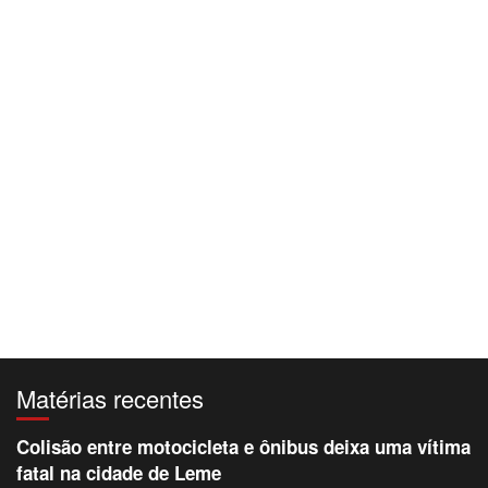
Matérias recentes
Colisão entre motocicleta e ônibus deixa uma vítima
fatal na cidade de Leme