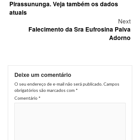
Pirassununga. Veja também os dados
atuais
Next
Falecimento da Sra Eufrosina Paiva
Adorno
Deixe um comentário
O seu endereço de e-mail não será publicado.
Campos
obrigatórios são marcados com
*
Comentário
*