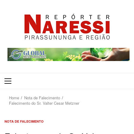
Primary
Menu
Home
Nota de Falecimento
Falecimento do Sr. Valter Cesar Metzner
NOTA DE FALECIMENTO