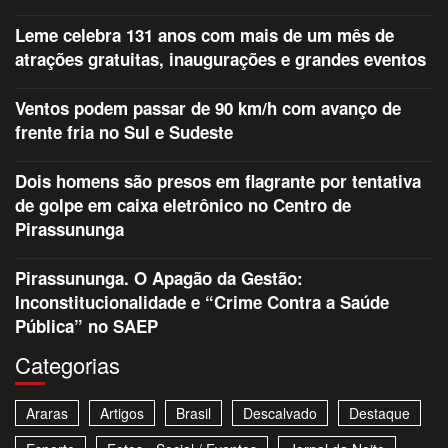
Leme celebra 131 anos com mais de um mês de
atrações gratuitas, inaugurações e grandes eventos
Ventos podem passar de 90 km/h com avanço de
frente fria no Sul e Sudeste
Dois homens são presos em flagrante por tentativa
de golpe em caixa eletrônico no Centro de
Pirassununga
Pirassununga. O Apagão da Gestão:
Inconstitucionalidade e “Crime Contra a Saúde
Pública” no SAEP
Categorias
Araras
Artigos
Brasil
Descalvado
Destaque