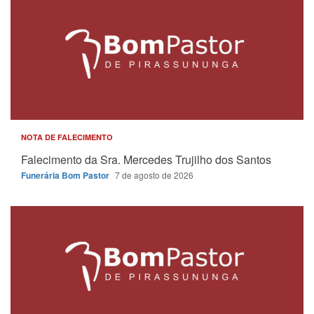
NOTA DE FALECIMENTO
Falecimento da Sra. Mercedes Trujilho dos Santos
Funerária Bom Pastor
7 de agosto de 2026