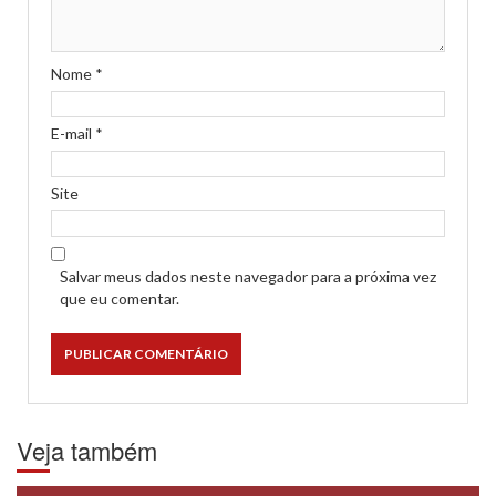
Nome
*
E-mail
*
Site
Salvar meus dados neste navegador para a próxima vez
que eu comentar.
Veja também