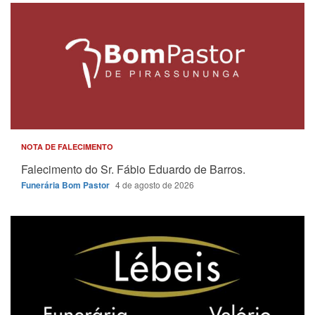
NOTA DE FALECIMENTO
Falecimento do Sr. Fábio Eduardo de Barros.
Funerária Bom Pastor
4 de agosto de 2026