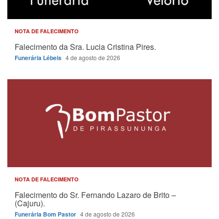
NOTA DE FALECIMENTO
Falecimento da Sra. Lucia Cristina Pires.
Funerária Lébeis
4 de agosto de 2026
NOTA DE FALECIMENTO
Falecimento do Sr. Fernando Lazaro de Brito –
(Cajuru).
Funerária Bom Pastor
4 de agosto de 2026