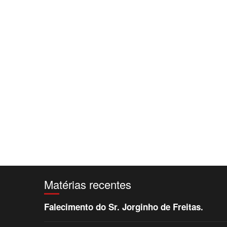
Matérias recentes
Falecimento do Sr. Jorginho de Freitas.