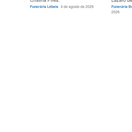
Funerária Lébeis
4 de agosto de 2026
Funerária 
2026