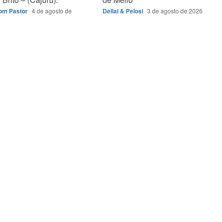
Bom Pastor
4 de agosto de
Dellai & Pelosi
3 de agosto de 2026