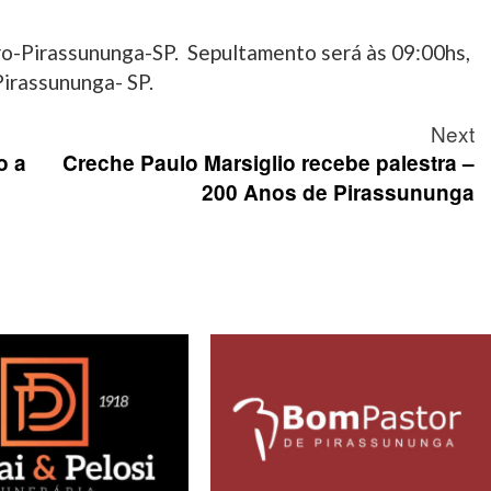
tro-Pirassununga-SP. Sepultamento será às 09:00hs,
Pirassununga- SP.
Next
o a
Creche Paulo Marsiglio recebe palestra –
200 Anos de Pirassununga