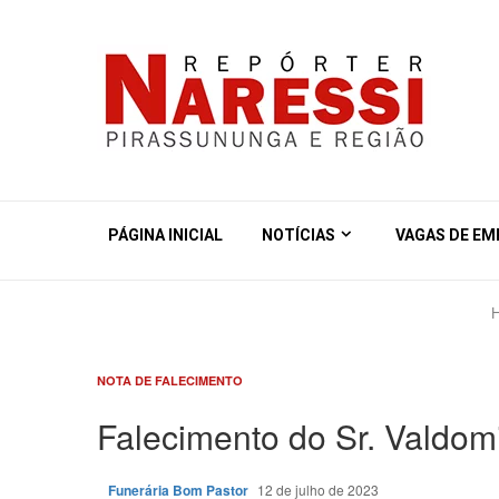
PÁGINA INICIAL
NOTÍCIAS
VAGAS DE E
NOTA DE FALECIMENTO
Falecimento do Sr. Valdom
Funerária Bom Pastor
12 de julho de 2023