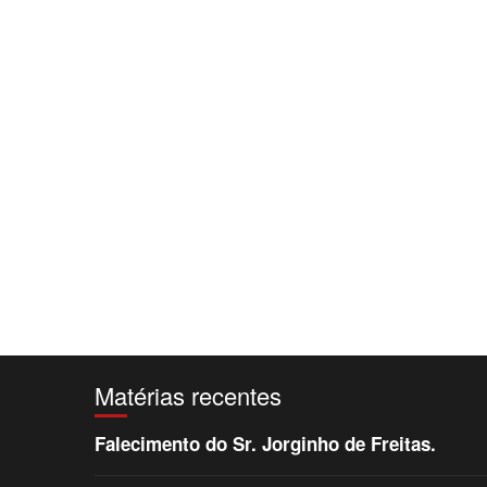
Matérias recentes
Falecimento do Sr. Jorginho de Freitas.