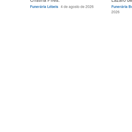
Funerária Lébeis
4 de agosto de 2026
Funerária 
2026