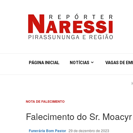
PÁGINA INICIAL
NOTÍCIAS
VAGAS DE E
NOTA DE FALECIMENTO
Falecimento do Sr. Moacyr
Funerária Bom Pastor
29 de dezembro de 2023