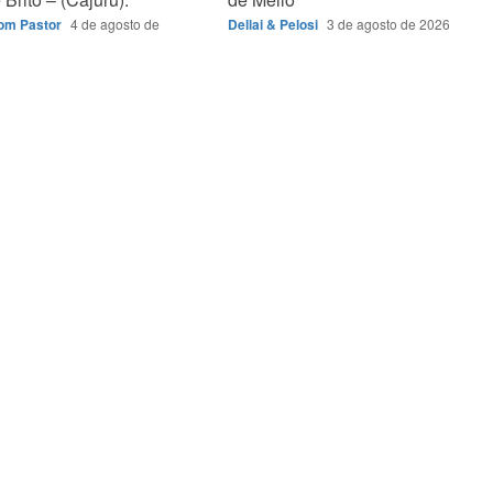
Bom Pastor
4 de agosto de
Dellai & Pelosi
3 de agosto de 2026