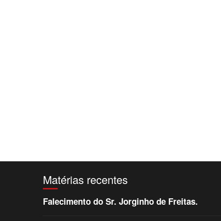
Matérias recentes
Falecimento do Sr. Jorginho de Freitas.