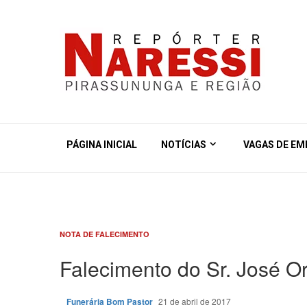
PÁGINA INICIAL
NOTÍCIAS
VAGAS DE E
NOTA DE FALECIMENTO
Falecimento do Sr. José O
Funerária Bom Pastor
21 de abril de 2017