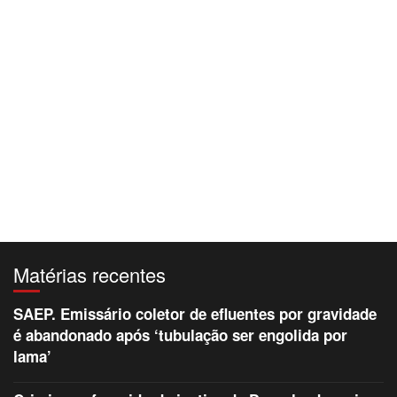
Matérias recentes
SAEP. Emissário coletor de efluentes por gravidade
é abandonado após ‘tubulação ser engolida por
lama’