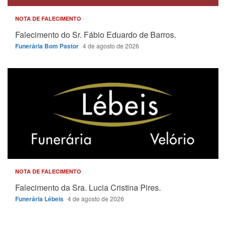
NOTA DE FALECIMENTO
Falecimento do Sr. Fábio Eduardo de Barros.
Funerária Bom Pastor
4 de agosto de 2026
NOTA DE FALECIMENTO
Falecimento da Sra. Lucia Cristina Pires.
Funerária Lébeis
4 de agosto de 2026