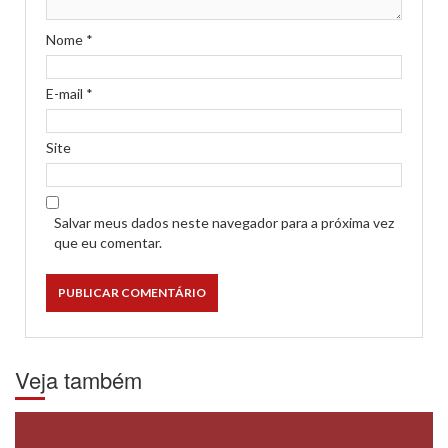
Nome
*
E-mail
*
Site
Salvar meus dados neste navegador para a próxima vez
que eu comentar.
Veja também