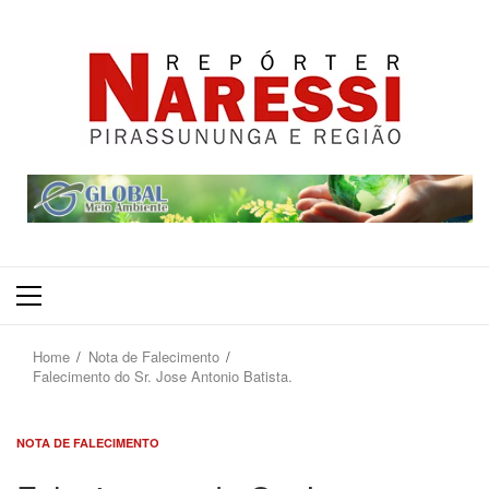
Primary
Menu
Home
Nota de Falecimento
Falecimento do Sr. Jose Antonio Batista.
NOTA DE FALECIMENTO