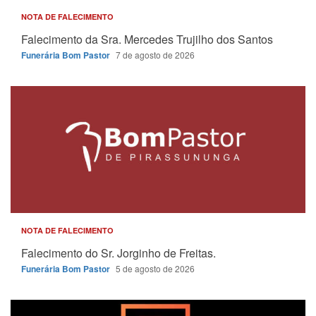
NOTA DE FALECIMENTO
Falecimento da Sra. Mercedes Trujilho dos Santos
Funerária Bom Pastor
7 de agosto de 2026
NOTA DE FALECIMENTO
Falecimento do Sr. Jorginho de Freitas.
Funerária Bom Pastor
5 de agosto de 2026