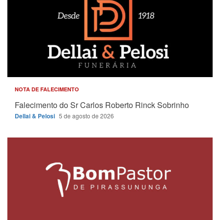
NOTA DE FALECIMENTO
Falecimento do Sr Carlos Roberto Rinck Sobrinho
Dellai & Pelosi
5 de agosto de 2026