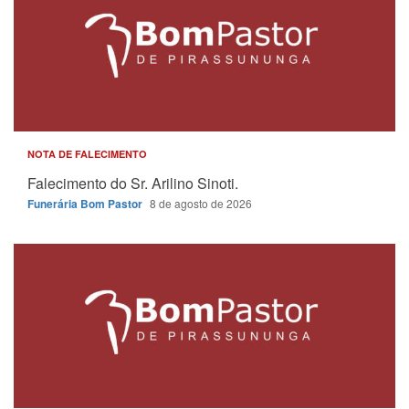
NOTA DE FALECIMENTO
Falecimento do Sr. Arilino Sinoti.
Funerária Bom Pastor
8 de agosto de 2026