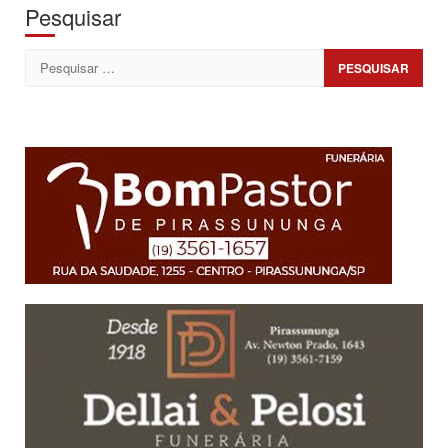
Pesquisar
Pesquisar
por: