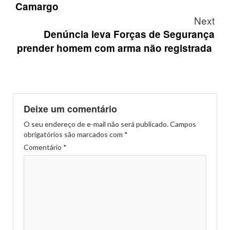
Camargo
Next
Denúncia leva Forças de Segurança
prender homem com arma não registrada
Deixe um comentário
O seu endereço de e-mail não será publicado.
Campos
obrigatórios são marcados com
*
Comentário
*