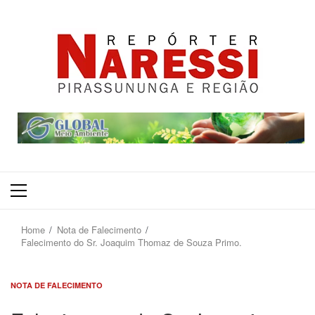
Primary
Menu
Home
Nota de Falecimento
Falecimento do Sr. Joaquim Thomaz de Souza Primo.
NOTA DE FALECIMENTO