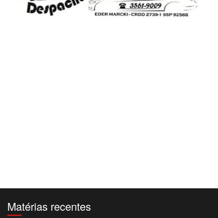
Matérias recentes