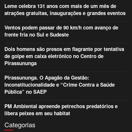
Leme celebra 131 anos com mais de um mês de
atrações gratuitas, inaugurações e grandes eventos
Ventos podem passar de 90 km/h com avanço de
frente fria no Sul e Sudeste
Dois homens são presos em flagrante por tentativa
de golpe em caixa eletrônico no Centro de
Pirassununga
Pirassununga. O Apagão da Gestão:
Inconstitucionalidade e “Crime Contra a Saúde
Pública” no SAEP
PM Ambiental apreende petrechos predatórios e
libera peixes em seu habitat
Categorias