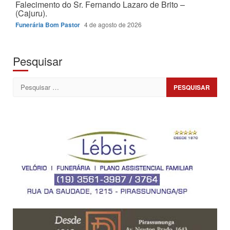
Falecimento do Sr. Fernando Lazaro de Brito –
(Cajuru).
Funerária Bom Pastor
4 de agosto de 2026
Pesquisar
Pesquisar
por: