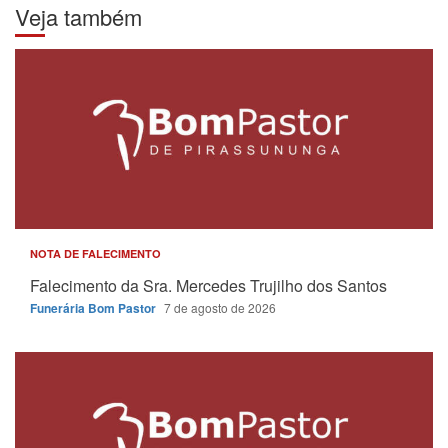
Veja também
NOTA DE FALECIMENTO
Falecimento da Sra. Mercedes Trujilho dos Santos
Funerária Bom Pastor
7 de agosto de 2026