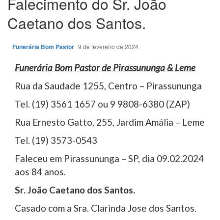
Falecimento do Sr. João
Caetano dos Santos.
Funerária Bom Pastor
9 de fevereiro de 2024
Funerária Bom Pastor de Pirassununga & Leme
Rua da Saudade 1255, Centro – Pirassununga
Tel. (19) 3561 1657 ou 9 9808-6380 (ZAP)
Rua Ernesto Gatto, 255, Jardim Amália – Leme
Tel. (19) 3573-0543
Faleceu em Pirassununga – SP, dia 09.02.2024
aos 84 anos.
Sr. João Caetano dos Santos.
Casado com a Sra. Clarinda Jose dos Santos.