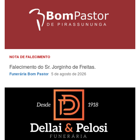
NOTA DE FALECIMENTO
Falecimento do Sr. Jorginho de Freitas.
Funerária Bom Pastor
5 de agosto de 2026