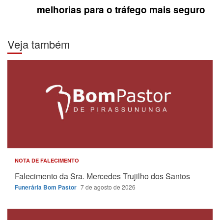
melhorias para o tráfego mais seguro
Veja também
NOTA DE FALECIMENTO
Falecimento da Sra. Mercedes Trujilho dos Santos
Funerária Bom Pastor
7 de agosto de 2026