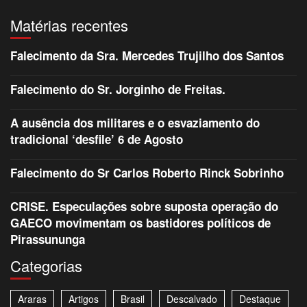
Matérias recentes
Falecimento da Sra. Mercedes Trujilho dos Santos
Falecimento do Sr. Jorginho de Freitas.
A ausência dos militares e o esvaziamento do
tradicional ‘desfile’ 6 de Agosto
Falecimento do Sr Carlos Roberto Rinck Sobrinho
CRISE. Especulações sobre suposta operação do
GAECO movimentam os bastidores políticos de
Pirassununga
Categorias
Araras
Artigos
Brasil
Descalvado
Destaque