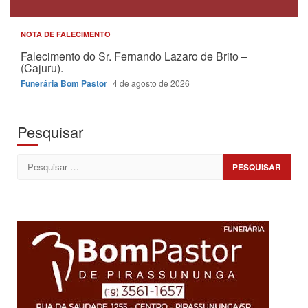
NOTA DE FALECIMENTO
Falecimento do Sr. Fernando Lazaro de Brito –
(Cajuru).
Funerária Bom Pastor
4 de agosto de 2026
Pesquisar
Pesquisar
por: