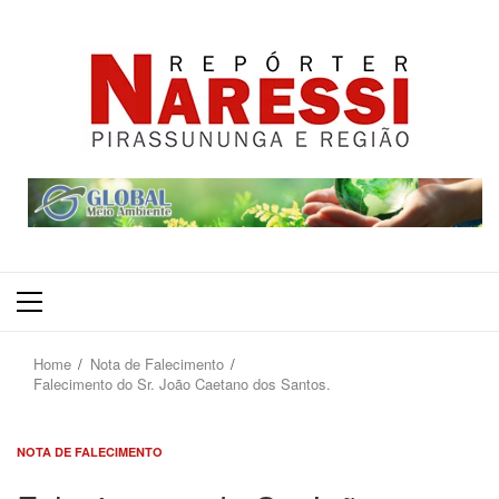
Primary
Menu
Home
Nota de Falecimento
Falecimento do Sr. João Caetano dos Santos.
NOTA DE FALECIMENTO