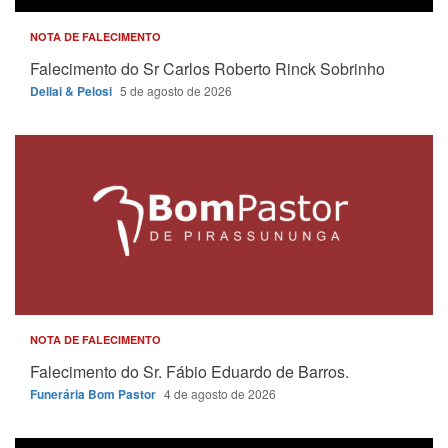
NOTA DE FALECIMENTO
Falecimento do Sr Carlos Roberto Rinck Sobrinho
Dellai & Pelosi
5 de agosto de 2026
NOTA DE FALECIMENTO
Falecimento do Sr. Fábio Eduardo de Barros.
Funerária Bom Pastor
4 de agosto de 2026