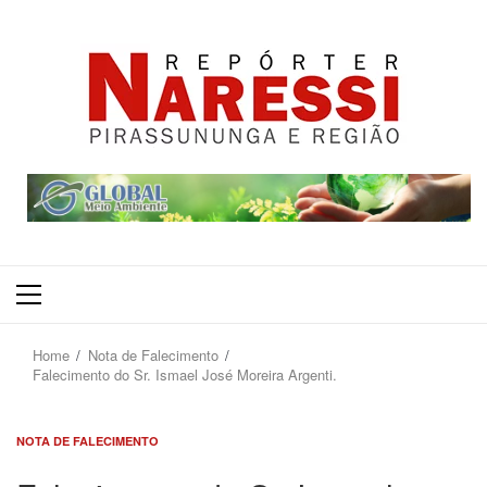
Primary
Menu
Home
Nota de Falecimento
Falecimento do Sr. Ismael José Moreira Argenti.
NOTA DE FALECIMENTO