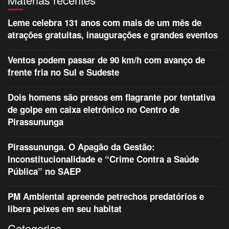
Leme celebra 131 anos com mais de um mês de
atrações gratuitas, inaugurações e grandes eventos
Ventos podem passar de 90 km/h com avanço de
frente fria no Sul e Sudeste
Dois homens são presos em flagrante por tentativa
de golpe em caixa eletrônico no Centro de
Pirassununga
Pirassununga. O Apagão da Gestão:
Inconstitucionalidade e “Crime Contra a Saúde
Pública” no SAEP
PM Ambiental apreende petrechos predatórios e
libera peixes em seu habitat
Categorias