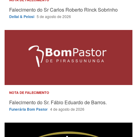
Falecimento do Sr Carlos Roberto Rinck Sobrinho
Dellai & Pelosi
5 de agosto de 2026
NOTA DE FALECIMENTO
Falecimento do Sr. Fábio Eduardo de Barros.
Funerária Bom Pastor
4 de agosto de 2026