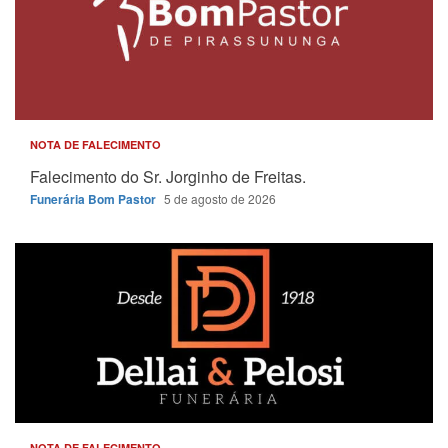
NOTA DE FALECIMENTO
Falecimento do Sr. Jorginho de Freitas.
Funerária Bom Pastor
5 de agosto de 2026
NOTA DE FALECIMENTO