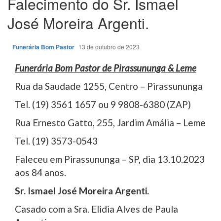
Falecimento do Sr. Ismael
José Moreira Argenti.
Funerária Bom Pastor
13 de outubro de 2023
Funerária Bom Pastor de Pirassununga & Leme
Rua da Saudade 1255, Centro – Pirassununga
Tel. (19) 3561 1657 ou 9 9808-6380 (ZAP)
Rua Ernesto Gatto, 255, Jardim Amália – Leme
Tel. (19) 3573-0543
Faleceu em Pirassununga – SP, dia 13.10.2023
aos 84 anos.
Sr. Ismael José Moreira Argenti.
Casado com a Sra. Elidia Alves de Paula