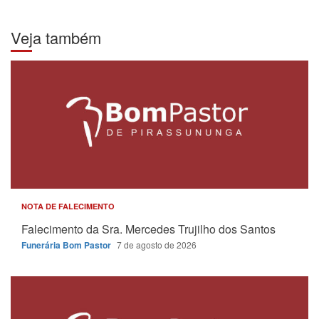
Veja também
NOTA DE FALECIMENTO
Falecimento da Sra. Mercedes Trujilho dos Santos
Funerária Bom Pastor
7 de agosto de 2026