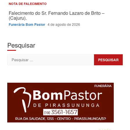
NOTA DE FALECIMENTO
Falecimento do Sr. Fernando Lazaro de Brito –
(Cajuru).
Funerária Bom Pastor
4 de agosto de 2026
Pesquisar
Pesquisar
por: