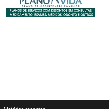
Matérias recentes