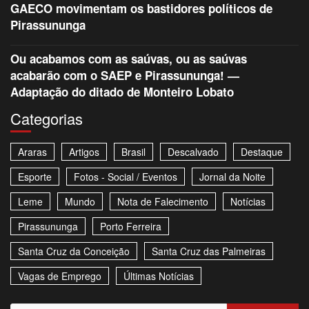
GAECO movimentam os bastidores políticos de
Pirassununga
Ou acabamos com as saúvas, ou as saúvas
acabarão com o SAEP e Pirassununga! —
Adaptação do ditado de Monteiro Lobato
Categorias
Araras
Artigos
Brasil
Descalvado
Destaque
Esporte
Fotos - Social / Eventos
Jornal da Noite
Leme
Mundo
Nota de Falecimento
Notícias
Pirassununga
Porto Ferreira
Santa Cruz da Conceição
Santa Cruz das Palmeiras
Vagas de Emprego
Últimas Notícias