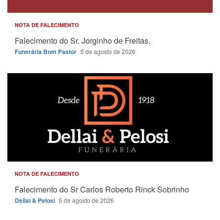
NOTA DE FALECIMENTO
Falecimento do Sr. Jorginho de Freitas.
Funerária Bom Pastor
5 de agosto de 2026
NOTA DE FALECIMENTO
Falecimento do Sr Carlos Roberto Rinck Sobrinho
Dellai & Pelosi
5 de agosto de 2026