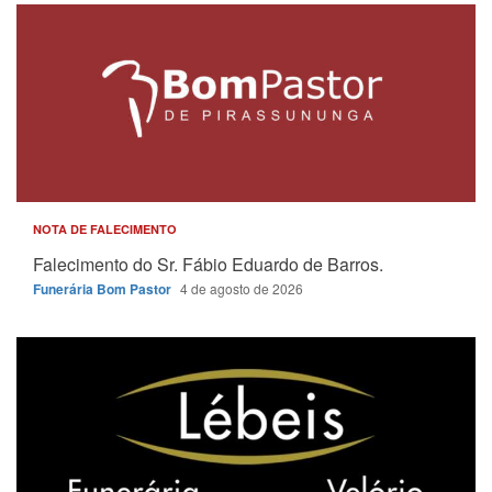
NOTA DE FALECIMENTO
Falecimento do Sr. Fábio Eduardo de Barros.
Funerária Bom Pastor
4 de agosto de 2026