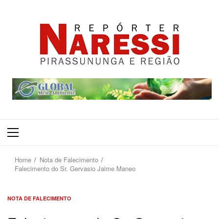
Primary
Menu
Home
Nota de Falecimento
Falecimento do Sr. Gervasio Jaime Maneo
NOTA DE FALECIMENTO