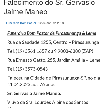
Falecimento do Sr. Gervasio
Jaime Maneo
Funerária Bom Pastor
12 de abril de 2023
Funerária Bom Pastor de Pirassununga & Leme
Rua da Saudade 1255, Centro – Pirassununga
Tel. (19) 3561 1657 ou 9 9808-6380 (ZAP)
Rua Ernesto Gatto, 255, Jardim Amália – Leme
Tel. (19) 3573-0543
Faleceu na Cidade de Pirassununga-SP, no dia
11.04.2023 aos 76 anos.
Sr. Gervasio Jaime Maneo.
Viúvo da Sra. Lourdes Albina dos Santos