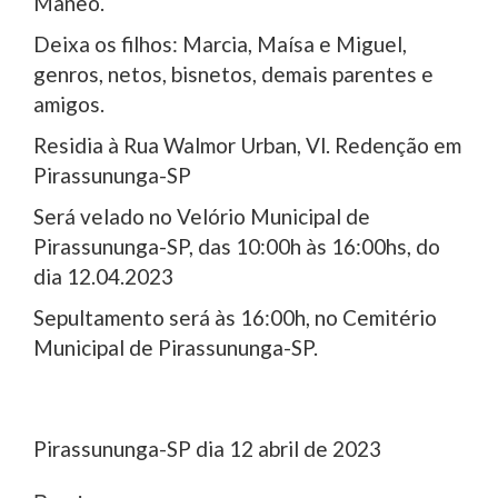
Maneo.
Deixa os filhos: Marcia, Maísa e Miguel,
genros, netos, bisnetos, demais parentes e
amigos.
Residia à Rua Walmor Urban, Vl. Redenção em
Pirassununga-SP
Será velado no Velório Municipal de
Pirassununga-SP, das 10:00h às 16:00hs, do
dia 12.04.2023
Sepultamento será às 16:00h, no Cemitério
Municipal de Pirassununga-SP.
Pirassununga-SP dia 12 abril de 2023