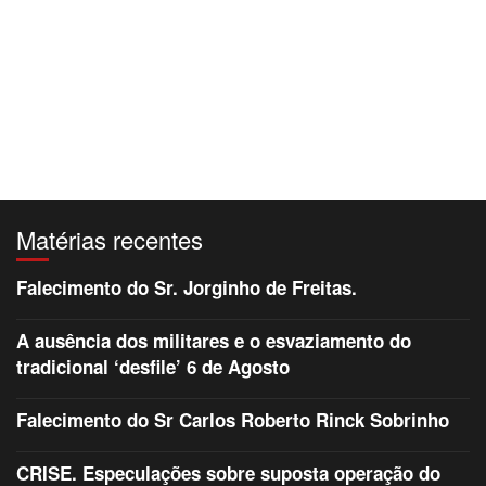
Matérias recentes
Falecimento do Sr. Jorginho de Freitas.
A ausência dos militares e o esvaziamento do
tradicional ‘desfile’ 6 de Agosto
Falecimento do Sr Carlos Roberto Rinck Sobrinho
CRISE. Especulações sobre suposta operação do