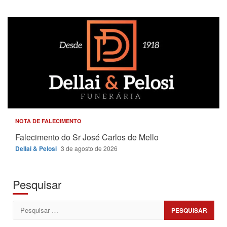
NOTA DE FALECIMENTO
Falecimento do Sr José Carlos de Mello
Dellai & Pelosi
3 de agosto de 2026
Pesquisar
Pesquisar
por: