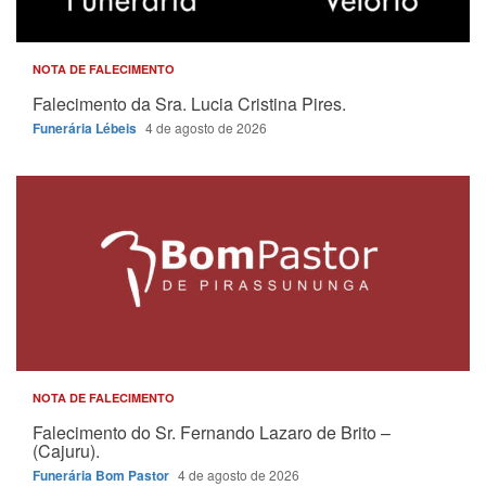
NOTA DE FALECIMENTO
Falecimento da Sra. Lucia Cristina Pires.
Funerária Lébeis
4 de agosto de 2026
NOTA DE FALECIMENTO
Falecimento do Sr. Fernando Lazaro de Brito –
(Cajuru).
Funerária Bom Pastor
4 de agosto de 2026