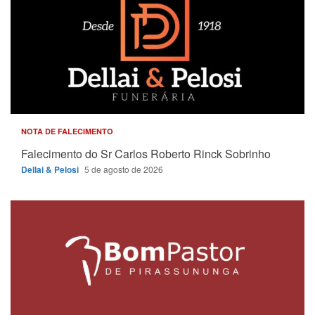
NOTA DE FALECIMENTO
Falecimento do Sr Carlos Roberto Rinck Sobrinho
Dellai & Pelosi
5 de agosto de 2026