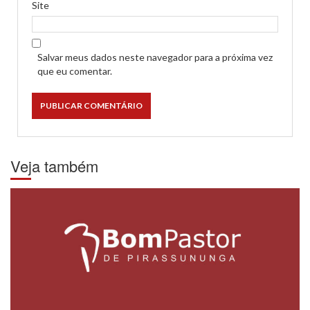
Site
Salvar meus dados neste navegador para a próxima vez
que eu comentar.
Veja também