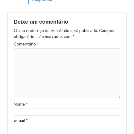
Deixe um comentário
O seu endereço de e-mail não será publicado.
Campos
obrigatórios são marcados com
*
Comentário
*
Nome
*
E-mail
*