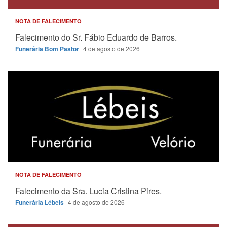
NOTA DE FALECIMENTO
Falecimento do Sr. Fábio Eduardo de Barros.
Funerária Bom Pastor
4 de agosto de 2026
NOTA DE FALECIMENTO
Falecimento da Sra. Lucia Cristina Pires.
Funerária Lébeis
4 de agosto de 2026