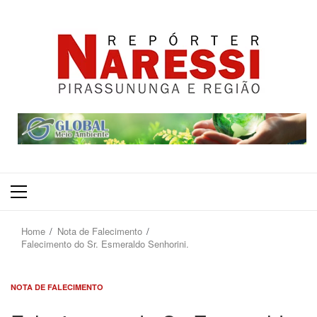
Primary
Menu
Home
Nota de Falecimento
Falecimento do Sr. Esmeraldo Senhorini.
NOTA DE FALECIMENTO