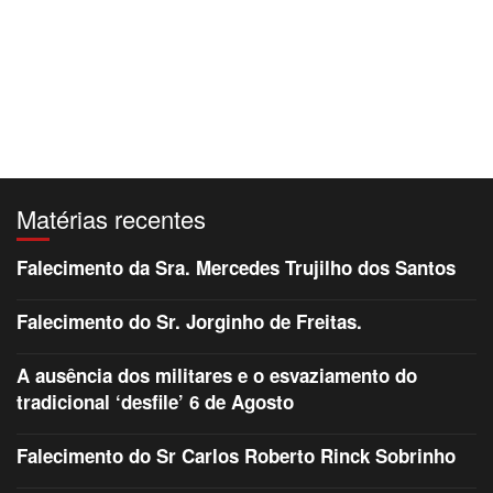
Matérias recentes
Falecimento da Sra. Mercedes Trujilho dos Santos
Falecimento do Sr. Jorginho de Freitas.
A ausência dos militares e o esvaziamento do
tradicional ‘desfile’ 6 de Agosto
Falecimento do Sr Carlos Roberto Rinck Sobrinho