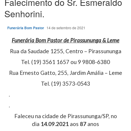
Falecimento do Sr. Esmeraldo
Senhorini.
Funerária Bom Pastor
14 de setembro de 2021
Funerária Bom Pastor de Pirassununga & Leme
Rua da Saudade 1255, Centro – Pirassununga
Tel. (19) 3561 1657 ou 9 9808-6380
Rua Ernesto Gatto, 255, Jardim Amália – Leme
Tel. (19) 3573-0543
.
.
Faleceu na cidade de Pirassununga/SP, no
dia
14.09.2021
aos
87
anos