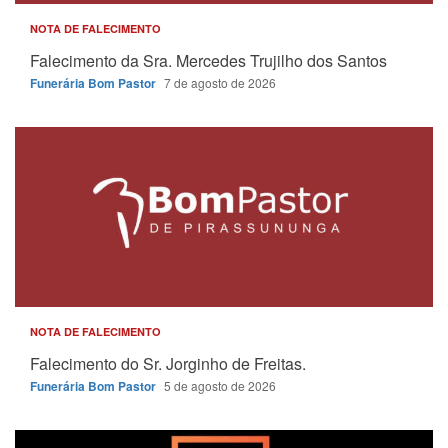
NOTA DE FALECIMENTO
Falecimento da Sra. Mercedes Trujilho dos Santos
Funerária Bom Pastor
7 de agosto de 2026
NOTA DE FALECIMENTO
Falecimento do Sr. Jorginho de Freitas.
Funerária Bom Pastor
5 de agosto de 2026