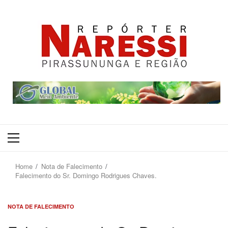
Primary
Menu
Home
Nota de Falecimento
Falecimento do Sr. Domingo Rodrigues Chaves.
NOTA DE FALECIMENTO