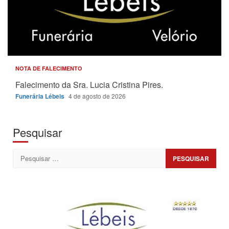
NOTA DE FALECIMENTO
Falecimento da Sra. Lucia Cristina Pires.
Funerária Lébeis
4 de agosto de 2026
Pesquisar
Pesquisar
por: