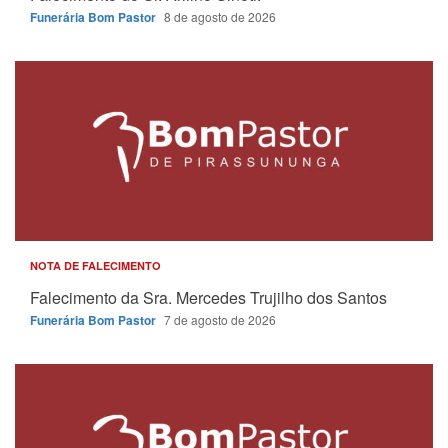
Funerária Bom Pastor
8 de agosto de 2026
NOTA DE FALECIMENTO
Falecimento da Sra. Mercedes Trujilho dos Santos
Funerária Bom Pastor
7 de agosto de 2026