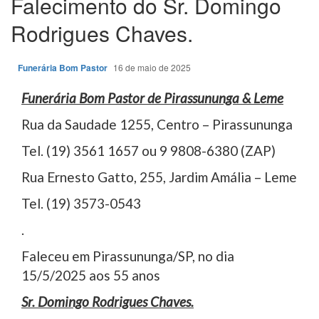
Falecimento do Sr. Domingo
Rodrigues Chaves.
Funerária Bom Pastor
16 de maio de 2025
Funerária Bom Pastor de Pirassununga & Leme
Rua da Saudade 1255, Centro – Pirassununga
Tel. (19) 3561 1657 ou 9 9808-6380 (ZAP)
Rua Ernesto Gatto, 255, Jardim Amália – Leme
Tel. (19) 3573-0543
.
Faleceu em Pirassununga/SP, no dia
15/5/2025 aos 55 anos
Sr. Domingo Rodrigues Chaves.