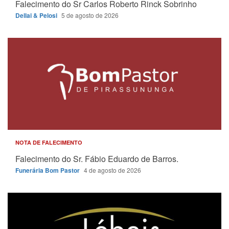
Falecimento do Sr Carlos Roberto Rinck Sobrinho
Dellai & Pelosi
5 de agosto de 2026
NOTA DE FALECIMENTO
Falecimento do Sr. Fábio Eduardo de Barros.
Funerária Bom Pastor
4 de agosto de 2026