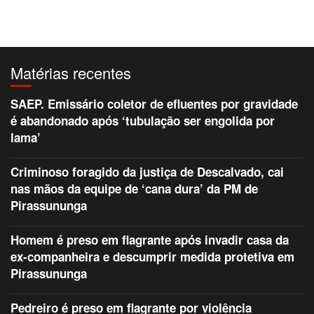
Matérias recentes
SAEP. Emissário coletor de efluentes por gravidade
é abandonado após ‘tubulação ser engolida por
lama’
Criminoso foragido da justiça de Descalvado, cai
nas mãos da equipe de ‘cana dura’ da PM de
Pirassununga
Homem é preso em flagrante após invadir casa da
ex-companheira e descumprir medida protetiva em
Pirassununga
Pedreiro é preso em flagrante por violência