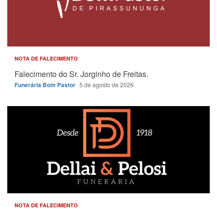
NOTA DE FALECIMENTO
Falecimento do Sr. Jorginho de Freitas.
Funerária Bom Pastor
5 de agosto de 2026
NOTA DE FALECIMENTO