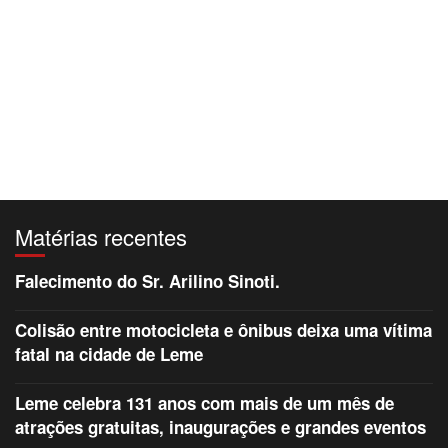
Matérias recentes
Falecimento do Sr. Arilino Sinoti.
Colisão entre motocicleta e ônibus deixa uma vítima
fatal na cidade de Leme
Leme celebra 131 anos com mais de um mês de
atrações gratuitas, inaugurações e grandes eventos