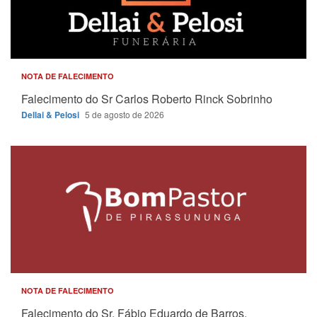
NOTA DE FALECIMENTO
Falecimento do Sr Carlos Roberto Rinck Sobrinho
Dellai & Pelosi
5 de agosto de 2026
NOTA DE FALECIMENTO
Falecimento do Sr. Fábio Eduardo de Barros.