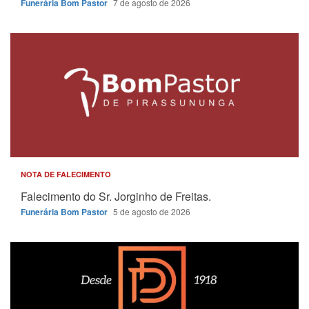
Funerária Bom Pastor
7 de agosto de 2026
NOTA DE FALECIMENTO
Falecimento do Sr. Jorginho de Freitas.
Funerária Bom Pastor
5 de agosto de 2026