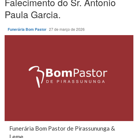
Falecimento do Sr. Antonio
Paula Garcia.
Funerária Bom Pastor
27 de março de 2026
Funerária Bom Pastor de Pirassununga &
Leme