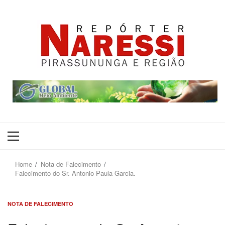
Primary
Menu
Home
Nota de Falecimento
Falecimento do Sr. Antonio Paula Garcia.
NOTA DE FALECIMENTO