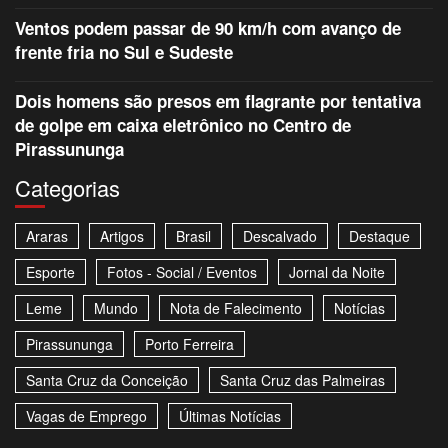
Ventos podem passar de 90 km/h com avanço de
frente fria no Sul e Sudeste
Dois homens são presos em flagrante por tentativa
de golpe em caixa eletrônico no Centro de
Pirassununga
Categorias
Araras
Artigos
Brasil
Descalvado
Destaque
Esporte
Fotos - Social / Eventos
Jornal da Noite
Leme
Mundo
Nota de Falecimento
Notícias
Pirassununga
Porto Ferreira
Santa Cruz da Conceição
Santa Cruz das Palmeiras
Vagas de Emprego
Últimas Notícias